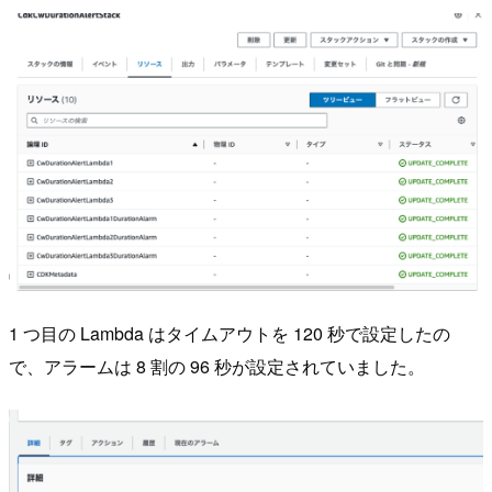
1 つ目の Lambda はタイムアウトを 120 秒で設定したの
で、アラームは 8 割の 96 秒が設定されていました。