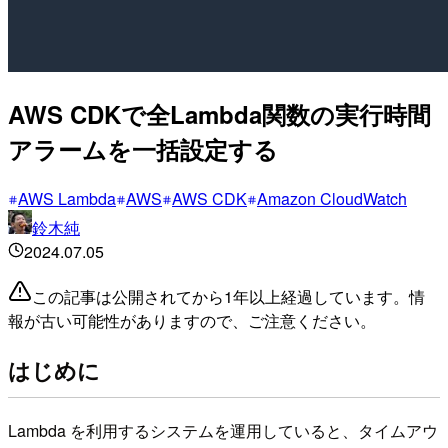
AWS CDKで全Lambda関数の実行時間
アラームを一括設定する
AWS Lambda
AWS
AWS CDK
Amazon CloudWatch
鈴木純
2024.07.05
この記事は公開されてから1年以上経過しています。情
報が古い可能性がありますので、ご注意ください。
はじめに
Lambda を利用するシステムを運用していると、タイムアウ