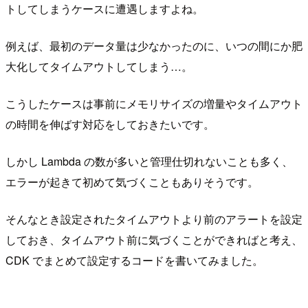
トしてしまうケースに遭遇しますよね。
例えば、最初のデータ量は少なかったのに、いつの間にか肥
大化してタイムアウトしてしまう…。
こうしたケースは事前にメモリサイズの増量やタイムアウト
の時間を伸ばす対応をしておきたいです。
しかし Lambda の数が多いと管理仕切れないことも多く、
エラーが起きて初めて気づくこともありそうです。
そんなとき設定されたタイムアウトより前のアラートを設定
しておき、タイムアウト前に気づくことができればと考え、
CDK でまとめて設定するコードを書いてみました。