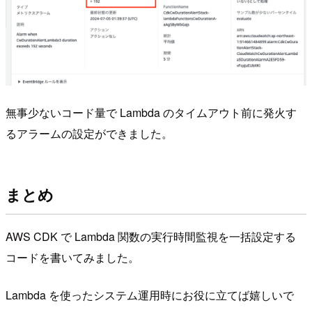
無事少ないコード量で Lambda のタイムアウト前に発火す
るアラームの設定ができました。
まとめ
AWS CDK で Lambda 関数の実行時間監視を一括設定する
コードを書いてみました。
Lambda を使ったシステム運用時にお役に立てば嬉しいで