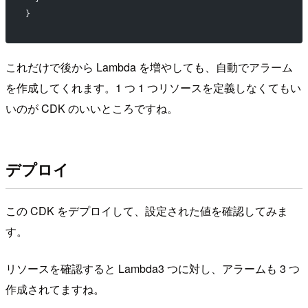
}
これだけで後から Lambda を増やしても、自動でアラーム
を作成してくれます。1 つ 1 つリソースを定義しなくてもい
いのが CDK のいいところですね。
デプロイ
この CDK をデプロイして、設定された値を確認してみま
す。
リソースを確認すると Lambda3 つに対し、アラームも 3 つ
作成されてますね。