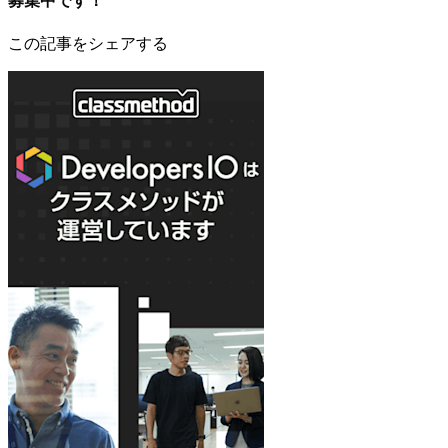
この記事をシェアする