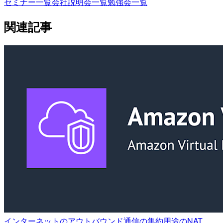
セミナー一覧
会社説明会一覧
勉強会一覧
関連記事
インターネットのアウトバウンド通信の集約用途のNAT