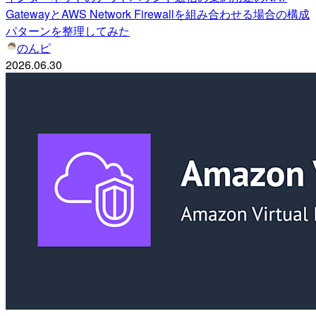
GatewayとAWS Network Firewallを組み合わせる場合の構成
パターンを整理してみた
のんピ
2026.06.30