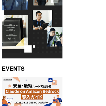
EVENTS