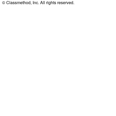
© Classmethod, Inc. All rights reserved.