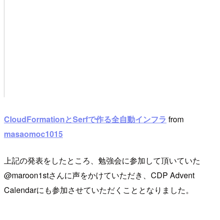
CloudFormationとSerfで作る全自動インフラ
from
masaomoc1015
上記の発表をしたところ、勉強会に参加して頂いていた
@maroon1stさんに声をかけていただき、CDP Advent
Calendarにも参加させていただくこととなりました。