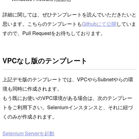
詳細に関しては、ぜひテンプレートを読んでいただきたいと
思います。こちらのテンプレートも
Githubにて公開
していま
すので、Pull Requestをお待ちしております。
VPCなし版のテンプレート
上記デモ版のテンプレートでは、VPCやらSubnetやらの環
境も同時に作成されます。
もう既にお使いのVPC環境がある場合は、次のテンプレー
トをご利用下さい。Seleniumインスタンスと、それに紐づ
くのみが作成されます。
Selenium Serverを起動