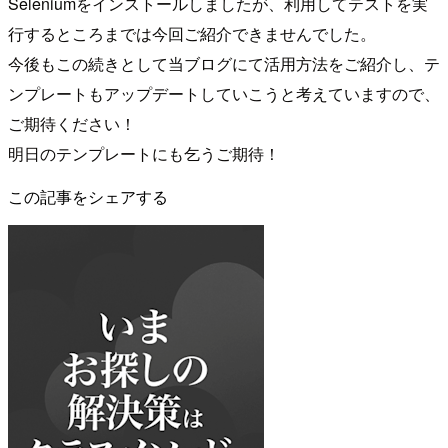
Seleniumをインストールしましたが、利用してテストを実
行するところまでは今回ご紹介できませんでした。
今後もこの続きとして当ブログにて活用方法をご紹介し、テ
ンプレートもアップデートしていこうと考えていますので、
ご期待ください！
明日のテンプレートにも乞うご期待！
この記事をシェアする