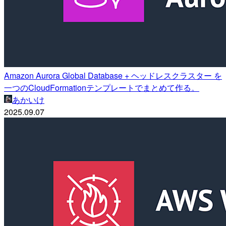
Amazon Aurora Global Database + ヘッドレスクラスター を
一つのCloudFormationテンプレートでまとめて作る。
あかいけ
2025.09.07