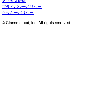
アクセス情報
プライバシーポリシー
クッキーポリシー
© Classmethod, Inc. All rights reserved.