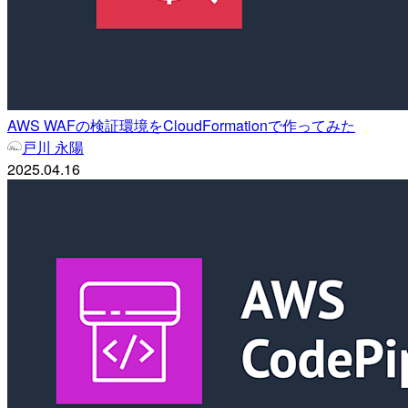
AWS WAFの検証環境をCloudFormationで作ってみた
戸川 永陽
2025.04.16