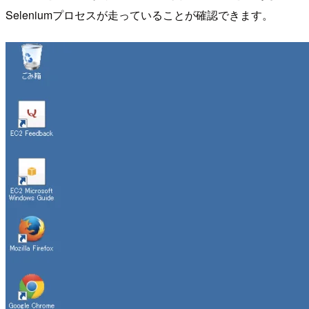
Seleniumプロセスが走っていることが確認できます。