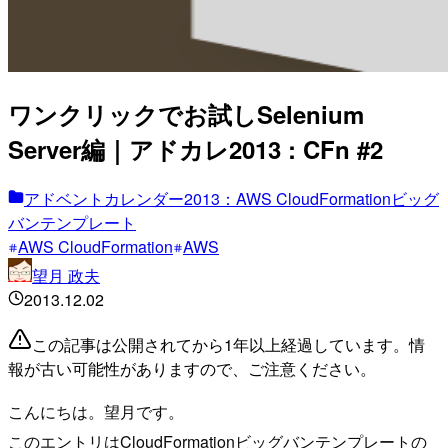
ワンクリックでお試しSelenium
Server編｜アドカレ2013 : CFn #2
アドベントカレンダー2013：AWS CloudFormationビッグ
バンテンプレート
AWS CloudFormation
AWS
望月 政夫
2013.12.02
この記事は公開されてから1年以上経過しています。情
報が古い可能性がありますので、ご注意ください。
こんにちは。望月です。
このエントリはCloudFormationビッグバンテンプレートの