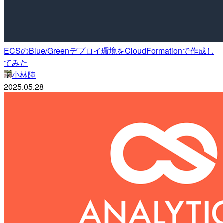
ECSのBlue/Greenデプロイ環境をCloudFormationで作成し
てみた
小林陸
2025.05.28