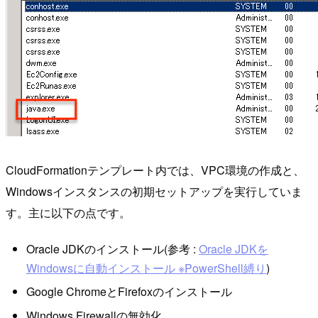
CloudFormationテンプレート内では、VPC環境の作成と、
Windowsインスタンスの初期セットアップを実行していま
す。主に以下の点です。
Oracle JDKのインストール(参考 :
Oracle JDKを
Windowsに自動インストール ※PowerShell縛り
)
Google ChromeとFirefoxのインストール
Windows Firewallの無効化