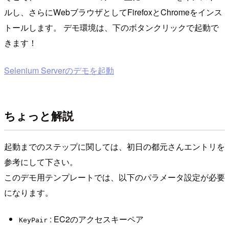
ルし、さらにWebブラウザとしてFirefoxとChromeをインス
トールします。 デモ環境は、下のボタンクリックで起動で
きます！
Selenium Serverのデモを起動
ちょっと解説
起動までのステップに関しては、初日の都元さんエントリを
参考にして下さい。
このデモ用テンプレートでは、以下のパラメータ設定が必要
になります。
: EC2のアクセスキーペア
KeyPair