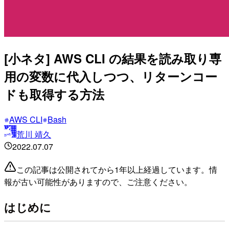
[小ネタ] AWS CLI の結果を読み取り専
用の変数に代入しつつ、リターンコー
ドも取得する方法
AWS CLI
Bash
荒川 靖久
2022.07.07
この記事は公開されてから1年以上経過しています。情
報が古い可能性がありますので、ご注意ください。
はじめに