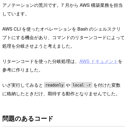
アノテーションの荒川です。7 月から AWS 構築業務を担当
しています。
AWS CLI を使ったオペレーションを Bash のシェルスクリ
プトにする機会があり、コマンドのリターンコードによって
処理を分岐させようと考えました。
リターンコードを使った分岐処理は、
AWS ドキュメント
を
参考に作りました。
いざ実行してみると
や
を付けた変数
readonly
local -r
に格納したときだけ、期待する動作となりませんでした。
問題のあるコード