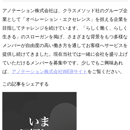
アノテーション株式会社は、クラスメソッド社のグループ企
業として「オペレーション・エクセレンス」を担える企業を
目指してチャレンジを続けています。「らしく働く、らしく
生きる」のスローガンを掲げ、さまざまな背景をもつ多様な
メンバーが自由度の高い働き方を通してお客様へサービスを
提供し続けてきました。現在当社では一緒に会社を盛り上げ
ていただけるメンバーを募集中です。少しでもご興味あれ
ば、
アノテーション株式会社WEBサイト
をご覧ください。
この記事をシェアする