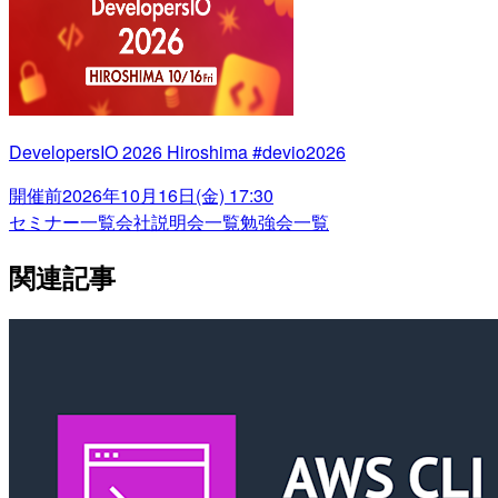
DevelopersIO 2026 Hiroshima #devio2026
開催前
2026年10月16日(金) 17:30
セミナー一覧
会社説明会一覧
勉強会一覧
関連記事