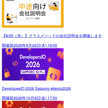
【8/20（木）】クラスメソッドの会社説明会を開催します
開催前
2026年8月20日(木) 19:00
DevelopesIO 2026 Sapporo #devio2026
開催前
2026年10月9日(金) 17:50