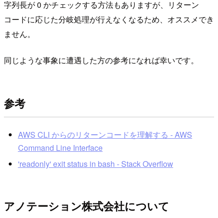
字列長が 0 かチェックする方法もありますが、リターン
コードに応じた分岐処理が行えなくなるため、オススメでき
ません。
同じような事象に遭遇した方の参考になれば幸いです。
参考
AWS CLI からのリターンコードを理解する - AWS
Command Line Interface
'readonly' exit status in bash - Stack Overflow
アノテーション株式会社について