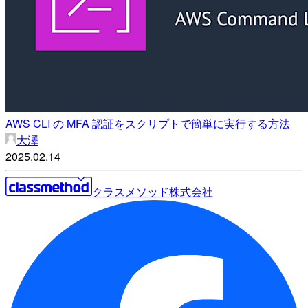
AWS CLI の MFA 認証をスクリプトで簡単に実行する方法
大澤
2025.02.14
クラスメソッド株式会社