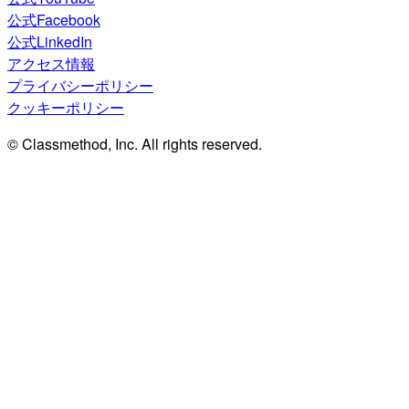
公式Facebook
公式LinkedIn
アクセス情報
プライバシーポリシー
クッキーポリシー
© Classmethod, Inc. All rights reserved.