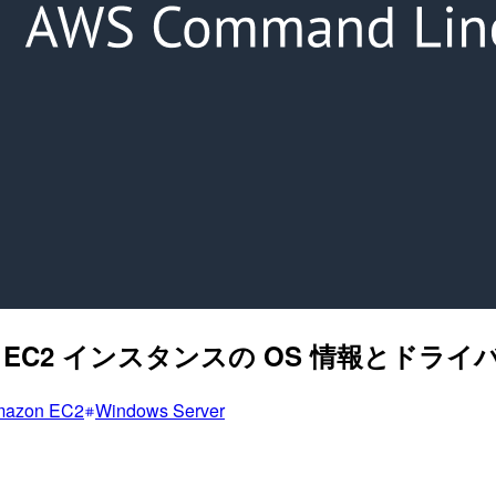
ndows EC2 インスタンスの OS 情報
azon EC2
Windows Server