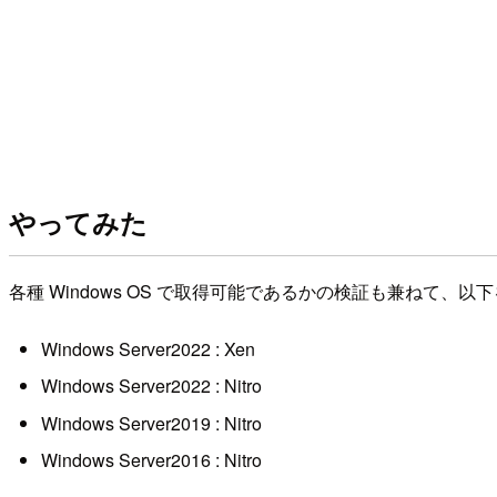
やってみた
各種 Windows OS で取得可能であるかの検証も兼ねて
Windows Server2022 : Xen
Windows Server2022 : Nitro
Windows Server2019 : Nitro
Windows Server2016 : Nitro