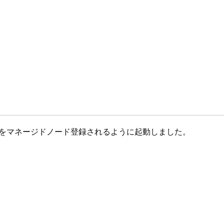
、以下をマネージドノード登録されるように起動しました。