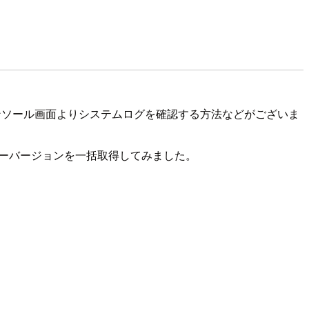
トコンソール画面よりシステムログを確認する方法などがございま
ドライバーバージョンを一括取得してみました。