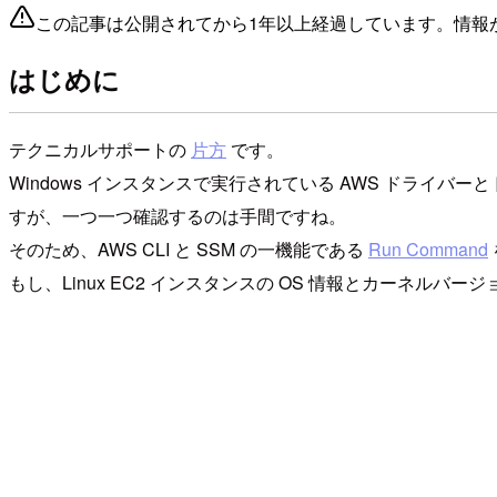
この記事は公開されてから1年以上経過しています。情報
はじめに
テクニカルサポートの
片方
です。
Windows インスタンスで実行されている AWS ドライ
すが、一つ一つ確認するのは手間ですね。
そのため、AWS CLI と SSM の一機能である
Run Command
もし、Linux EC2 インスタンスの OS 情報とカーネル