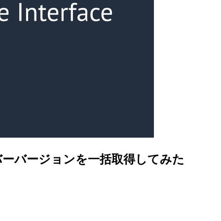
とドライバーバージョンを一括取得してみた