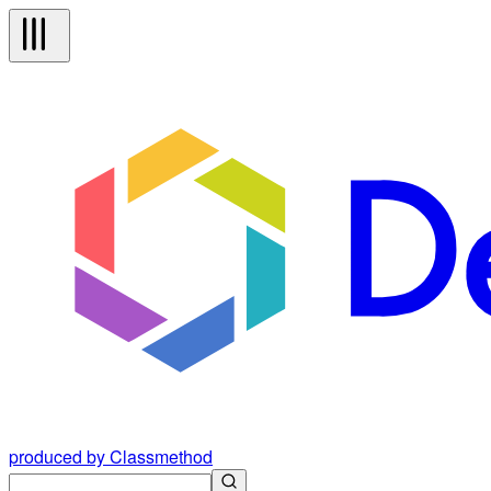
produced by Classmethod