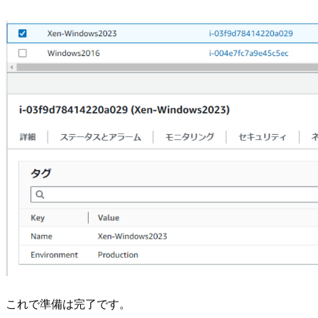
これで準備は完了です。