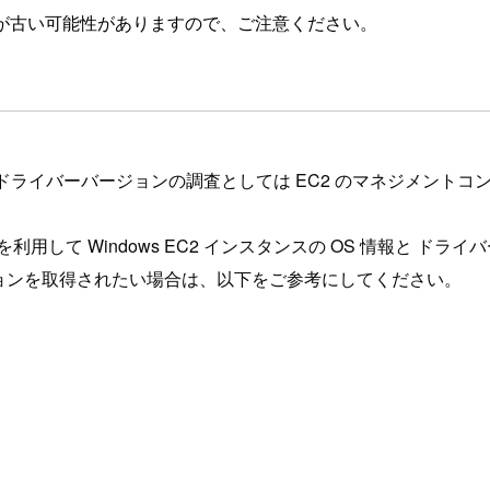
が古い可能性がありますので、ご注意ください。
バーとドライバーバージョンの調査としては EC2 のマネジメン
を利用して Windows EC2 インスタンスの OS 情報と 
バージョンを取得されたい場合は、以下をご参考にしてください。