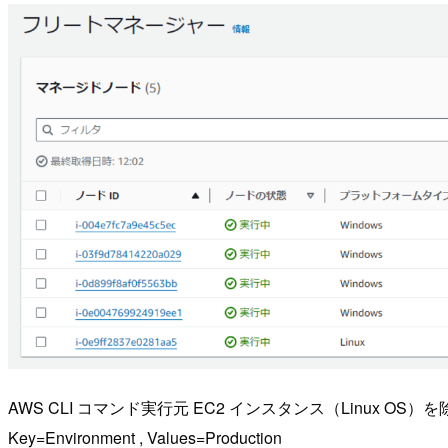
AWS CLI コマンド実行元 EC2 インスタンス（Linux O
Key=Environment , Values=Production