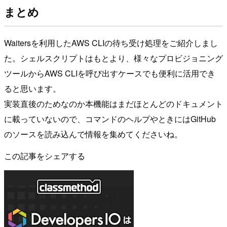
まとめ
Waitersを利用したAWS CLIの待ち受け処理をご紹介しまし
た。シェルスクリプトはもとより、様々なプロビジョニング
ツールからAWS CLIを呼び出すケースでも便利に活用でき
ると思います。
実装直後のためなのか本機能はまだほとんどのドキュメント
に載っていないので、コマンドのヘルプやときにはGitHub
のソースを読み込んで情報を集めてくださいね。
この記事をシェアする