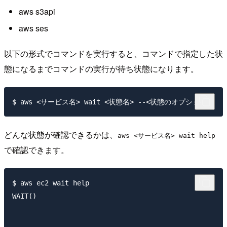
aws s3api
aws ses
以下の形式でコマンドを実行すると、コマンドで指定した状
態になるまでコマンドの実行が待ち状態になります。
どんな状態が確認できるかは、
aws <サービス名> wait help
で確認できます。
$ aws ec2 wait help

WAIT()                                               