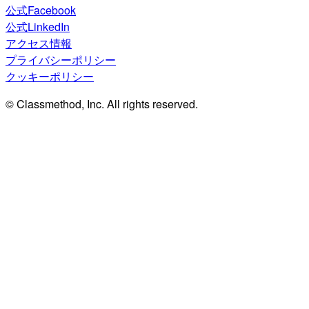
公式Facebook
公式LinkedIn
アクセス情報
プライバシーポリシー
クッキーポリシー
© Classmethod, Inc. All rights reserved.