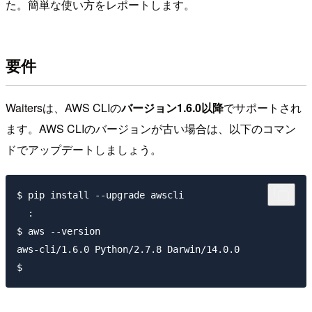
た。簡単な使い方をレポートします。
要件
Waitersは、AWS CLIの
バージョン1.6.0以降
でサポートされ
ます。AWS CLIのバージョンが古い場合は、以下のコマン
ドでアップデートしましょう。
$ pip install --upgrade awscli

  :

$ aws --version

aws-cli/1.6.0 Python/2.7.8 Darwin/14.0.0
