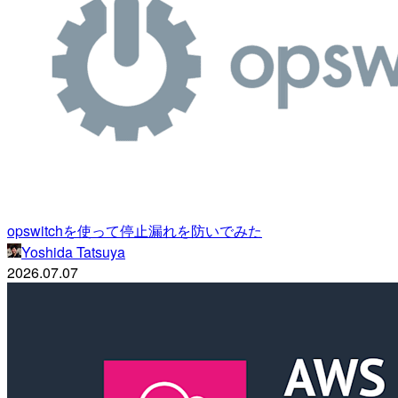
opswitchを使って停止漏れを防いでみた
Yoshida Tatsuya
2026.07.07