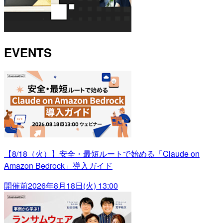
EVENTS
【8/18（火）】安全・最短ルートで始める「Claude on
Amazon Bedrock」導入ガイド
開催前
2026年8月18日(火) 13:00