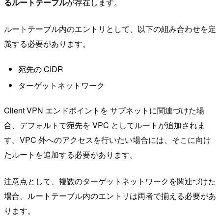
るルートテーブル
が存在します。
ルートテーブル内のエントリとして、以下の組み合わせを定
義する必要があります。
宛先の CIDR
ターゲットネットワーク
Client VPN エンドポイントを サブネットに関連づけた場
合、デフォルトで宛先を VPC としてルートが追加されま
す。VPC 外へのアクセスを行いたい場合には、そこに向け
たルートを追加する必要があります。
注意点として、複数のターゲットネットワークを関連づけた
場合、ルートテーブル内のエントリは両者で揃える必要があ
ります。