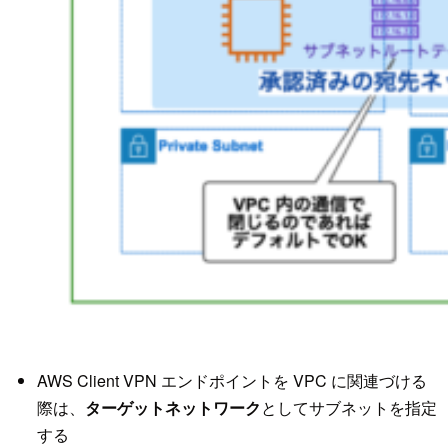
AWS Client VPN エンドポイントを VPC に関連づける
際は、
ターゲットネットワーク
としてサブネットを指定
する