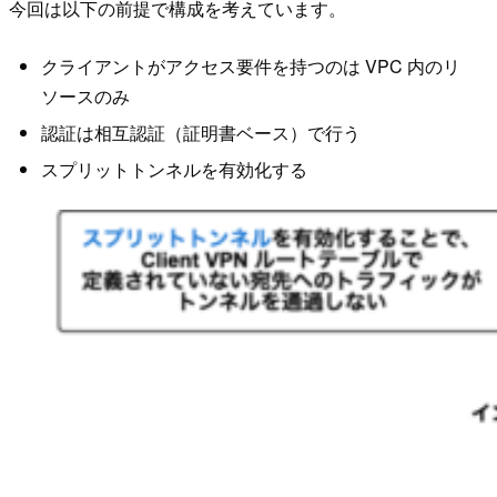
今回は以下の前提で構成を考えています。
クライアントがアクセス要件を持つのは VPC 内のリ
ソースのみ
認証は相互認証（証明書ベース）で行う
スプリットトンネルを有効化する