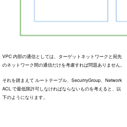
VPC 内部の通信としては、ターゲットネットワークと宛先
のネットワーク間の通信だけを考慮すれば問題ありません。
それを踏まえて ルートテーブル、SecuriryGroup、Network
ACL で最低限許可しなければならないものを考えると、以
下のようになります。