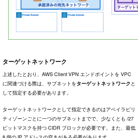
ターゲットネットワーク
上述したとおり、AWS Client VPN エンドポイントを VPC
に関連づける際は、サブネットを
ターゲットネットワーク
と
して指定する必要があります。
ターゲットネットワークとして指定できるのはアベイラビリ
ティゾーンごとに一つのサブネットまでで、少なくとも /27
ビットマスクを持つ CIDR ブロックが必要です。また、最低
8 個の IP アドレスの空きがある必要があります。