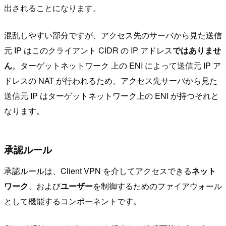
出されることになります。
混乱しやすい部分ですが、アクセス先のサーバから見た送信
元 IP はこのクライアント CIDR の IP アドレス
ではありませ
ん
。ターゲットネットワーク 上の ENI によって送信元 IP ア
ドレスの NAT が行われるため、アクセス先サーバから見た
送信元 IP はターゲットネットワーク上の ENI が持つそれと
なります。
承認ルール
承認ルールは、Client VPN を介してアクセスできる
ネット
ワーク
、および
ユーザー
を制御するためのファイアウォール
として機能するコンポーネントです。