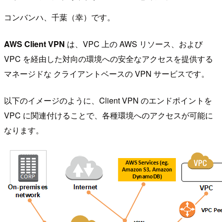
コンバンハ、千葉（幸）です。
AWS Client VPN
は、VPC 上の AWS リソース、および
VPC を経由した対向の環境への安全なアクセスを提供する
マネージドな クライアントベースの VPN サービスです。
以下のイメージのように、Client VPN のエンドポイントを
VPC に関連付けることで、各種環境へのアクセスが可能に
なります。