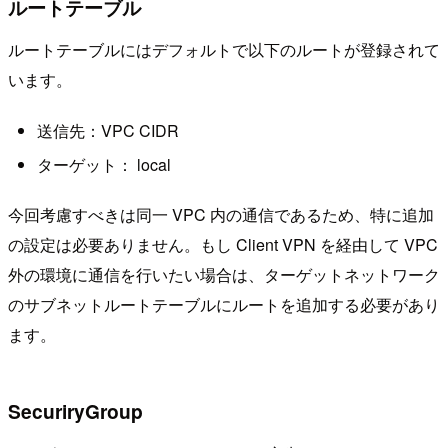
ルートテーブル
ルートテーブルにはデフォルトで以下のルートが登録されて
います。
送信先：VPC CIDR
ターゲット： local
今回考慮すべきは同一 VPC 内の通信であるため、特に追加
の設定は必要ありません。もし Client VPN を経由して VPC
外の環境に通信を行いたい場合は、ターゲットネットワーク
のサブネットルートテーブルにルートを追加する必要があり
ます。
SecuriryGroup