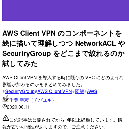
AWS Client VPN のコンポーネントを
絵に描いて理解しつつ NetworkACL や
SecuriryGroup をどこまで絞れるのか
試してみた
AWS Client VPN を導入する時に既存の VPC にどのような
影響が加わるのかをまとめてみました。
SecurityGroup
AWS Client VPN
図解
AWS
千葉 幸宏（チバユキ）
2020.08.11
この記事は公開されてから1年以上経過しています。情
報が古い可能性がありますので、ご注意ください。