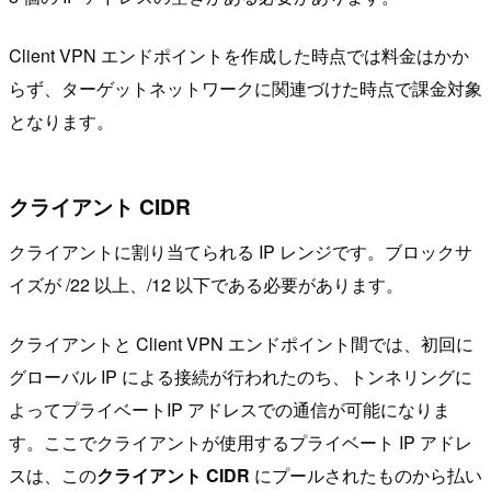
Client VPN エンドポイントを作成した時点では料金はかか
らず、ターゲットネットワークに関連づけた時点で課金対象
となります。
クライアント CIDR
クライアントに割り当てられる IP レンジです。ブロックサ
イズが /22 以上、/12 以下である必要があります。
クライアントと Client VPN エンドポイント間では、初回に
グローバル IP による接続が行われたのち、トンネリングに
よってプライベートIP アドレスでの通信が可能になりま
す。ここでクライアントが使用するプライベート IP アドレ
スは、この
クライアント CIDR
にプールされたものから払い