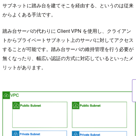
サブネットに踏み台を建てそこを経由する、というのは従来
からよくある手法です。
踏み台サーバの代わりに Client VPN を使用し、クライアン
トからプライベートサブネット上のサーバに対してアクセス
することが可能です。踏み台サーバの維持管理を行う必要が
無くなったり、幅広い認証の方式に対応しているといったメ
リットがあります。