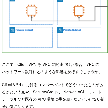
ここで、Client VPN を VPC に関連づけた場合、VPC の
ネットワーク設計にどのような影響を及ぼすでしょうか。
Client VPN におけるコンポーネントでどういったものがあ
るかという点や、SecuriryGroup 、 NetworkACL 、ルート
テーブルなど既存の VPC 環境に手を加えないといけない部
分が気になります。