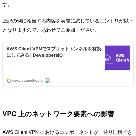
す。
上記の例に相当する内容を実際に試しているエントリが以下
となりますので、あわせてご参照ください。
VPC 上のネットワーク要素への影響
AWS Client VPN におけるコンポーネントが一通り理解でき