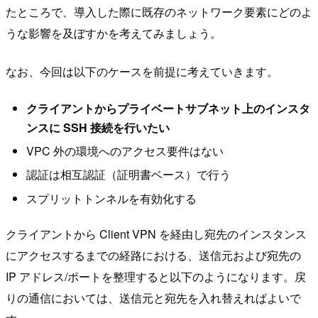
たところで、導入した際に既存のネットワーク要素にどのよ
うな影響を及ぼすかを考えてみましょう。
なお、今回は以下のケースを前提に考えていきます。
クライアントからプライベートサブネット上のインスタ
ンスに SSH 接続を行いたい
VPC 外の環境へのアクセス要件はない
認証は相互認証（証明書ベース）で行う
スプリットトンネルを有効化する
クライアントから Client VPN を経由し宛先のインスタンス
にアクセスするまでの経路における、送信元および宛先の
IP アドレス/ポートを整理すると以下のようになります。戻
りの通信においては、送信元と宛先を入れ替えればよいで