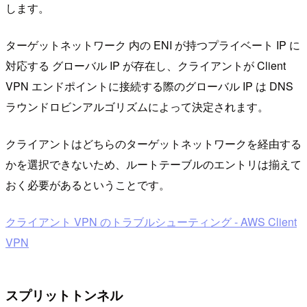
します。
ターゲットネットワーク 内の ENI が持つプライベート IP に
対応する グローバル IP が存在し、クライアントが Client
VPN エンドポイントに接続する際のグローバル IP は DNS
ラウンドロビンアルゴリズムによって決定されます。
クライアントはどちらのターゲットネットワークを経由する
かを選択できないため、ルートテーブルのエントリは揃えて
おく必要があるということです。
クライアント VPN のトラブルシューティング - AWS Client
VPN
スプリットトンネル