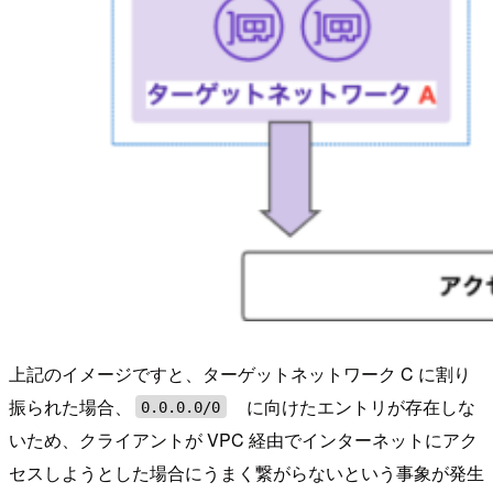
上記のイメージですと、ターゲットネットワーク C に割り
振られた場合、
に向けたエントリが存在しな
0.0.0.0/0
いため、クライアントが VPC 経由でインターネットにアク
セスしようとした場合にうまく繋がらないという事象が発生