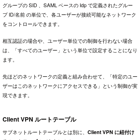
グループの SID 、SAML ベースの Idp で定義されたグルー
プ ID/名前 の単位で、各ユーザーが接続可能なネットワーク
をコントロールできます。
相互認証の場合や、ユーザー単位での制御を行わない場合
は、「すべてのユーザー」という単位で設定することになり
ます。
先ほどのネットワークの定義と組み合わせて、「特定のユー
ザーはこのネットワークにアクセスできる」という制御が実
現できます。
Client VPN ルートテーブル
サブネットルートテーブルとは別に、
Client VPN に紐付け