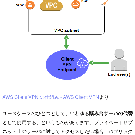
AWS Client VPN の仕組み - AWS Client VPN
より
ユースケースのひとつとして、いわゆる
踏み台サーバの代替
として使用する、というものがあります。プライベートサブ
ネット上のサーバに対してアクセスしたい場合、パブリック