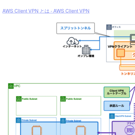
AWS Client VPN とは - AWS Client VPN