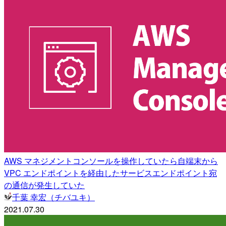
AWS マネジメントコンソールを操作していたら自端末から
VPC エンドポイントを経由したサービスエンドポイント宛
の通信が発生していた
千葉 幸宏（チバユキ）
2021.07.30