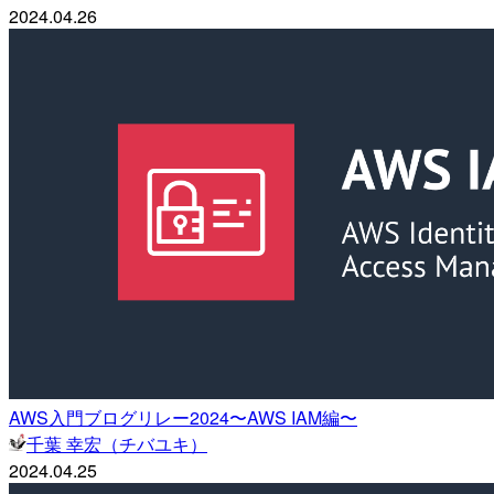
2024.04.26
AWS入門ブログリレー2024〜AWS IAM編〜
千葉 幸宏（チバユキ）
2024.04.25