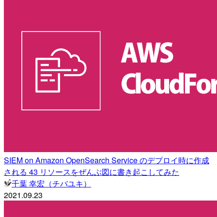
SIEM on Amazon OpenSearch Service のデプロイ時に作成
される 43 リソースをぜんぶ図に書き起こしてみた
千葉 幸宏（チバユキ）
2021.09.23