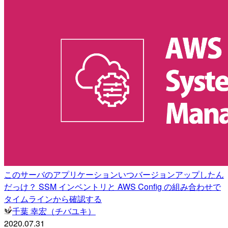
このサーバのアプリケーションいつバージョンアップしたん
だっけ？ SSM インベントリと AWS Config の組み合わせで
タイムラインから確認する
千葉 幸宏（チバユキ）
2020.07.31