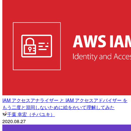
IAM アクセスアナライザー と IAM アクセスアドバイザー を
もう二度と混同しないために絵をかいて理解してみた
千葉 幸宏（チバユキ）
2020.08.27