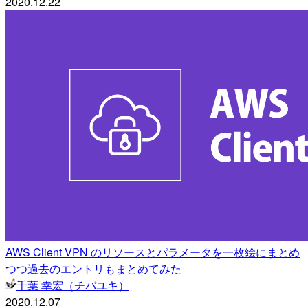
2020.12.22
AWS Client VPN のリソースとパラメータを一枚絵にまとめ
つつ過去のエントリもまとめてみた
千葉 幸宏（チバユキ）
2020.12.07