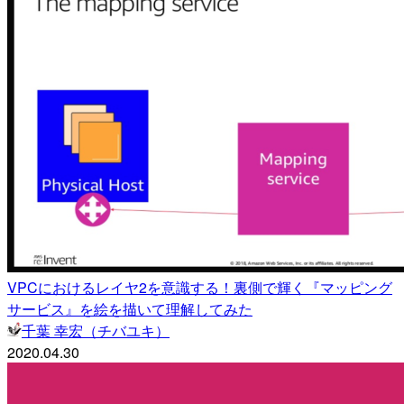
VPCにおけるレイヤ2を意識する！裏側で輝く『マッピング
サービス』を絵を描いて理解してみた
千葉 幸宏（チバユキ）
2020.04.30