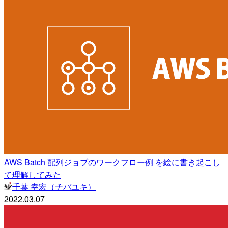
AWS Batch 配列ジョブのワークフロー例 を絵に書き起こし
て理解してみた
千葉 幸宏（チバユキ）
2022.03.07