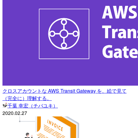
クロスアカウントな AWS Transit Gateway を、絵で見て
（完全に）理解する。
千葉 幸宏（チバユキ）
2020.02.27