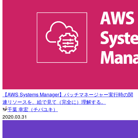
【AWS Systems Manager】パッチマネージャー実行時の関
連リソースを、絵で見て（完全に）理解する。
千葉 幸宏（チバユキ）
2020.03.31