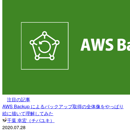
注目の記事
AWS Backup によるバックアップ取得の全体像をやっぱり
絵に描いて理解してみた
千葉 幸宏（チバユキ）
2020.07.28