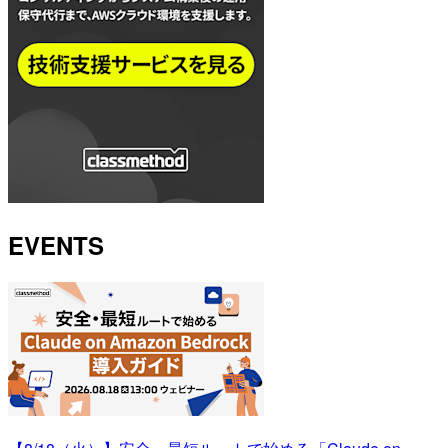
EVENTS