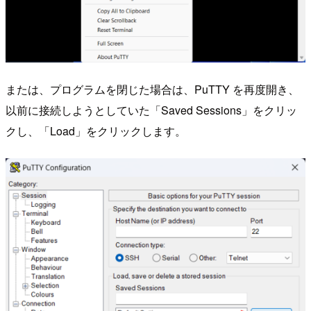
または、プログラムを閉じた場合は、PuTTY を再度開き、
以前に接続しようとしていた「Saved Sessions」をクリッ
クし、「Load」をクリックします。