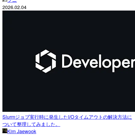
2026.02.04
Slurmジョブ実行時に発生したI/Oタイムアウトの解決方法に
ついて整理してみました。
Kim Jaewook