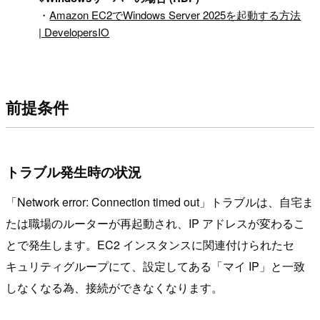
・
Amazon EC2でWindows Server 2025を起動する方法
| DevelopersIO
前提条件
トラブル発生時の状況
「Network error: Connection timed out」トラブルは、自宅ま
たは職場のルーターが再起動され、IP アドレスが変わるこ
とで発生します。EC2 インスタンスに関連付けられたセ
キュリティグループにて、設定してある「マイ IP」と一致
しなくなる為、接続ができなくなります。