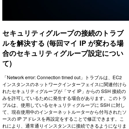
セキュリティグループの接続のトラブ
ルを解決する (毎回マイ IP が変わる場
合のセキュリティグループ設定につい
て)
「Network error: Connection timed out」トラブルは、EC2
インスタンスのネットワークインターフェイスに関連付けら
れたセキュリティグループが「マイ IP」からの SSH 接続の
みを許可しているために発生する場合があります。このトラ
ブルは、使用しているセキュリティグループに SSH に対し
て、現在使用中のインターネットルーターから付与されたソ
ースの IP アドレスを再設定をすることで修正できます。こ
れにより、通常通りインスタンスに接続できるようになりま