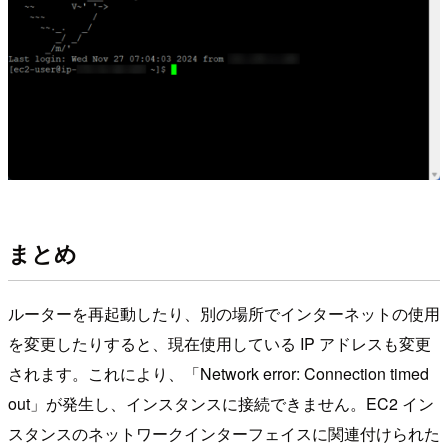
まとめ
ルーターを再起動したり、別の場所でインターネットの使用
を変更したりすると、現在使用している IP アドレスも変更
されます。これにより、「Network error: Connection timed
out」が発生し、インスタンスに接続できません。EC2 イン
スタンスのネットワークインターフェイスに関連付けられた