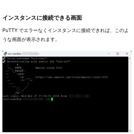
インスタンスに接続できる画面
PuTTY でエラーなくインスタンスに接続できれば、このよ
うな画面が表示されます。