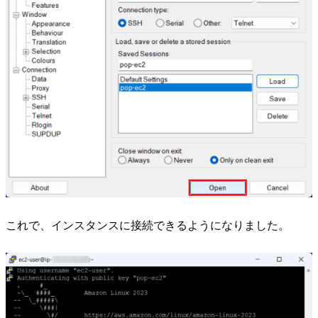
これで、インスタンスに接続できるようになりました。