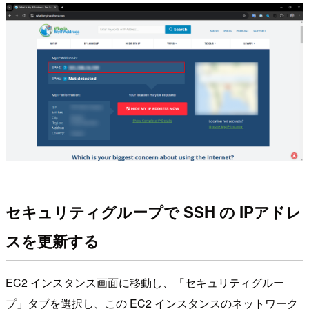
セキュリティグループで SSH の IPアドレ
スを更新する
EC2 インスタンス画面に移動し、「セキュリティグルー
プ」タブを選択し、この EC2 インスタンスのネットワーク