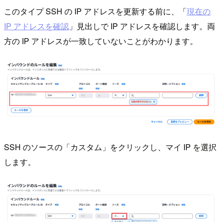
このタイプ SSH の IP アドレスを更新する前に、「
現在の
IP アドレスを確認
」見出しで IP アドレスを確認します。両
方の IP アドレスが一致していないことがわかります。
SSH のソースの「カスタム」をクリックし、マイ IP を選択
します。