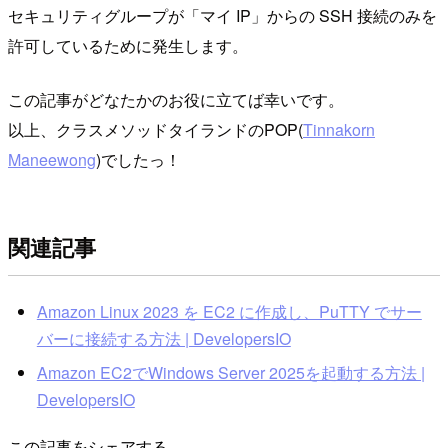
セキュリティグループが「マイ IP」からの SSH 接続のみを
許可しているために発生します。
この記事がどなたかのお役に立てば幸いです。
以上、クラスメソッドタイランドのPOP(
Tinnakorn
Maneewong
)でしたっ！
関連記事
Amazon Linux 2023 を EC2 に作成し、PuTTY でサー
バーに接続する方法 | DevelopersIO
Amazon EC2でWindows Server 2025を起動する方法 |
DevelopersIO
この記事をシェアする