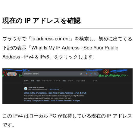
現在の IP アドレスを確認
ブラウザで「ip address current」を検索し、初めに出てくる
下記の表示「What Is My IP Address - See Your Public
Address - IPv4 & IPv6」をクリックします。
この IPv4 はローカル PC が保持している現在の IP アドレス
です。