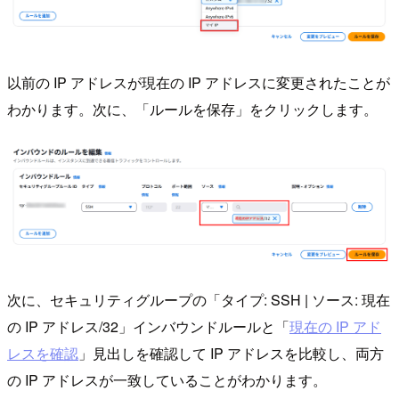
以前の IP アドレスが現在の IP アドレスに変更されたことが
わかります。次に、「ルールを保存」をクリックします。
次に、セキュリティグループの「タイプ: SSH | ソース: 現在
の IP アドレス/32」インバウンドルールと「
現在の IP アド
レスを確認
」見出しを確認して IP アドレスを比較し、両方
の IP アドレスが一致していることがわかります。