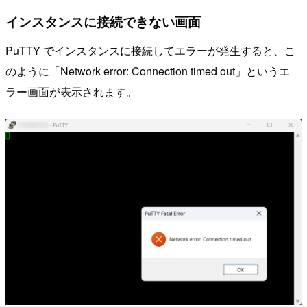
インスタンスに接続できない画面
PuTTY でインスタンスに接続してエラーが発生すると、こ
のように「Network error: Connection timed out」というエ
ラー画面が表示されます。