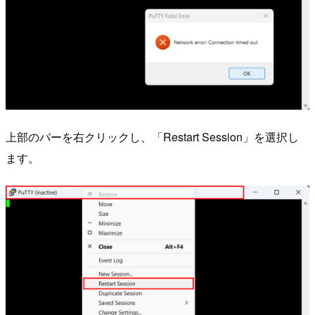
上部のバーを右クリックし、「Restart Session」を選択し
ます。