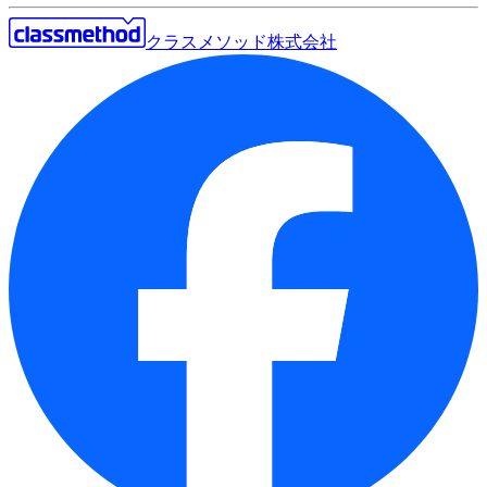
クラスメソッド株式会社