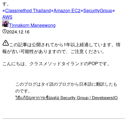
す。
Classmethod Thailand
Amazon EC2
SecurityGroup
AWS
Tinnakorn Maneewong
2024.12.16
この記事は公開されてから1年以上経過しています。情
報が古い可能性がありますので、ご注意ください。
こんにちは、クラスメソッドタイランドのPOPです。
!
このブログはタイ語のブログから日本語に翻訳したも
のです。
วิธีแก้ปัญหาการเชื่อมต่อ Security Group | DevelopersIO