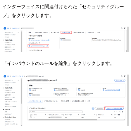
インターフェイスに関連付けられた「セキュリティグルー
プ」をクリックします。
「インバウンドのルールを編集」をクリックします。