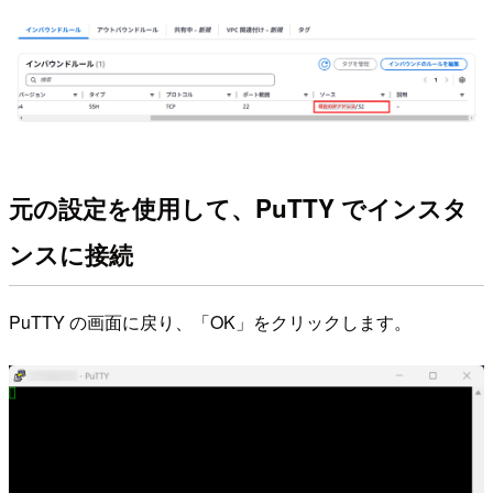
元の設定を使用して、PuTTY でインスタ
ンスに接続
PuTTY の画面に戻り、「OK」をクリックします。