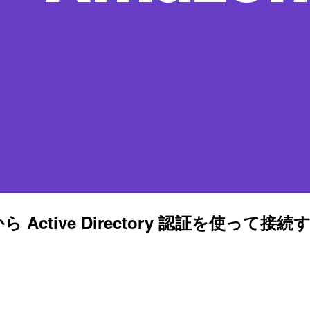
7）から Active Directory 認証を使って接続