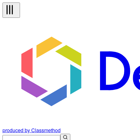
produced by Classmethod