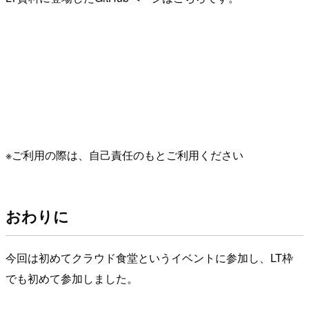
※ご利用の際は、自己責任のもとご利用ください
おわりに
今回は初めてクラウド食堂というイベントに参加し、LT枠
でも初めて参加しました。