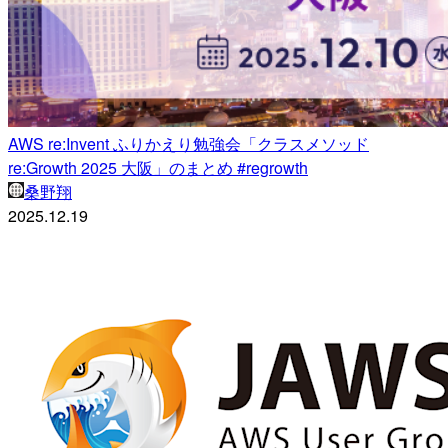
AWS re:Invent ふりかえり勉強会「クラスメソッド
re:Growth 2025 大阪」のまとめ #regrowth
桑野翔
2025.12.19