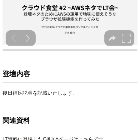
登壇内容
後日補足説明を記載いたします。
関連資料
LT資料に登場したGitHubページはこちらです。