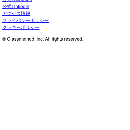
公式LinkedIn
アクセス情報
プライバシーポリシー
クッキーポリシー
© Classmethod, Inc. All rights reserved.