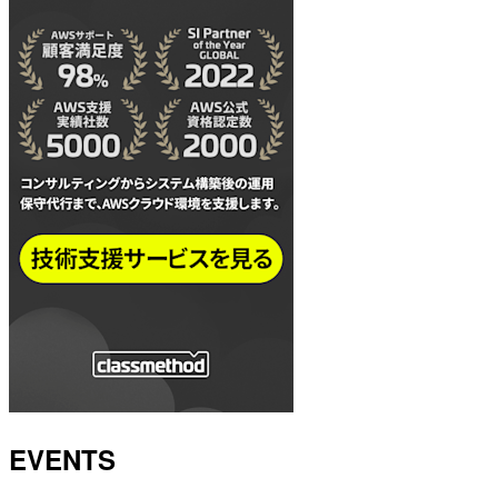
EVENTS