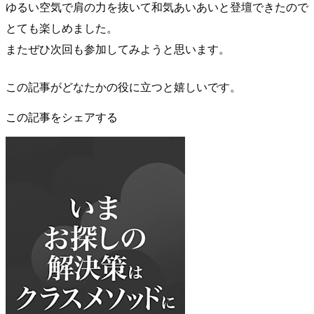
ゆるい空気で肩の力を抜いて和気あいあいと登壇できたので
とても楽しめました。
またぜひ次回も参加してみようと思います。
この記事がどなたかの役に立つと嬉しいです。
この記事をシェアする