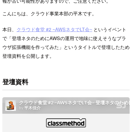
報が古い可能性がありますので、ご注意ください。
こんにちは、クラウド事業本部の平木です。
本日、
クラウド食堂 #2 ~AWSネタでLT会~
というイベント
で「登壇ネタのためにAWSの運用で地味に使えそうなブラ
ウザ拡張機能を作ってみた」というタイトルで登壇したため
登壇資料を公開します。
登壇資料