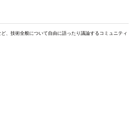
の技術など、技術全般について自由に語ったり議論するコミュニティ