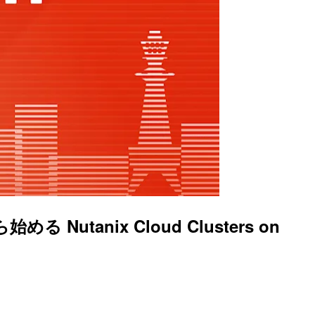
utanix Cloud Clusters on