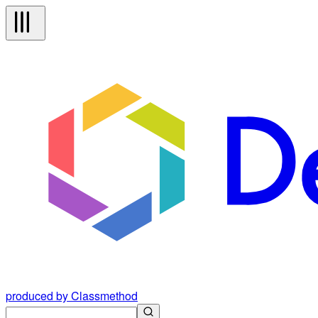
produced by Classmethod