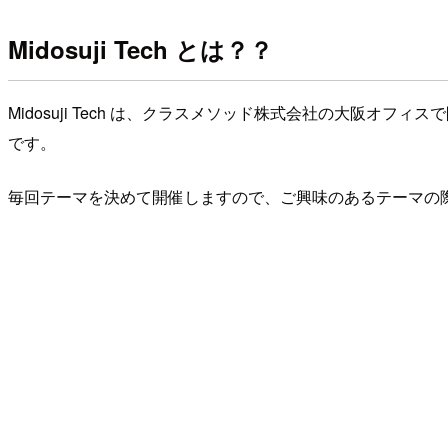
Midosuji Tech とは？？
Midosuji Tech は、クラスメソッド株式会社の大阪
です。
毎回テーマを決めて開催しますので、ご興味のあるテーマの