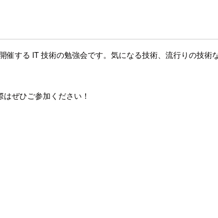
オフィスで開催する IT 技術の勉強会です。気になる技術、流行り
際はぜひご参加ください！