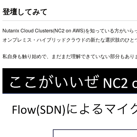
登壇してみて
Nutanix Cloud Clusters(NC2 on AWS)を知
オンプレミス・ハイブリッドクラウドの新たな選択肢のひと
私自身も触り始めで、まだまだ理解できていない部分もありま