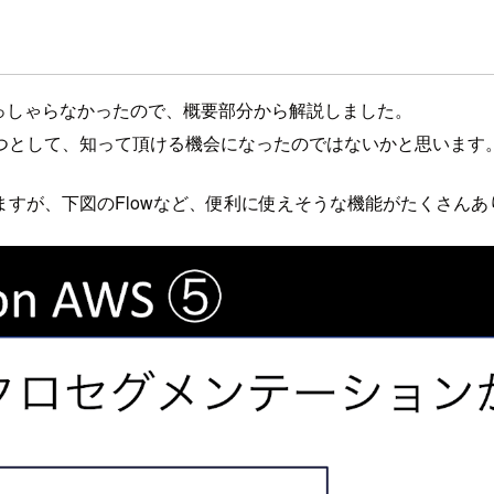
っている方がいらっしゃらなかったので、概要部分から解説しました。
つとして、知って頂ける機会になったのではないかと思います
すが、下図のFlowなど、便利に使えそうな機能がたくさんあ