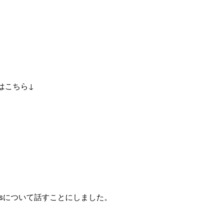
はこちら↓
ersについて話すことにしました。