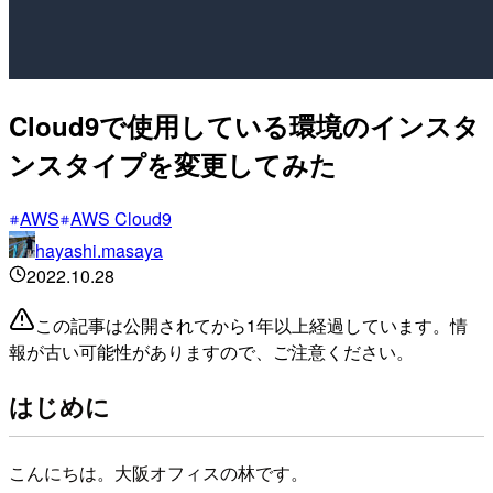
Cloud9で使用している環境のインスタ
ンスタイプを変更してみた
AWS
AWS Cloud9
hayashi.masaya
2022.10.28
この記事は公開されてから1年以上経過しています。情
報が古い可能性がありますので、ご注意ください。
はじめに
こんにちは。大阪オフィスの林です。