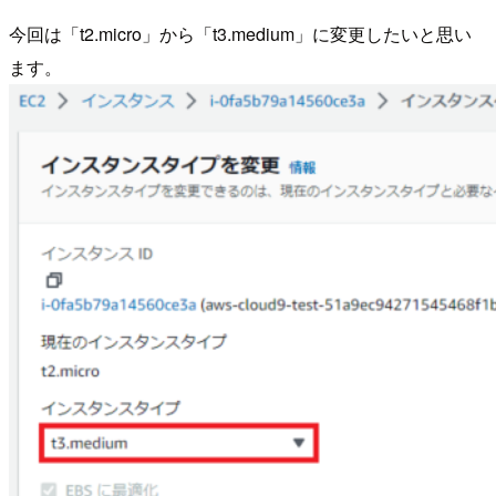
今回は「t2.micro」から「t3.medium」に変更したいと思い
ます。