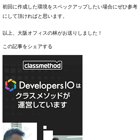
初回に作成した環境をスペックアップしたい場合にぜひ参考
にして頂ければと思います。
以上、大阪オフィスの林がお送りしました！
この記事をシェアする