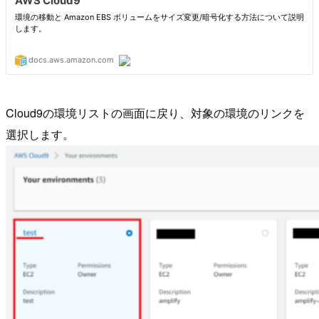
Cloud9の環境リストの画面に戻り、対象の環境のリンクを
選択します。