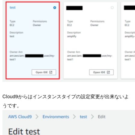
Cloud9からはインスタンスタイプの設定変更が出来ないよ
うです。