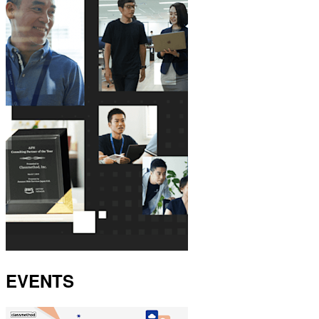
EVENTS