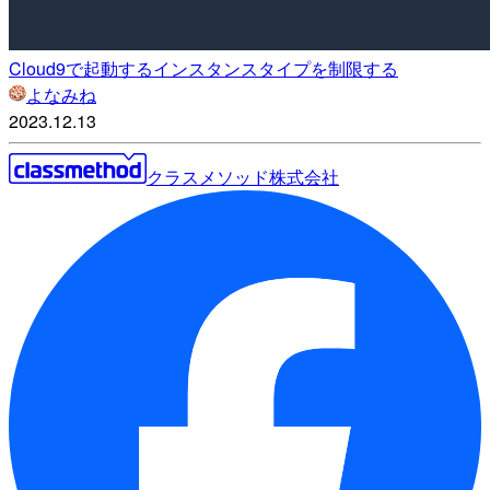
Cloud9で起動するインスタンスタイプを制限する
よなみね
2023.12.13
クラスメソッド株式会社