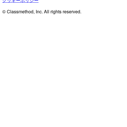
クッキーポリシー
© Classmethod, Inc. All rights reserved.