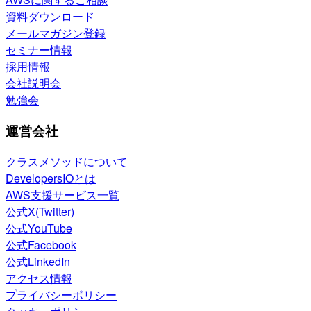
資料ダウンロード
メールマガジン登録
セミナー情報
採用情報
会社説明会
勉強会
運営会社
クラスメソッドについて
DevelopersIOとは
AWS支援サービス一覧
公式X(Twitter)
公式YouTube
公式Facebook
公式LinkedIn
アクセス情報
プライバシーポリシー