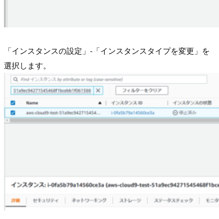
「インスタンスの設定」-「インスタンスタイプを変更」を
選択します。