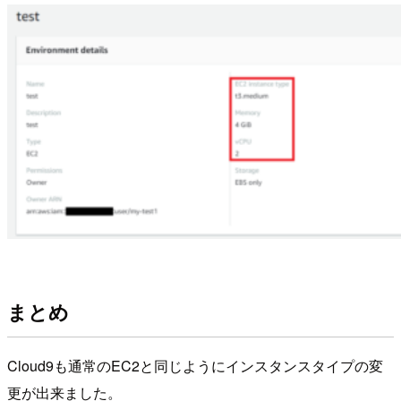
まとめ
Cloud9も通常のEC2と同じようにインスタンスタイプの変
更が出来ました。