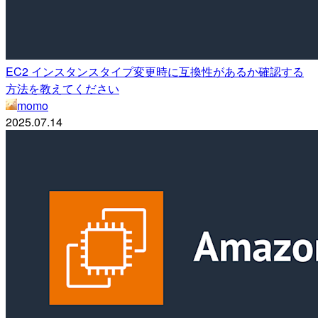
EC2 インスタンスタイプ変更時に互換性があるか確認する
方法を教えてください
momo
2025.07.14