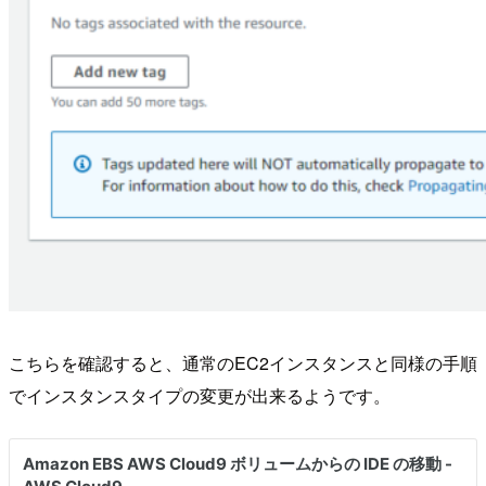
こちらを確認すると、通常のEC2インスタンスと同様の手順
でインスタンスタイプの変更が出来るようです。