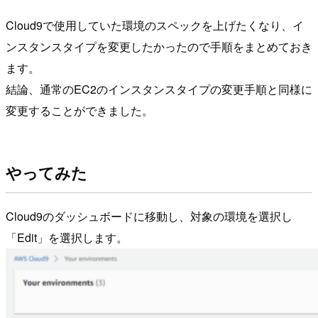
Cloud9で使用していた環境のスペックを上げたくなり、イ
ンスタンスタイプを変更したかったので手順をまとめておき
ます。
結論、通常のEC2のインスタンスタイプの変更手順と同様に
変更することができました。
やってみた
Cloud9のダッシュボードに移動し、対象の環境を選択し
「Edit」を選択します。