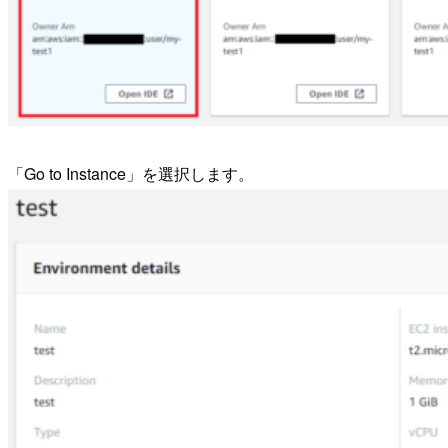
「Go to Instance」を選択します。