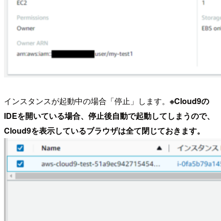
インスタンスが起動中の場合「停止」します。
※Cloud9の
IDEを開いている場合、停止後自動で起動してしまうので、
Cloud9を表示しているブラウザは全て閉じておきます。