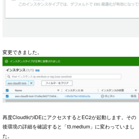
変更できました。
再度Cloud9のIDEにアクセスするとEC2が起動します。その
後環境の詳細を確認すると「t3.medium」に変わっていまし
た。