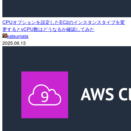
CPUオプションを設定したEC2のインスタンスタイプを変
更するとvCPU数はどうなるか確認してみた
katsumata
2025.06.13