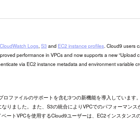
。
CloudWatch Logs
,
S3
and
EC2 instance profiles
. Cloud9 users c
 improved performance in VPCs and now supports a new “Upload curre
henticate via EC2 instance metadata and environment variable cr
C2インスタンスプロファイルのサポートを含む3つの新機能を導入してい
なりました。また、S3の統合によりVPCでのパフォーマン
ベートVPCを使用するCloud9ユーザーは、EC2インスタ