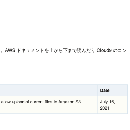
S ドキュメントを上から下まで読んだり Cloud9 のコン
Date
allow upload of current files to Amazon S3
July 16,
2021