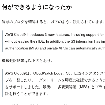
何ができるようになったか
冒頭のブログを確認すると、以下のように説明されています
AWS Cloud9 introduces 3 new features, including support for
without leaving their IDE. In addition, the S3 integration has
authentication (MFA) and private VPCs can automatically aut
機械翻訳結果は以下のとおり。
AWS Cloud9は、CloudWatch Logs、S3、E
プを一覧したり、ログストリームを即座に確認できるように
をサポートしました。最後に、多要素認証（MFA）とプライ
証を行うことができます。