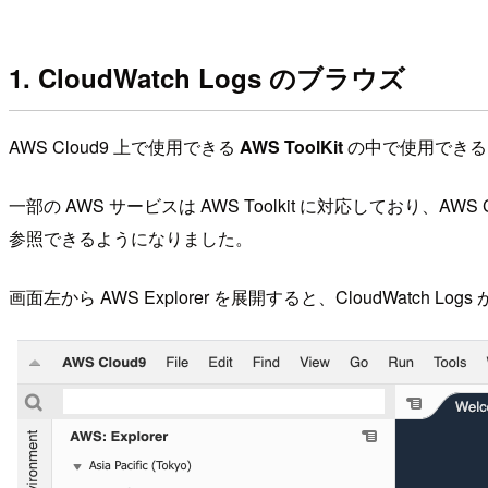
1. CloudWatch Logs のブラウズ
AWS Cloud9 上で使用できる
AWS ToolKit
の中で使用できる
一部の AWS サービスは AWS Toolkit に対応しており
参照できるようになりました。
画面左から AWS Explorer を展開すると、CloudWat