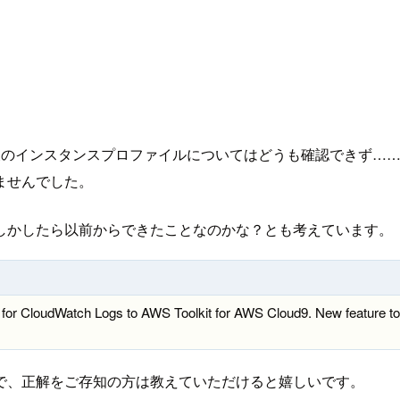
インスタンスプロファイルについてはどうも確認できず……。AW
ませんでした。
しかしたら以前からできたことなのかな？とも考えています。
for CloudWatch Logs to AWS Toolkit for AWS Cloud9. New feature to 
で、正解をご存知の方は教えていただけると嬉しいです。