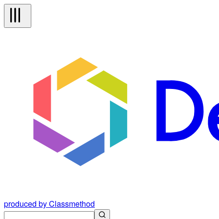
produced by Classmethod