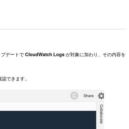
アップデートで
CloudWatch Logs
が対象に加わり、その内容を
が確認できます。