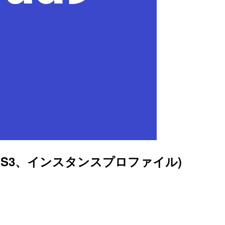
ogs、S3、インスタンスプロファイル)