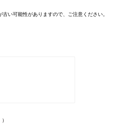
が古い可能性がありますので、ご注意ください。
。）