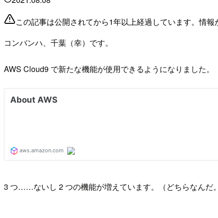
この記事は公開されてから1年以上経過しています。情報
コンバンハ、千葉（幸）です。
AWS Cloud9 で新たな機能が使用できるようになりました。
3 つ……ないし 2 つの機能が増えています。（どちらなんだ