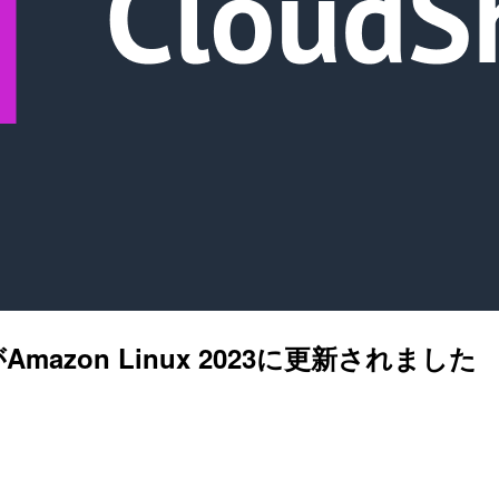
がAmazon Linux 2023に更新されました