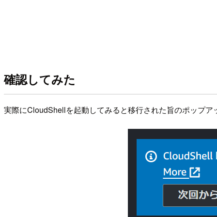
確認してみた
実際にCloudShellを起動してみると移行された旨のポップ