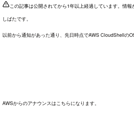
この記事は公開されてから1年以上経過しています。情報
しばたです。
以前から通知があった通り、先日時点でAWS CloudShellのOSがA
AWSからのアナウンスはこちらになります。