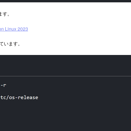
ます。
on Linux 2023
なっています。