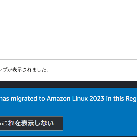
アップが表示されました。