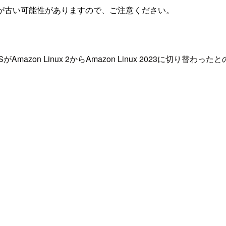
が古い可能性がありますので、ご注意ください。
mazon Linux 2からAmazon Linux 2023に切り替わっ