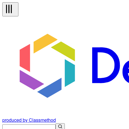
produced by Classmethod