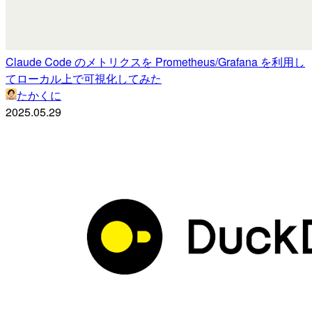
Claude Code のメトリクスを Prometheus/Grafana を利用し
てローカル上で可視化してみた
たかくに
2025.05.29