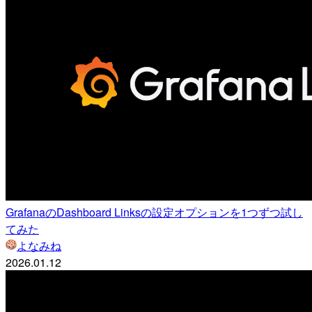
GrafanaのDashboard Linksの設定オプションを1つずつ試し
てみた
よなみね
2026.01.12