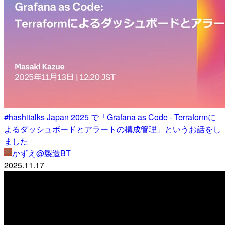
#hashitalks Japan 2025 で「Grafana as Code - Terraformに
よるダッシュボードとアラートの構成管理」というお話をし
ました
かずえ@製造BT
2025.11.17