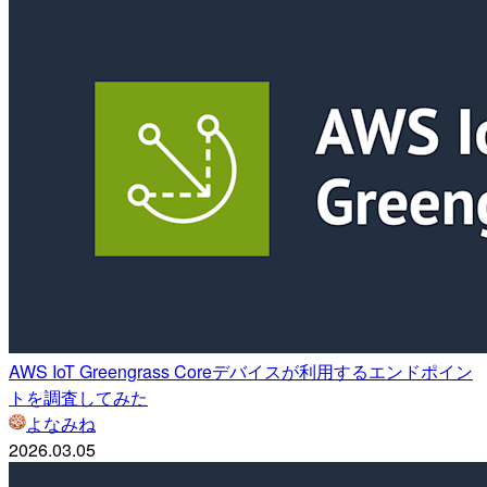
AWS IoT Greengrass Coreデバイスが利用するエンドポイン
トを調査してみた
よなみね
2026.03.05