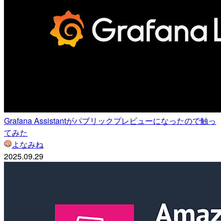
Grafana Assistantがパブリックプレビューになったので触っ
てみた
よなみね
2025.09.29