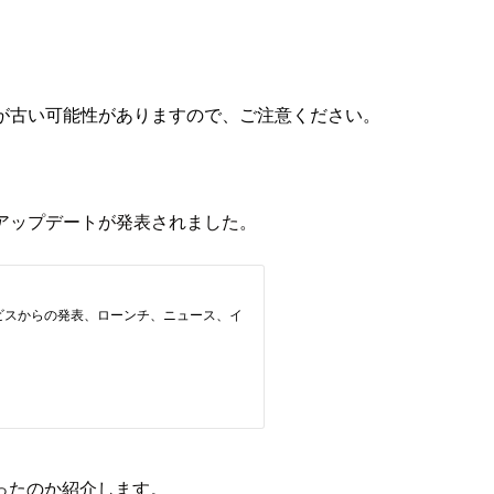
が古い可能性がありますので、ご注意ください。
というアップデートが発表されました。
ったのか紹介します。