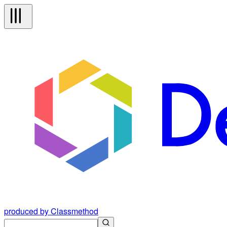
produced by Classmethod