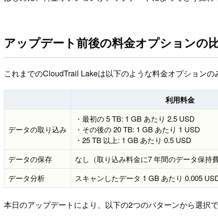
アップデート前後の料金オプションの
これまでのCloudTrail Lakeは以下のような料金オプショ
利用料金
・最初の 5 TB: 1 GB あたり 2.5 USD
データの取り込み
・その後の 20 TB: 1 GB あたり 1 USD
・25 TB 以上: 1 GB あたり 0.5 USD
データの保存
なし（取り込み料金に7 年間のデータ保持
データ分析
スキャンしたデータ 1 GB あたり 0.005 US
本日のアップデートにより、以下の2つのパターンから選択