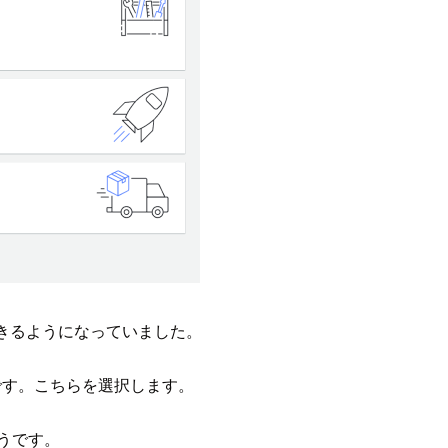
指定できるようになっていました。
です。こちらを選択します。
うです。