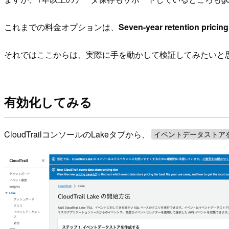
これまでの料金オプションは、
Seven-year retention pri
それではここからは、実際に手を動かして検証してみたいと
有効化してみる
CloudTrailコンソールのLakeタブから、
イベントデータストア