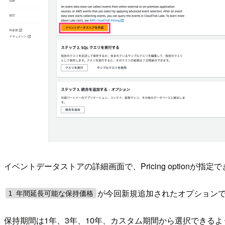
イベントデータストアの詳細画面で、Pricing optionが
が今回新規追加されたオプション
1 年間延長可能な保持価格
保持期間は1年、3年、10年、カスタム期間から選択できるよ