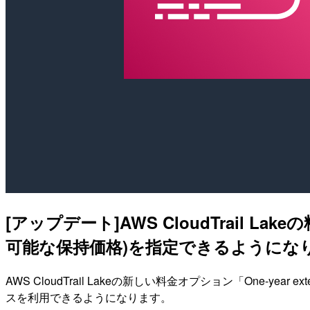
[アップデート]AWS CloudTrail Lakeの
可能な保持価格)を指定できるようにな
AWS CloudTrail Lakeの新しい料金オプション「One-yea
スを利用できるようになります。