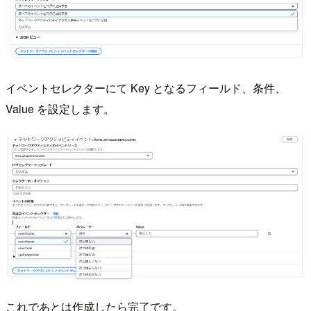
イベントセレクターにて Key となるフィールド、条件、
Value を設定します。
これであとは作成したら完了です。