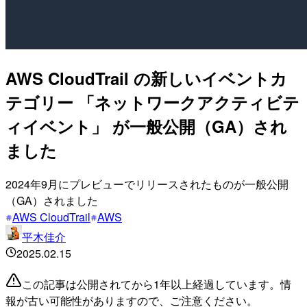
AWS CloudTrail の新しいイベントカ
テゴリー 「ネットワークアクティビテ
ィイベント」 が一般公開（GA）され
ました
2024年9月にプレビューでリリースされたものが一般公開
（GA）されました
AWS CloudTrail
AWS
平木佳介
2025.02.15
この記事は公開されてから1年以上経過しています。情
報が古い可能性がありますので、ご注意ください。