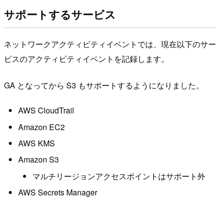
サポートするサービス
ネットワークアクティビティイベントでは、現在以下のサー
ビスのアクティビティイベントを記録します。
GA となってから S3 もサポートするようになりました。
AWS CloudTrail
Amazon EC2
AWS KMS
Amazon S3
マルチリージョンアクセスポイントはサポート外
AWS Secrets Manager