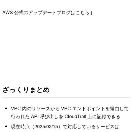
AWS 公式のアップデートブログはこちら↓
ざっくりまとめ
VPC 内のリソースから VPC エンドポイントを経由して
行われた API 呼び出しを CloudTrail 上に記録できる
現在時点（2025/02/15）で対応しているサービスは