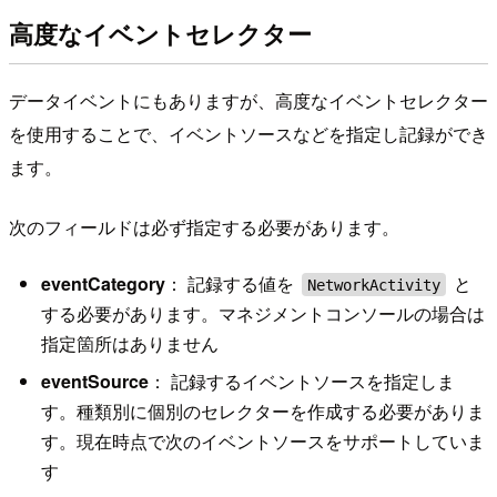
高度なイベントセレクター
データイベントにもありますが、高度なイベントセレクター
を使用することで、イベントソースなどを指定し記録ができ
ます。
次のフィールドは必ず指定する必要があります。
eventCategory
： 記録する値を
と
NetworkActivity
する必要があります。マネジメントコンソールの場合は
指定箇所はありません
eventSource
： 記録するイベントソースを指定しま
す。種類別に個別のセレクターを作成する必要がありま
す。現在時点で次のイベントソースをサポートしていま
す