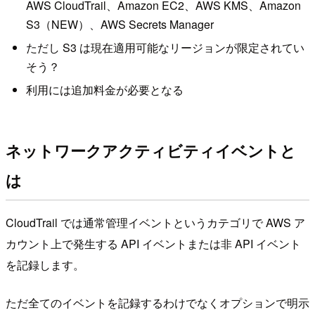
AWS CloudTrail、Amazon EC2、AWS KMS、Amazon
S3（NEW）、AWS Secrets Manager
ただし S3 は現在適用可能なリージョンが限定されてい
そう？
利用には追加料金が必要となる
ネットワークアクティビティイベントと
は
CloudTrail では通常管理イベントというカテゴリで AWS ア
カウント上で発生する API イベントまたは非 API イベント
を記録します。
ただ全てのイベントを記録するわけでなくオプションで明示