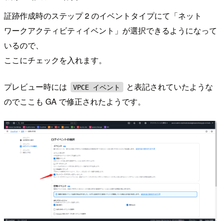
証跡作成時のステップ 2 のイベントタイプにて「ネット
ワークアクティビティイベント」が選択できるようになって
いるので、
ここにチェックを入れます。
プレビュー時には
と表記されていたような
VPCE イベント
のでここも GA で修正されたようです。