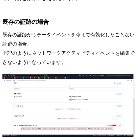
既存の証跡の場合
既存の証跡かつデータイベントを今まで有効化したことない
証跡の場合、
下記のようにネットワークアクティビティイベントを編集で
きないようになっています。