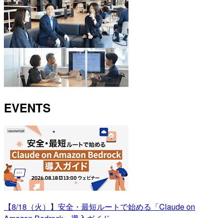
EVENTS
【8/18（火）】安全・最短ルートで始める「Claude on