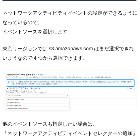
ネットワークアクティビティイベントの設定ができるように
なっているので、
イベントソースを選択します。
東京リージョンでは s3.amazonaws.com はまだ選択できな
いようなので 4 つから選択できます。
他のイベントソースも指定したい場合は、
「ネットワークアクティビティイベントセレクターの追加」