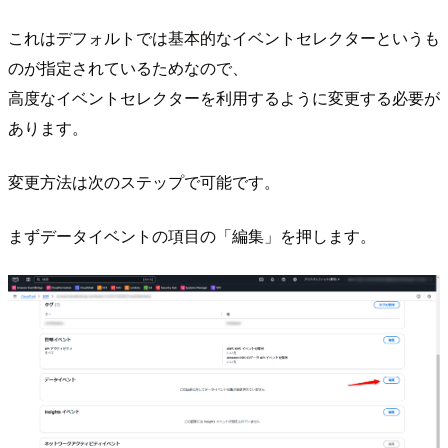
これはデフォルトでは基本的なイベントセレクターというも
のが指定されているためなので、
高度なイベントセレクターを利用するように変更する必要が
あります。
変更方法は次のステップで可能です。
まずデータイベントの項目の「編集」を押します。