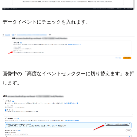
データイベントにチェックを入れます。
画像中の「高度なイベントセレクターに切り替えます」を押
します。