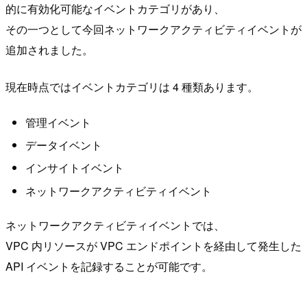
的に有効化可能なイベントカテゴリがあり、
その一つとして今回ネットワークアクティビティイベントが
追加されました。
現在時点ではイベントカテゴリは 4 種類あります。
管理イベント
データイベント
インサイトイベント
ネットワークアクティビティイベント
ネットワークアクティビティイベントでは、
VPC 内リソースが VPC エンドポイントを経由して発生した
API イベントを記録することが可能です。