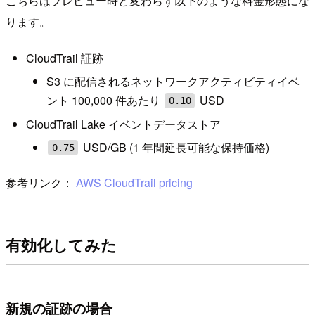
こちらはプレビュー時と変わらず以下のような料金形態にな
ります。
CloudTrail 証跡
S3 に配信されるネットワークアクティビティイベ
ント 100,000 件あたり
USD
0.10
CloudTrail Lake イベントデータストア
USD/GB (1 年間延長可能な保持価格)
0.75
参考リンク：
AWS CloudTrail pricing
有効化してみた
新規の証跡の場合