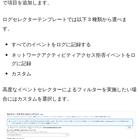
で項目を追加します。
ログセレクターテンプレートでは以下 3 種類から選べま
す。
すべてのイベントをログに記録する
ネットワークアクティビティアクセス拒否イベントをロ
グに記録
カスタム
高度なイベントセレクターによるフィルターを実施したい場
合にはカスタムを選択します。