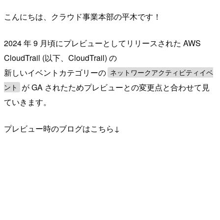
こんにちは、クラウド事業本部の平木です！
2024 年 9 月頃にプレビューとしてリリースされた AWS
CloudTrail (以下、CloudTrail) の
新しいイベントカテゴリーの
ネットワークアクティビティイベ
が GA されたためプレビューとの変更点と合わせて見
ント
ていきます。
プレビュー時のブログはこちら↓