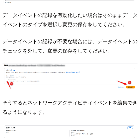
データイベントの記録を有効化したい場合はそのままデータ
イベントのタイプを選択し変更の保存をしてください。
データイベントの記録が不要な場合には、データイベントの
チェックを外して、変更の保存をしてください。
そうするとネットワークアクティビティイベントを編集でき
るようになります。