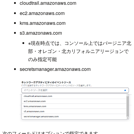
cloudtrail.amazonaws.com
ec2.amazonaws.com
kms.amazonaws.com
s3.amazonaws.com
※現在時点では、コンソール上ではバージニア北
部・オレゴン・北カリフォルニアリージョンで
のみ指定可能
secretsmanager.amazonaws.com
次のフィールドはオプションで指定できます。