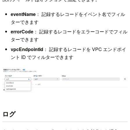
eventName
： 記録するレコードをイベント名でフィル
ターできます
errorCode
： 記録するレコードをエラーコードでフィル
ターできます
vpcEndpointId
： 記録するレコードを VPC エンドポイ
ント ID でフィルターできます
ログ