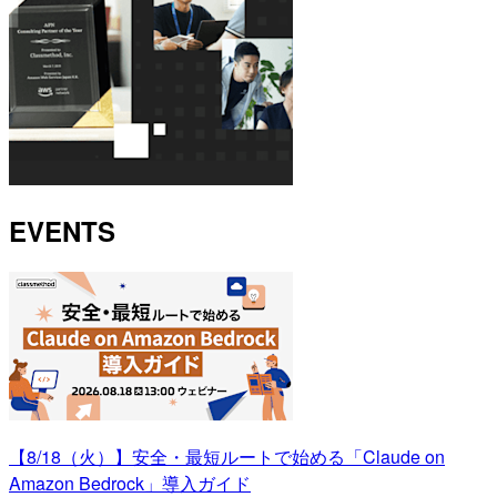
EVENTS
【8/18（火）】安全・最短ルートで始める「Claude on
Amazon Bedrock」導入ガイド