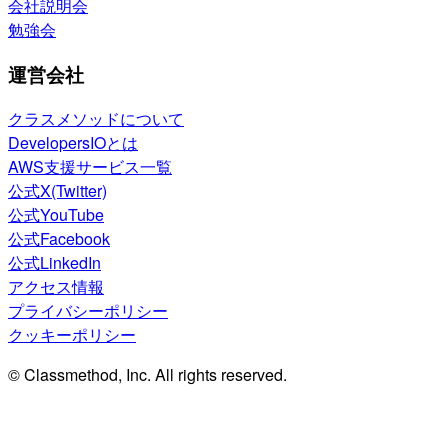
会社説明会
勉強会
運営会社
クラスメソッドについて
DevelopersIOとは
AWS支援サービス一覧
公式X(Twitter)
公式YouTube
公式Facebook
公式LinkedIn
アクセス情報
プライバシーポリシー
クッキーポリシー
© Classmethod, Inc. All rights reserved.