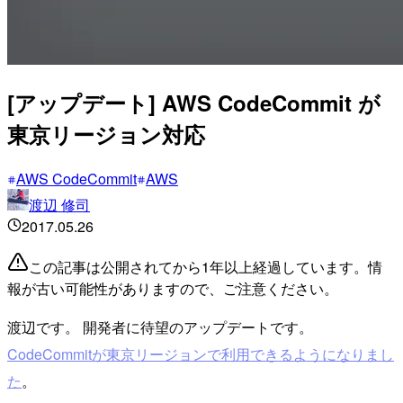
[アップデート] AWS CodeCommit が
東京リージョン対応
AWS CodeCommit
AWS
渡辺 修司
2017.05.26
この記事は公開されてから1年以上経過しています。情
報が古い可能性がありますので、ご注意ください。
渡辺です。 開発者に待望のアップデートです。
CodeCommitが東京リージョンで利用できるようになりまし
た
。