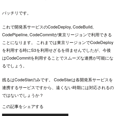
バッチリです。
これで開発系サービスのCodeDeploy, CodeBuild,
CodePipeline, CodeCommitが東京リージョンで利用できる
ことになります。 これまでは東京リージョンでCodeDeploy
を利用する時にS3を利用せざるを得ませんでしたが、今後
はCodeCommitを利用することでスムーズな連携が可能にな
るでしょう。
残るはCodeStarのみです。 CodeStarは各開発系サービスを
連携するサービスですから、遠くない時期には対応されるの
ではないでしょうか？
この記事をシェアする