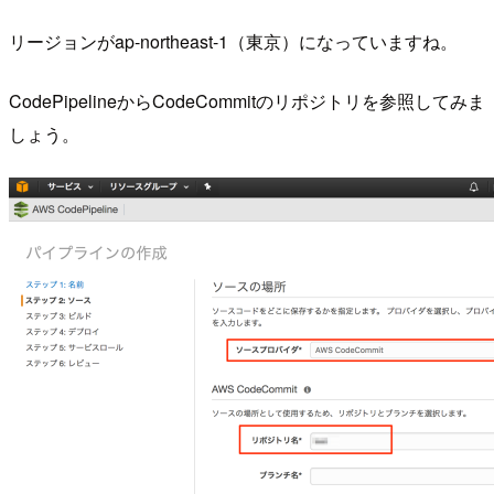
リージョンがap-northeast-1（東京）になっていますね。
CodePipelineからCodeCommitのリポジトリを参照してみま
しょう。