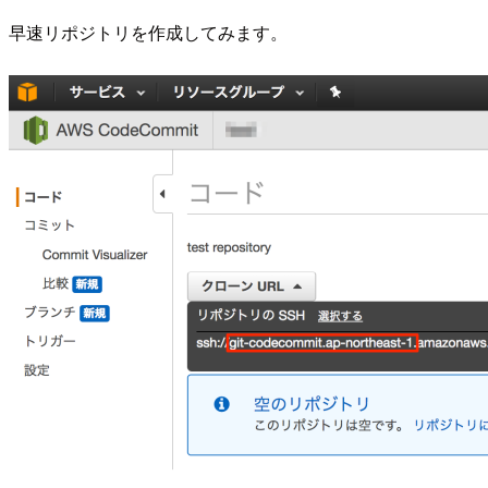
早速リポジトリを作成してみます。