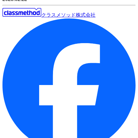
クラスメソッド株式会社