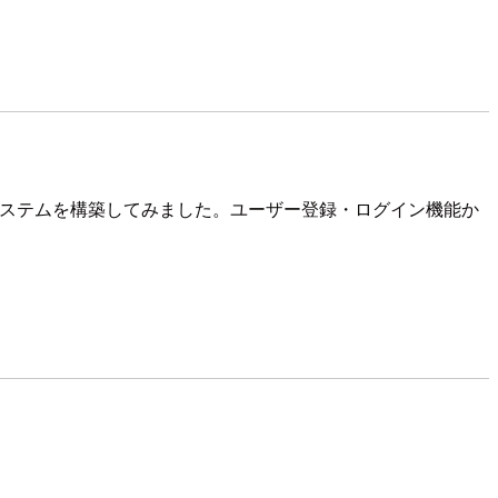
ードシステムを構築してみました。ユーザー登録・ログイン機能か