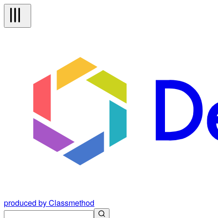
produced by Classmethod