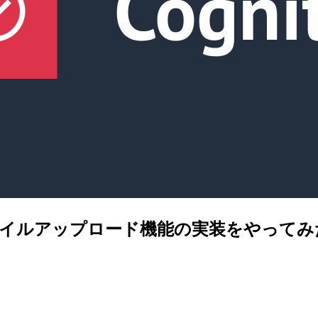
付きファイルアップロード機能の実装をやってみ