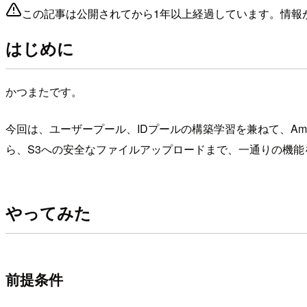
この記事は公開されてから1年以上経過しています。情報
はじめに
かつまたです。
今回は、ユーザープール、IDプールの構築学習を兼ねて、Ama
ら、S3への安全なファイルアップロードまで、一通りの機能
やってみた
前提条件