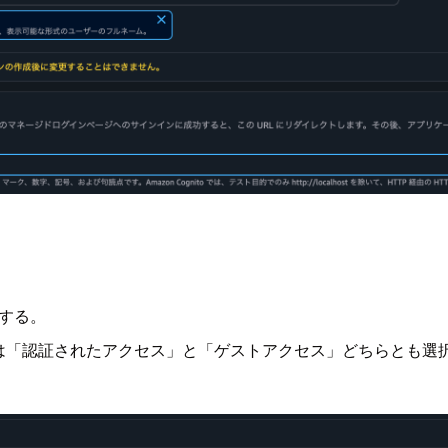
択する。
証されたアクセス」と「ゲストアクセス」どちらとも選択しました