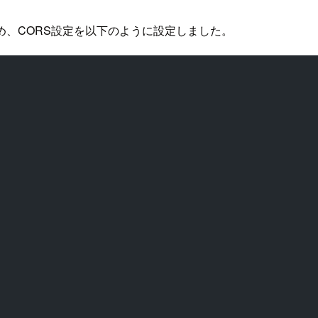
め、CORS設定を以下のように設定しました。