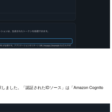
。「認証されたIDソース」は「Amazon Cognito