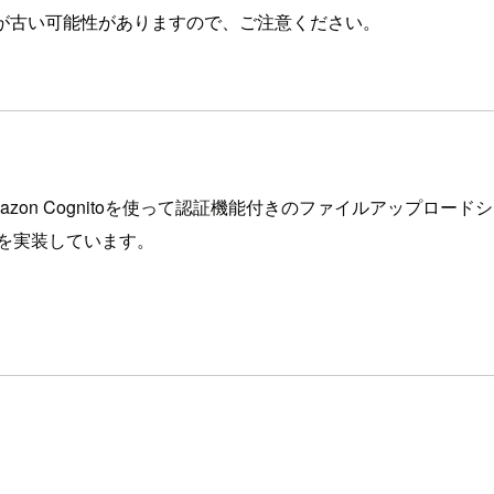
が古い可能性がありますので、ご注意ください。
zon Cognitoを使って認証機能付きのファイルアップロ
を実装しています。