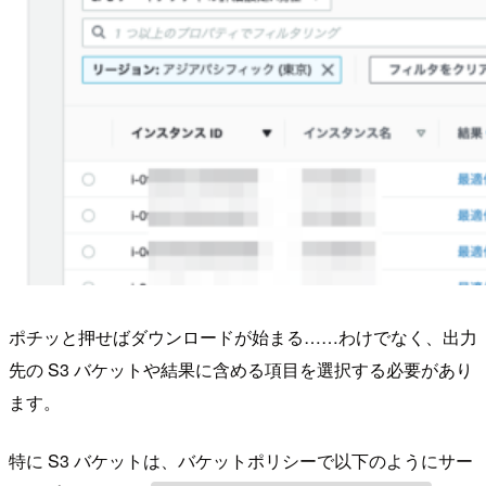
ポチッと押せばダウンロードが始まる……わけでなく、出力
先の S3 バケットや結果に含める項目を選択する必要があり
ます。
特に S3 バケットは、バケットポリシーで以下のようにサー