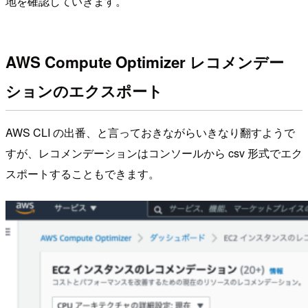
地を確認していきます。
AWS Compute Optimizer レコメンデー
ションのエクスポート
AWS CLI の出番、と言っておきながらいきなり翻すようで
すが、レコメンデーションはコンソールから csv 形式でエク
スポートすることもできます。