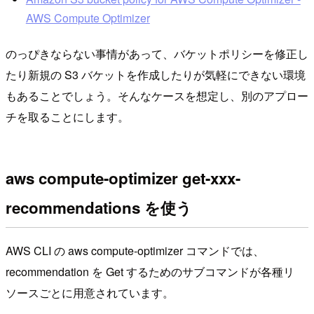
AWS Compute Optimizer
のっぴきならない事情があって、バケットポリシーを修正し
たり新規の S3 バケットを作成したりが気軽にできない環境
もあることでしょう。そんなケースを想定し、別のアプロー
チを取ることにします。
aws compute-optimizer get-xxx-
recommendations を使う
AWS CLI の aws compute-optimizer コマンドでは、
recommendation を Get するためのサブコマンドが各種リ
ソースごとに用意されています。