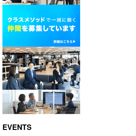
EVENTS