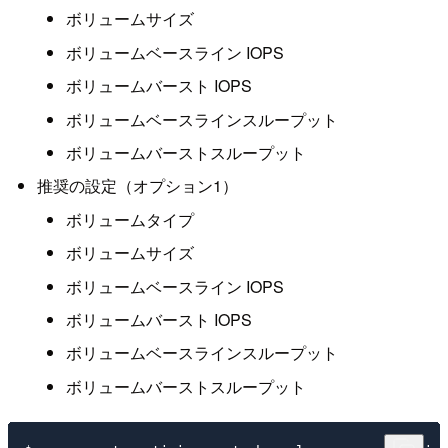
ボリュームサイズ
ボリュームベースライン IOPS
ボリュームバースト IOPS
ボリュームベースラインスループット
ボリュームバーストスループット
推奨の設定（オプション1）
ボリュームタイプ
ボリュームサイズ
ボリュームベースライン IOPS
ボリュームバースト IOPS
ボリュームベースラインスループット
ボリュームバーストスループット