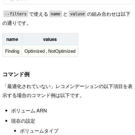
で使える
と
の組み合わせは以下
--filters
name
valuse
の通りです。
name
values
Finding
Optimized , NotOptimized
コマンド例
「最適化されていない」レコメンデーションの以下項目を表
示する場合のコマンド例は以下です。
ボリューム ARN
現在の設定
ボリュームタイプ