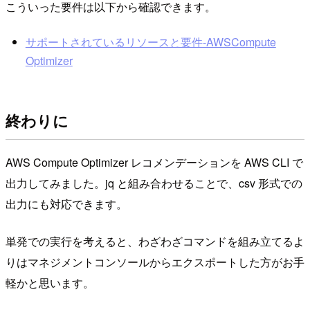
こういった要件は以下から確認できます。
サポートされているリソースと要件-AWSCompute
Optimizer
終わりに
AWS Compute Optimizer レコメンデーションを AWS CLI で
出力してみました。jq と組み合わせることで、csv 形式での
出力にも対応できます。
単発での実行を考えると、わざわざコマンドを組み立てるよ
りはマネジメントコンソールからエクスポートした方がお手
軽かと思います。