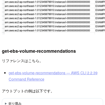
get-ebs-volume-recommendations
リファレンスはこちら。
get-ebs-volume-recommendations — AWS CLI 2.2.39
Command Reference
アウトプットの例は以下です。
折り畳み