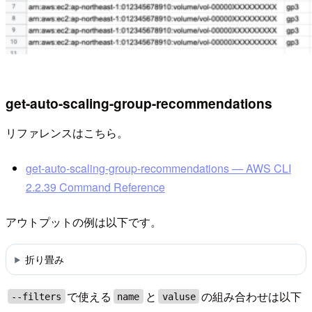
get-auto-scaling-group-recommendations
リファレンスはこちら。
get-auto-scaling-group-recommendations — AWS CLI
2.2.39 Command Reference
アウトプットの例は以下です。
折り畳み
で使える
と
の組み合わせは以下
--filters
name
valuse