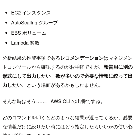
EC2 インスタンス
AutoScaling グループ
EBS ボリューム
Lambda 関数
分析結果の推奨事項である
レコメンデーション
はマネジメン
トコンソールから確認するのがお手軽ですが、
報告用に別の
形式にして出力したい
・
数が多いので必要な情報に絞って出
力したい
、という場面があるかもしれません。
そんな時はそう……、AWS CLI の出番ですね。
どのコマンドを叩くとどのような結果が返ってくるか、必要
な情報だけに絞りたい時にはどう指定したらいいかの使い心