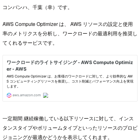
コンバンハ、千葉（幸）です。
AWS Compute Optimizer は、 AWS リソースの設定と使用
率のメトリクスを分析し、ワークロードの最適利用を推奨し
てくれるサービスです。
一定期間 継続稼働している以下リソースに対して、インス
タンスタイプやボリュームタイプといったリソースのプロビ
ジョニングが最適かどうかを表示してくれます。