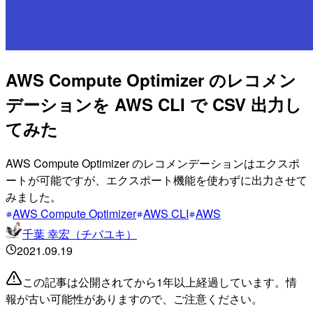
AWS Compute Optimizer のレコメン
デーションを AWS CLI で CSV 出力し
てみた
AWS Compute Optimizer のレコメンデーションはエクスポ
ートが可能ですが、エクスポート機能を使わずに出力させて
みました。
AWS Compute Optimizer
AWS CLI
AWS
千葉 幸宏（チバユキ）
2021.09.19
この記事は公開されてから1年以上経過しています。情
報が古い可能性がありますので、ご注意ください。