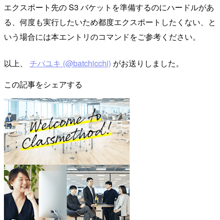
エクスポート先の S3 バケットを準備するのにハードルがあ
る、何度も実行したいため都度エクスポートしたくない、と
いう場合には本エントリのコマンドをご参考ください。
以上、
チバユキ (@batchicchi)
がお送りしました。
この記事をシェアする