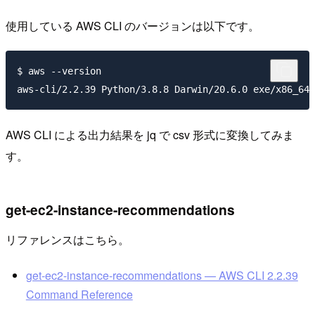
使用している AWS CLI のバージョンは以下です。
$ aws --version

AWS CLI による出力結果を jq で csv 形式に変換してみま
す。
get-ec2-instance-recommendations
リファレンスはこちら。
get-ec2-instance-recommendations — AWS CLI 2.2.39
Command Reference