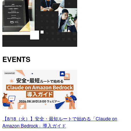
EVENTS
【8/18（火）】安全・最短ルートで始める「Claude on
Amazon Bedrock」導入ガイド