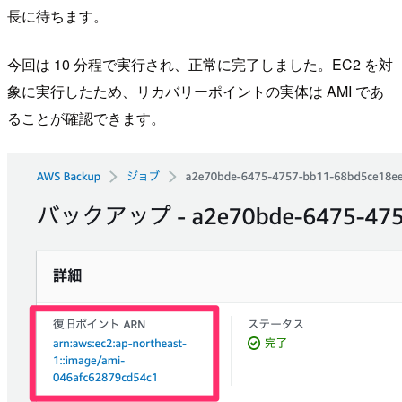
長に待ちます。
今回は 10 分程で実行され、正常に完了しました。EC2 を対
象に実行したため、リカバリーポイントの実体は AMI であ
ることが確認できます。