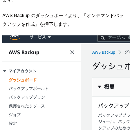
AWS Backup のダッシュボードより、「オンデマンドバッ
クアップを作成」を押下します。