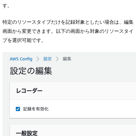
す。
特定のリソースタイプだけを記録対象としたい場合は、編集
画面から変更できます。以下の画面から対象のリソースタイ
プを選択可能です。