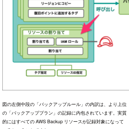
図の左側中段の「バックアップルール」の内訳は、より上位
の「バックアッププラン」の記録に内包されています。実質
的にはすべての AWS Backup リソースが記録対象になって