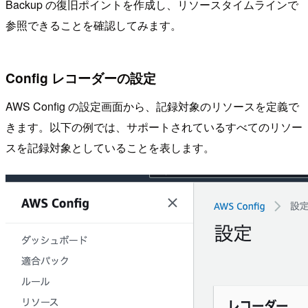
Backup の復旧ポイントを作成し、リソースタイムラインで
参照できることを確認してみます。
Config レコーダーの設定
AWS Config の設定画面から、記録対象のリソースを定義で
きます。以下の例では、サポートされているすべてのリソー
スを記録対象としていることを表します。