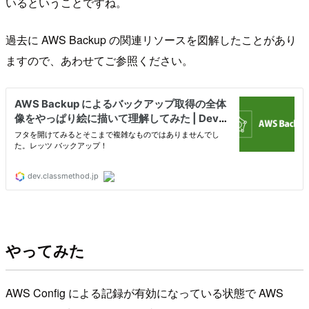
いるということですね。
過去に AWS Backup の関連リソースを図解したことがあり
ますので、あわせてご参照ください。
やってみた
AWS Config による記録が有効になっている状態で AWS