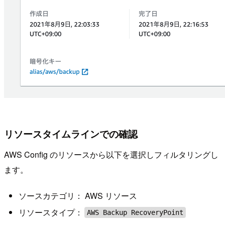
リソースタイムラインでの確認
AWS Config のリソースから以下を選択しフィルタリングし
ます。
ソースカテゴリ： AWS リソース
リソースタイプ：
AWS Backup RecoveryPoint