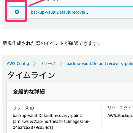
新規作成された際のイベントが確認できます。