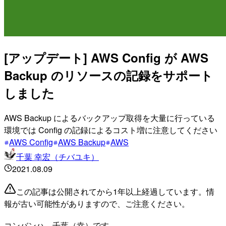
[アップデート] AWS Config が AWS
Backup のリソースの記録をサポート
しました
AWS Backup によるバックアップ取得を大量に行っている
環境では Config の記録によるコスト増に注意してください
AWS Config
AWS Backup
AWS
千葉 幸宏（チバユキ）
2021.08.09
この記事は公開されてから1年以上経過しています。情
報が古い可能性がありますので、ご注意ください。
コンバンハ、千葉（幸）です。