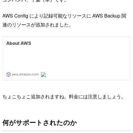
AWS Config により記録可能なリソースに AWS Backup 関
連のリソースが追加されました。
ちょこちょこ追加されますね。料金には注意しましょう。
何がサポートされたのか