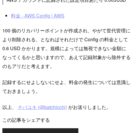
料金 - AWS Config | AWS
100 個のリカバリーポイントが作成され、やがて世代管理に
より削除される、となればそれだけで Config の料金として
0.6 USD かかります。規模によっては無視できない金額に
なってくるかと思いますので、あえて記録対象から除外する
のもアリだと考えます。
記録するにせよしないにせよ、料金の発生については意識し
ておきましょう。
以上、
チバユキ (@batchicchi)
がお送りしました。
この記事をシェアする