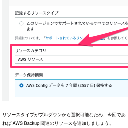
リソースタイプがプルダウンから選択可能なため、今回であ
れば AWS Backup 関連のリソースを追加しましょう。