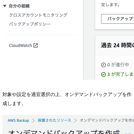
対象や設定を適宜選択の上、オンデマンドバックアップを作
成します。