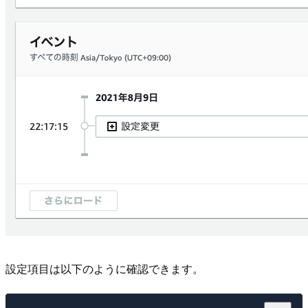
設定項目は以下のように確認できます。