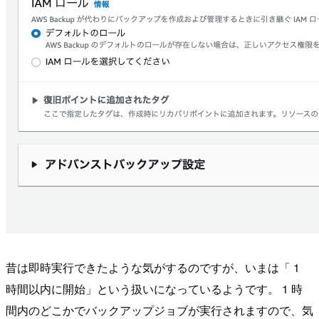
昔は即時実行できたような気がするのですが、いまは「 1
時間以内に開始」という扱いになっているようです。 1 時
間内のどこかでバックアップジョブが実行されますので、気