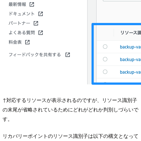
↑対応するリソースが表示されるのですが、リソース識別子
の末尾が省略されているためにどれがどれか判別しづらいで
す。
リカバリーポイントのリソース識別子は以下の構文となって