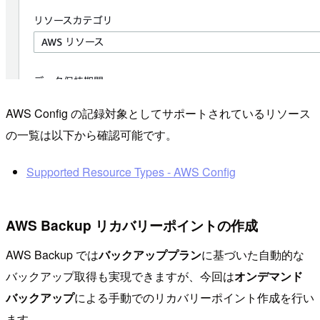
AWS Config の記録対象としてサポートされているリソース
の一覧は以下から確認可能です。
Supported Resource Types - AWS Config
AWS Backup リカバリーポイントの作成
AWS Backup では
バックアッププラン
に基づいた自動的な
バックアップ取得も実現できますが、今回は
オンデマンド
バックアップ
による手動でのリカバリーポイント作成を行い
ます。