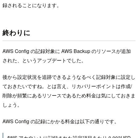
録されることになります。
終わりに
AWS Config の記録対象に AWS Backup のリソースが追加
された、というアップデートでした。
後から設定状況を追跡できるようなるべく記録対象に設定し
ておきたいですね。とは言え、リカバリーポイントは作成/
削除が頻繁にあるリソースであるため料金は気にしておきま
しょう。
AWS Config の記録にかかる料金は以下の通りです。
AWS アカウントに記録された設定項目あたり 0.003USD