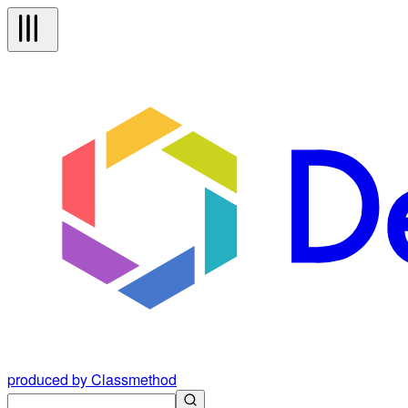
produced by Classmethod