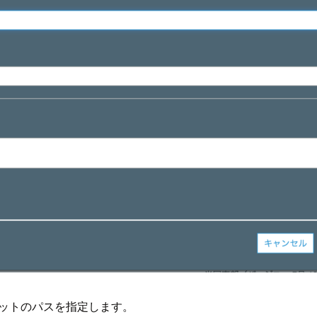
ケットのパスを指定します。