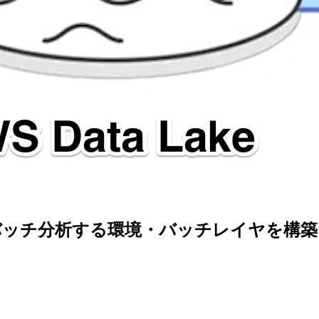
ータをバッチ分析する環境・バッチレイヤを