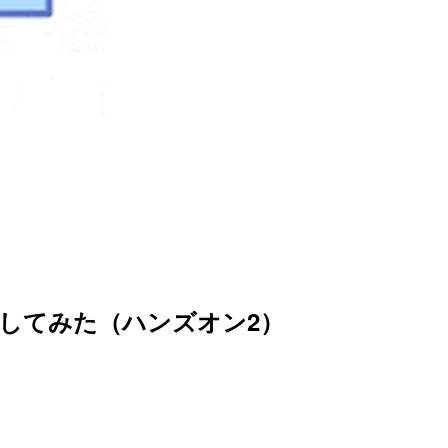
構築してみた（ハンズオン2）