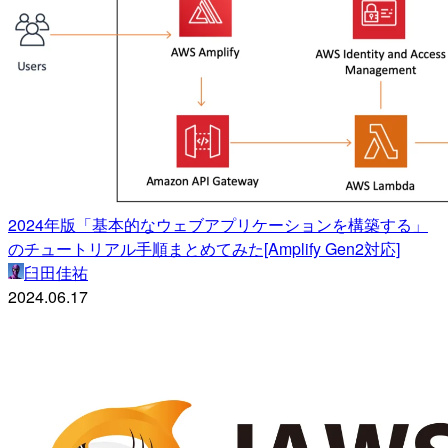
2024年版「基本的なウェブアプリケーションを構築する」
のチュートリアル手順まとめてみた[Amplify Gen2対応]
臼田佳祐
2024.06.17