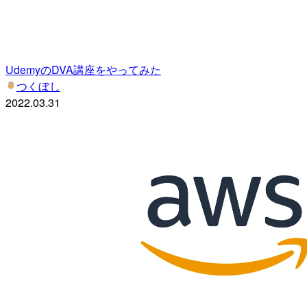
UdemyのDVA講座をやってみた
つくぼし
2022.03.31