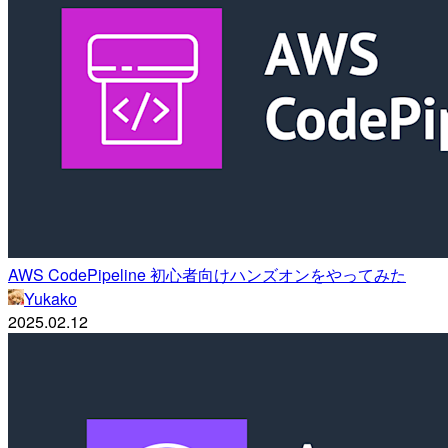
AWS CodePipeline 初心者向けハンズオンをやってみた
Yukako
2025.02.12