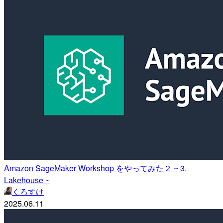
Amazon SageMaker Workshop をやってみた２ ~ 3.
Lakehouse ~
くろすけ
2025.06.11