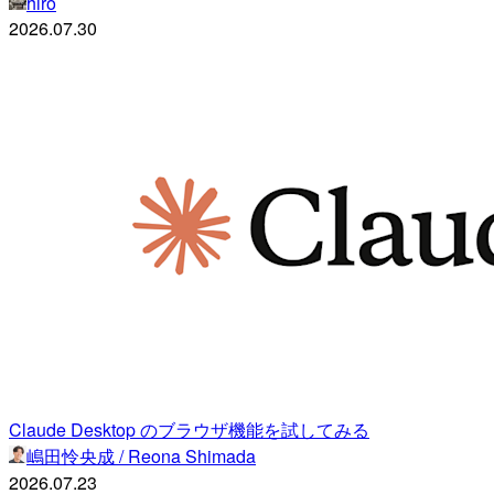
hiro
2026.07.30
Claude Desktop のブラウザ機能を試してみる
嶋田怜央成 / Reona Shimada
2026.07.23