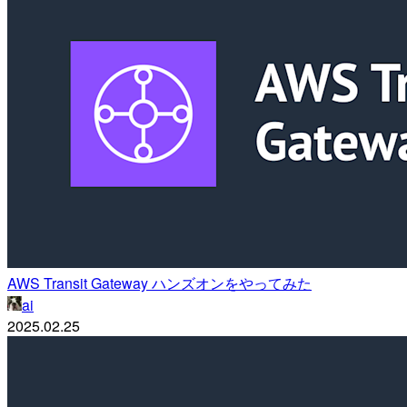
AWS Transit Gateway ハンズオンをやってみた
ai
2025.02.25