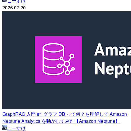
こーすけ
2026.07.20
GraphRAG 入門 #1 グラフ DB って何？を理解して Amazon
Neptune Analytics を動かしてみた【Amazon Neptune】
こーすけ