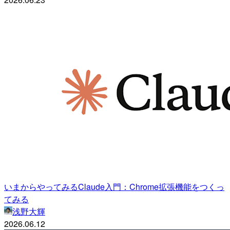
いまからやってみるClaude入門：Chrome拡張機能をつくっ
てみる
浅野大輝
2026.06.12