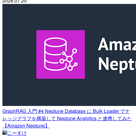
2026.07.20
GraphRAG 入門 #4 Neptune Database に Bulk Loader でナ
レッジグラフを構築して Neptune Analytics と連携してみた
【Amazon Neptune】
こーすけ