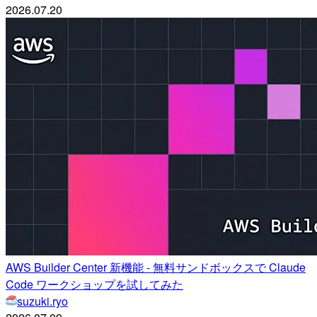
2026.07.20
AWS Builder Center 新機能 - 無料サンドボックスで Claude
Code ワークショップを試してみた
suzuki.ryo