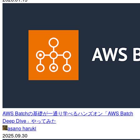
AWS Batchの基礎が一通り学べるハンズオン「AWS Batch
Deep Dive」やってみた
asano haruki
2025.09.30