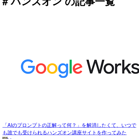
# ハンズオン の記事一覧
「AIのプロンプトの正解って何？」を解消したくて、いつで
も誰でも受けられるハンズオン講座サイトを作ってみた