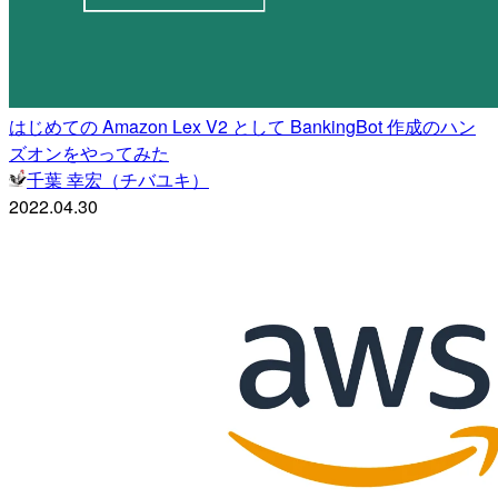
はじめての Amazon Lex V2 として BankingBot 作成のハン
ズオンをやってみた
千葉 幸宏（チバユキ）
2022.04.30