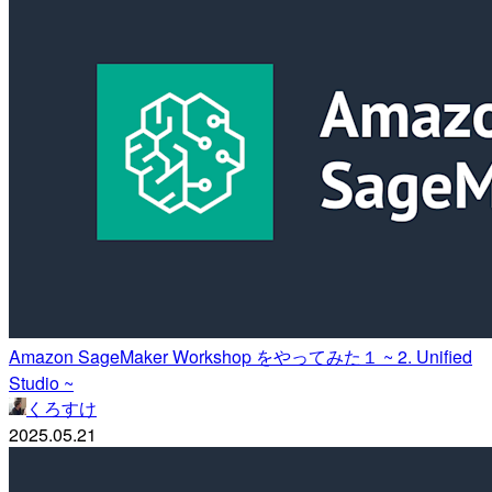
Amazon SageMaker Workshop をやってみた１ ~ 2. Unified
Studio ~
くろすけ
2025.05.21