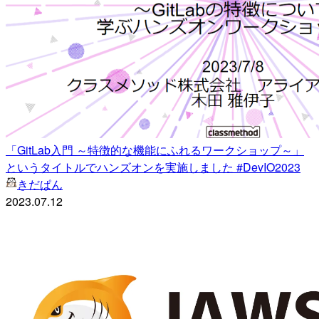
「GitLab入門 ～特徴的な機能にふれるワークショップ～」
というタイトルでハンズオンを実施しました #DevIO2023
きだぱん
2023.07.12