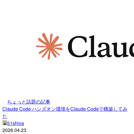
ちょっと話題の記事
Claude Code ハンズオン環境をClaude Codeで構築してみ
た
51shiva
2026.04.23