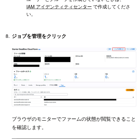
IAM アイデンティティセンター
で作成してくださ
い。
ジョブを管理をクリック
ブラウザのモニターでファームの状態が閲覧できること
を確認します。