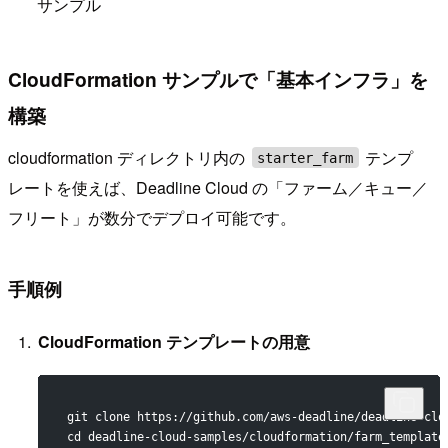
サンプル
CloudFormation サンプルで「基本インフラ」を
構築
cloudformation ディレクトリ内の
テンプ
starter_farm
レートを使えば、Deadline Cloud の「ファーム／キュー／
フリート」が数分でデプロイ可能です。
手順例
CloudFormation テンプレートの用意
git clone https://github.com/aws-deadline/deadline-clo
cd deadline-cloud-samples/cloudformation/farm_template