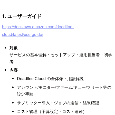
1. ユーザーガイド
https://docs.aws.amazon.com/deadline-
cloud/latest/userguide/
対象
サービスの基本理解・セットアップ・運用担当者・初学
者
内容
Deadline Cloud の全体像・用語解説
アカウント/モニター/ファーム/キュー/フリート等の
設定手順
サブミッター導入・ジョブの送信・結果確認
コスト管理（予算設定・コスト追跡）