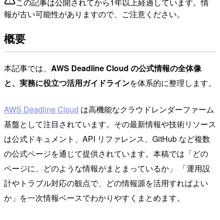
この記事は公開されてから1年以上経過しています。情
報が古い可能性がありますので、ご注意ください。
概要
本記事では、
AWS Deadline Cloud の公式情報の全体像
と、実務に役立つ活用ガイドライン
を体系的に整理します。
AWS Deadline Cloud
は高機能なクラウドレンダーファーム
基盤として注目されています。その最新情報や技術リソース
は公式ドキュメント、API リファレンス、GitHub など複数
の公式ページを通じて提供されています。本稿では「どの
ページに、どのような情報がまとまっているか」 「運用設
計やトラブル対応の観点で、どの情報源を活用すればよい
か」を一次情報ベースでわかりやすくまとめます。