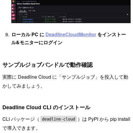
ローカル PC に
DeadlineCloudMonitor
をインストー
ル&モニターにログイン
サンプルジョブバンドルで動作確認
実際に Deadline Cloud に「サンプルジョブ」を投入して動
かしてみましょう。
Deadline Cloud CLI のインストール
CLI パッケージ（
）は PyPI から pip install
deadline-cloud
で導入できます。