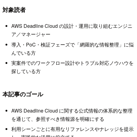
対象読者
AWS Deadline Cloud の設計・運用に取り組むエンジニ
ア／マネージャー
導入・PoC・検証フェーズで「網羅的な情報整理」に悩
んでいる方
実案件でのワークフロー設計やトラブル対応ノウハウを
探している方
本記事のゴール
AWS Deadline Cloud に関する公式情報の体系的な整理
を通じて、参照すべき情報源を明確にする
利用シーンごとに有用なリファレンスやナレッジを提示