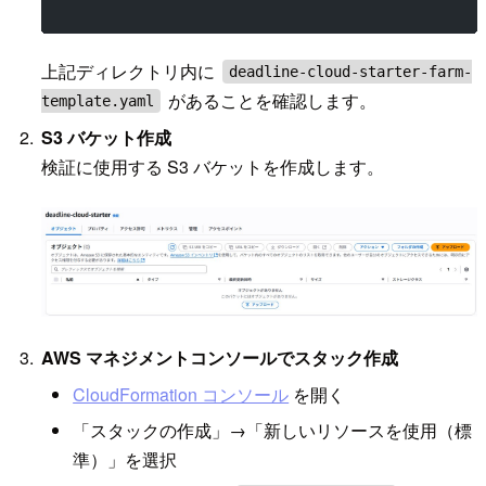
上記ディレクトリ内に
deadline-cloud-starter-farm-
があることを確認します。
template.yaml
S3 バケット作成
検証に使用する S3 バケットを作成します。
AWS マネジメントコンソールでスタック作成
CloudFormation コンソール
を開く
「スタックの作成」→「新しいリソースを使用（標
準）」を選択