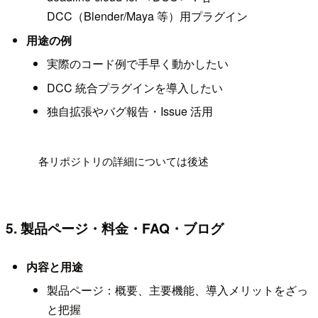
DCC（Blender/Maya 等）用プラグイン
用途の例
実際のコード例で手早く動かしたい
DCC 統合プラグインを導入したい
独自拡張やバグ報告・Issue 活用
!
各リポジトリの詳細については後述
5. 製品ページ・料金・FAQ・ブログ
内容と用途
製品ページ：概要、主要機能、導入メリットをざっ
と把握