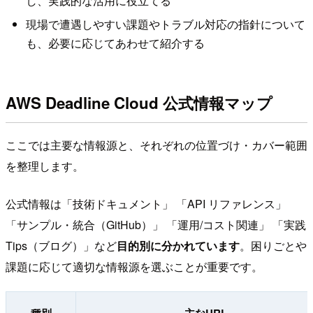
し、実践的な活用に役立てる
現場で遭遇しやすい課題やトラブル対応の指針について
も、必要に応じてあわせて紹介する
AWS Deadline Cloud 公式情報マップ
ここでは主要な情報源と、それぞれの位置づけ・カバー範囲
を整理します。
公式情報は「技術ドキュメント」 「API リファレンス」
「サンプル・統合（GitHub）」 「運用/コスト関連」 「実践
Tips（ブログ）」など
目的別に分かれています
。困りごとや
課題に応じて適切な情報源を選ぶことが重要です。
種別
主なURL