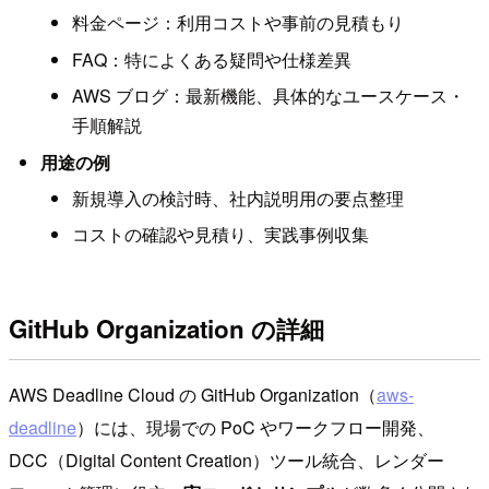
料金ページ：利用コストや事前の見積もり
FAQ：特によくある疑問や仕様差異
AWS ブログ：最新機能、具体的なユースケース・
手順解説
用途の例
新規導入の検討時、社内説明用の要点整理
コストの確認や見積り、実践事例収集
GitHub Organization の詳細
AWS Deadline Cloud の GitHub Organization（
aws-
deadline
）には、現場での PoC やワークフロー開発、
DCC（Digital Content Creation）ツール統合、レンダー