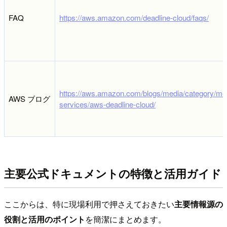
FAQ
https://aws.amazon.com/deadline-cloud/faqs/
https://aws.amazon.com/blogs/media/category/me
AWS ブログ
services/aws-deadline-cloud/
主要公式ドキュメントの特徴と活用ガイド
ここからは、特に現場利用で押さえておきたい
主要情報源の
役割と活用のポイント
を簡潔にまとめます。