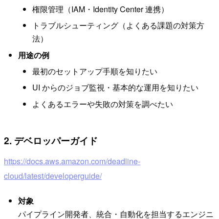
権限管理（IAM・Identity Center 連携）
トラブルシューティング（よくある課題の対策方
法）
用途の例
最初のセットアップ手順を知りたい
UI からのジョブ監視・基本的な運用を知りたい
よくあるエラーや失敗の対策を調べたい
2. デベロッパーガイド
https://docs.aws.amazon.com/deadline-
cloud/latest/developerguide/
対象
パイプライン開発者、統合・自動化を担当するエンジニ