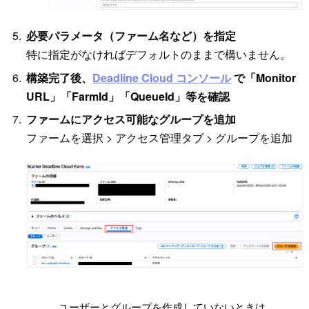
必要パラメータ（ファーム名など）を指定
特に指定がなければデフォルトのままで構いません。
構築完了後、
Deadline Cloud コンソール
で「Monitor
URL」「FarmId」「QueueId」等を確認
ファームにアクセス可能なグループを追加
ファームを選択 > アクセス管理タブ > グループを追加
!
ユーザーとグループを作成していないときは、