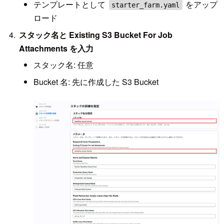
テンプレートとして
をアップ
starter_farm.yaml
ロード
スタック名と Existing S3 Bucket For Job
Attachments を入力
スタック名: 任意
Bucket 名: 先に作成した S3 Bucket