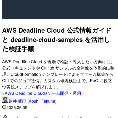
AWS Deadline Cloud 公式情報ガイド
と deadline-cloud-samples を活用し
た検証手順
AWS Deadline Cloud を現場で検証・導入したい方向けに、
公式ドキュメントや GitHub サンプルの全体像を体系的に整
理。CloudFormation テンプレートによるファーム構築から
CLI でのジョブ送信、カスタム環境検証まで、PoC に役立
つ実践ステップを解説します。
AWS Deadline Cloud
ゲーム開発・運用
越井 琢巳 (Koshii Takumi)
2025.06.09