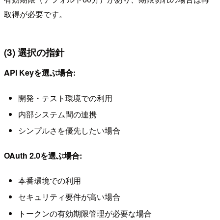
取得が必要です。
(3) 選択の指針
API Keyを選ぶ場合:
開発・テスト環境での利用
内部システム間の連携
シンプルさを優先したい場合
OAuth 2.0を選ぶ場合:
本番環境での利用
セキュリティ要件が高い場合
トークンの有効期限管理が必要な場合