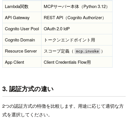
Lambda関数
MCPサーバー本体（Python 3.12）
API Gateway
REST API（Cognito Authorizer）
Cognito User Pool
OAuth 2.0 IdP
Cognito Domain
トークンエンドポイント用
Resource Server
スコープ定義（
）
mcp.invoke
App Client
Client Credentials Flow用
3. 認証方式の違い
2つの認証方式の特徴を比較します。用途に応じて適切な方
式を選択してください。