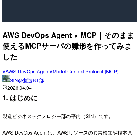
AWS DevOps Agent × MCP｜そのまま
使えるMCPサーバの雛形を作ってみま
した
AWS DevOps Agent
Model Context Protocol (MCP)
SIN@製造BT部
2026.04.04
1. はじめに
製造ビジネステクノロジー部の平内（SIN）です。
AWS DevOps Agent は、AWSリソースの異常検知や根本原