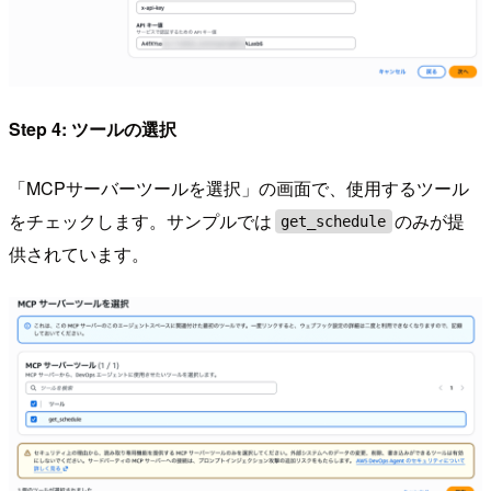
Step 4: ツールの選択
「MCPサーバーツールを選択」の画面で、使用するツール
をチェックします。サンプルでは
のみが提
get_schedule
供されています。