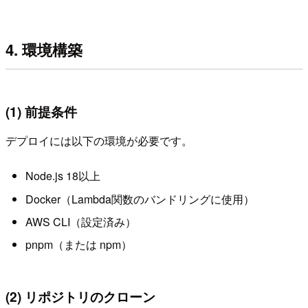
4. 環境構築
(1) 前提条件
デプロイには以下の環境が必要です。
Node.js 18以上
Docker（Lambda関数のバンドリングに使用）
AWS CLI（設定済み）
pnpm（または npm）
(2) リポジトリのクローン