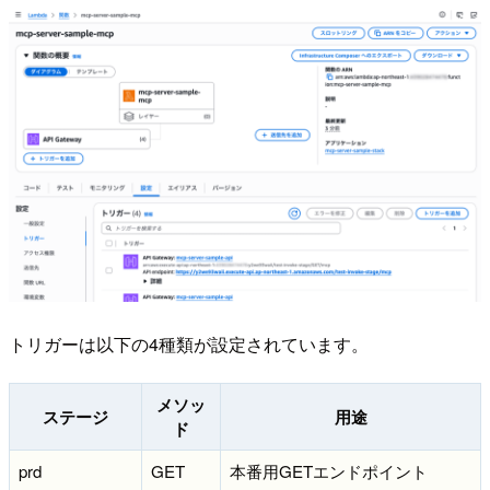
トリガーは以下の4種類が設定されています。
メソッ
ステージ
用途
ド
prd
GET
本番用GETエンドポイント