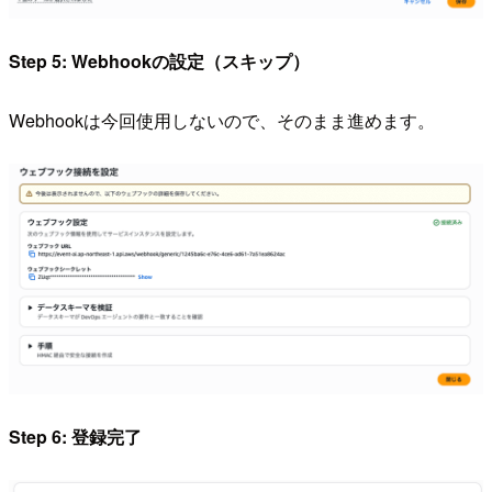
Step 5: Webhookの設定（スキップ）
Webhookは今回使用しないので、そのまま進めます。
Step 6: 登録完了