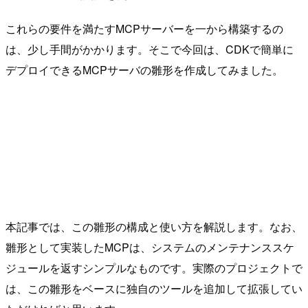
これらの要件を満たすMCPサーバーを一から構築するの
は、少し手間がかかります。そこで今回は、CDKで簡単に
デプロイできるMCPサーバの雛形を作成してみました。
本記事では、この雛形の構成と使い方を解説します。なお、
雛形として実装したMCPは、システムのメンテナンススケ
ジュールを返すシンプルなものです。実際のプロジェクトで
は、この雛形をベースに独自のツールを追加して拡張してい