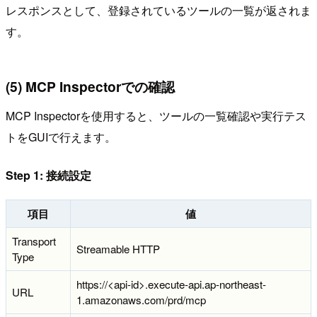
レスポンスとして、登録されているツールの一覧が返されま
す。
(5) MCP Inspectorでの確認
MCP Inspectorを使用すると、ツールの一覧確認や実行テス
トをGUIで行えます。
Step 1: 接続設定
項目
値
Transport
Streamable HTTP
Type
https://<api-id>.execute-api.ap-northeast-
URL
1.amazonaws.com/prd/mcp