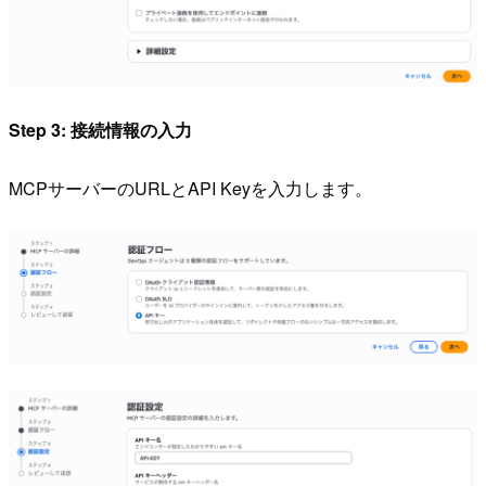
Step 3: 接続情報の入力
MCPサーバーのURLとAPI Keyを入力します。