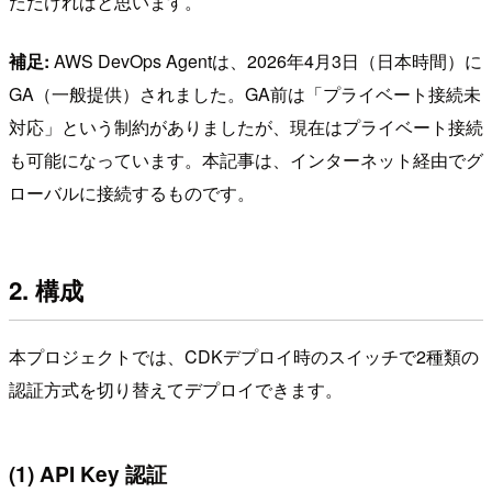
ただければと思います。
補足:
AWS DevOps Agentは、2026年4月3日（日本時間）に
GA（一般提供）されました。GA前は「プライベート接続未
対応」という制約がありましたが、現在はプライベート接続
も可能になっています。本記事は、インターネット経由でグ
ローバルに接続するものです。
2. 構成
本プロジェクトでは、CDKデプロイ時のスイッチで2種類の
認証方式を切り替えてデプロイできます。
(1) API Key 認証