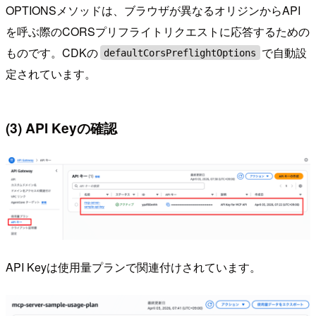
OPTIONSメソッドは、ブラウザが異なるオリジンからAPI
を呼ぶ際のCORSプリフライトリクエストに応答するための
ものです。CDKの
で自動設
defaultCorsPreflightOptions
定されています。
(3) API Keyの確認
API Keyは使用量プランで関連付けされています。