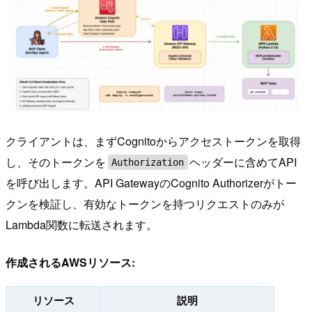
クライアントは、まずCognitoからアクセストークンを取得
し、そのトークンを
ヘッダーに含めてAPI
Authorization
を呼び出します。API GatewayのCognito Authorizerがトー
クンを検証し、有効なトークンを持つリクエストのみが
Lambda関数に転送されます。
作成されるAWSリソース:
リソース
説明