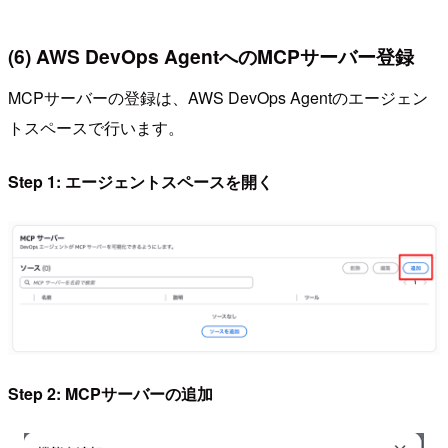
(6) AWS DevOps AgentへのMCPサーバー登録
MCPサーバーの登録は、AWS DevOps Agentのエージェン
トスペースで行います。
Step 1: エージェントスペースを開く
Step 2: MCPサーバーの追加