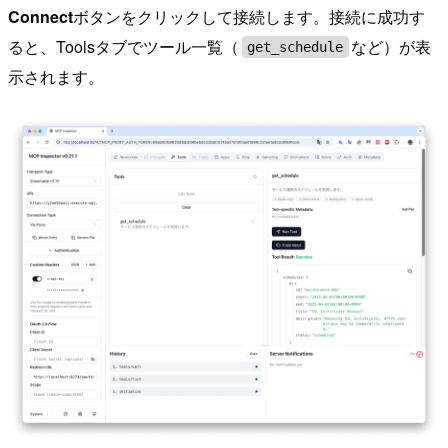
Connect
ボタンをクリックして接続します。接続に成功す
ると、Toolsタブでツール一覧（
など）が表
get_schedule
示されます。