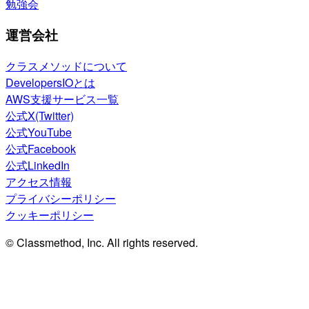
勉強会
運営会社
クラスメソッドについて
DevelopersIOとは
AWS支援サービス一覧
公式X(Twitter)
公式YouTube
公式Facebook
公式LinkedIn
アクセス情報
プライバシーポリシー
クッキーポリシー
© Classmethod, Inc. All rights reserved.