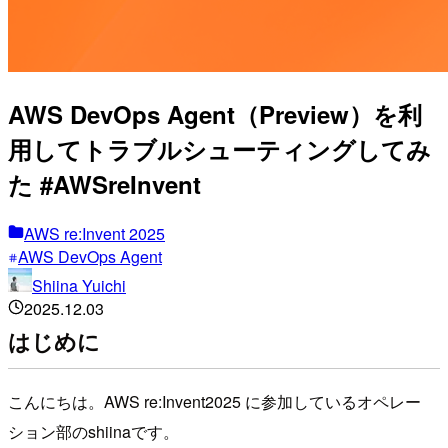
AWS DevOps Agent（Preview）を利
用してトラブルシューティングしてみ
た #AWSreInvent
AWS re:Invent 2025
AWS DevOps Agent
Shiina Yuichi
2025.12.03
はじめに
こんにちは。AWS re:Invent2025 に参加しているオペレー
ション部のshiinaです。