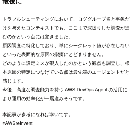
最後に
トラブルシューティングにおいて、ロググループ名と事象だ
けを与えたコンテキストでも、ここまで深掘りした調査が進
むのかという点には驚きました。
原因調査に特化しており、単にシークレット値が存在しない
といった表面的な原因の指摘にとどまりません。
どのように設定ミスが混入したのかという観点も調査し、根
本原因の特定につなげている点は最先端のエージェントだと
感じます。
今後、高度な調査能力を持つ AWS DevOps Agent の活用に
より運用の効率化が一層進みそうです。
本記事が参考になれば幸いです。
#AWSreInvent