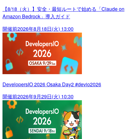
【8/18（火）】安全・最短ルートで始める「Claude on
Amazon Bedrock」導入ガイド
開催前
2026年8月18日(火) 13:00
DevelopersIO 2026 Osaka Day2 #devio2026
開催前
2026年9月29日(火) 10:30