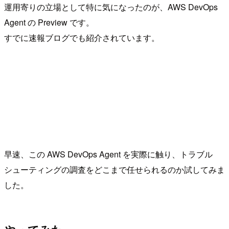
運用寄りの立場として特に気になったのが、AWS DevOps
Agent の Preview です。
すでに速報ブログでも紹介されています。
早速、この AWS DevOps Agent を実際に触り、トラブル
シューティングの調査をどこまで任せられるのか試してみま
した。