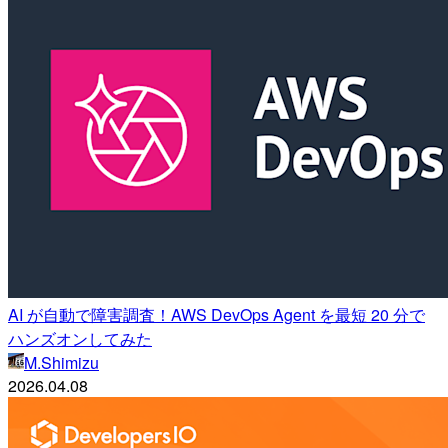
AI が自動で障害調査！AWS DevOps Agent を最短 20 分で
ハンズオンしてみた
M.Shimizu
2026.04.08