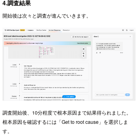
4.調査結果
開始後は次々と調査が進んでいきます。
調査開始後、10分程度で根本原因まで結果得られました。
根本原因を確認するには「Get to root cause」を選択しま
す。