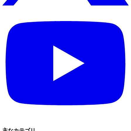
主なカテゴリ