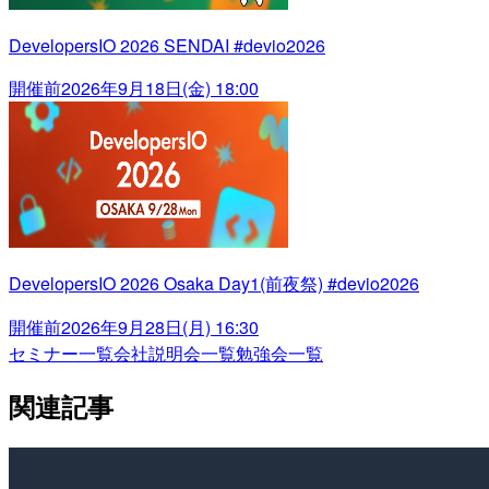
DevelopersIO 2026 SENDAI #devio2026
開催前
2026年9月18日(金) 18:00
DevelopersIO 2026 Osaka Day1(前夜祭) #devio2026
開催前
2026年9月28日(月) 16:30
セミナー一覧
会社説明会一覧
勉強会一覧
関連記事