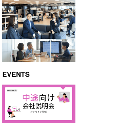
EVENTS