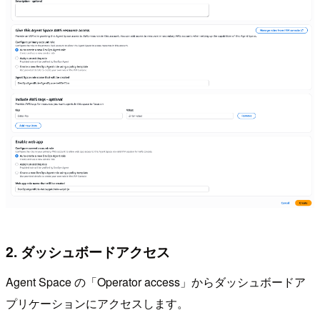
2. ダッシュボードアクセス
Agent Space の「Operator access」からダッシュボードア
プリケーションにアクセスします。