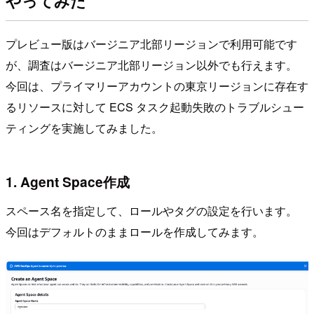
やってみた
プレビュー版はバージニア北部リージョンで利用可能です
が、調査はバージニア北部リージョン以外でも行えます。
今回は、プライマリーアカウントの東京リージョンに存在す
るリソースに対して ECS タスク起動失敗のトラブルシュー
ティングを実施してみました。
1. Agent Space作成
スペース名を指定して、ロールやタグの設定を行います。
今回はデフォルトのままロールを作成してみます。