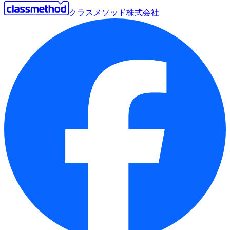
クラスメソッド株式会社