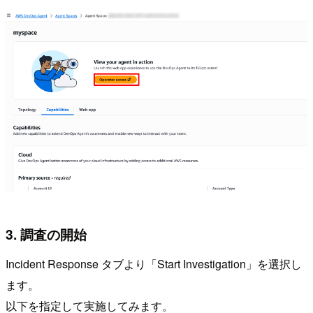
3. 調査の開始
Incident Response タブより「Start Investigation」を選択し
ます。
以下を指定して実施してみます。