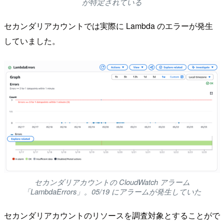
が特定されている
セカンダリアカウントでは実際に Lambda のエラーが発生
していました。
セカンダリアカウントの CloudWatch アラーム
「LambdaErrors」。05/19 にアラームが発生していた
セカンダリアカウントのリソースを調査対象とすることがで