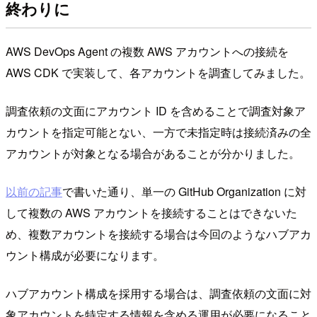
終わりに
AWS DevOps Agent の複数 AWS アカウントへの接続を
AWS CDK で実装して、各アカウントを調査してみました。
調査依頼の文面にアカウント ID を含めることで調査対象ア
カウントを指定可能とない、一方で未指定時は接続済みの全
アカウントが対象となる場合があることが分かりました。
以前の記事
で書いた通り、単一の GitHub Organization に対
して複数の AWS アカウントを接続することはできないた
め、複数アカウントを接続する場合は今回のようなハブアカ
ウント構成が必要になります。
ハブアカウント構成を採用する場合は、調査依頼の文面に対
象アカウントを特定する情報を含める運用が必要になること