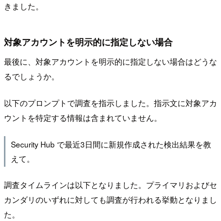
きました。
対象アカウントを明示的に指定しない場合
最後に、対象アカウントを明示的に指定しない場合はどうな
るでしょうか。
以下のプロンプトで調査を指示しました。指示文に対象アカ
ウントを特定する情報は含まれていません。
Security Hub で最近3日間に新規作成された検出結果を教
えて。
調査タイムラインは以下となりました。プライマリおよびセ
カンダリのいずれに対しても調査が行われる挙動となりまし
た。