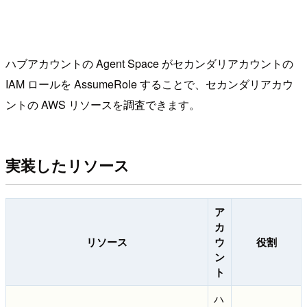
ハブアカウントの Agent Space がセカンダリアカウントの
IAM ロールを AssumeRole することで、セカンダリアカウ
ントの AWS リソースを調査できます。
実装したリソース
ア
カ
リソース
ウ
役割
ン
ト
ハ