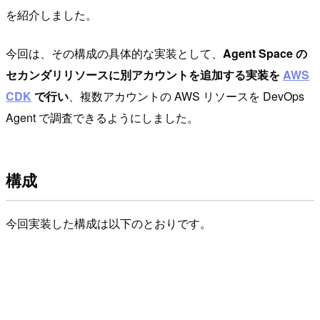
を紹介しました。
今回は、その構成の具体的な実装として、
Agent Space の
セカンダリリソースに別アカウントを追加する実装を
AWS
CDK
で行い
、複数アカウントの AWS リソースを DevOps
Agent で調査できるようにしました。
構成
今回実装した構成は以下のとおりです。