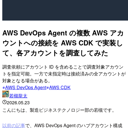
AWS DevOps Agent の複数 AWS アカ
ウントへの接続を AWS CDK で実装し
て、各アカウントを調査してみた
調査依頼にアカウント ID を含めることで調査対象アカウン
トを指定可能。一方で未指定時は接続済みの全アカウントが
対象となる場合がある。
AWS DevOps Agent
AWS CDK
若槻龍太
2026.05.23
こんにちは、製造ビジネステクノロジー部の若槻です。
以前の記事
で、AWS DevOps Agent のハブアカウント構成