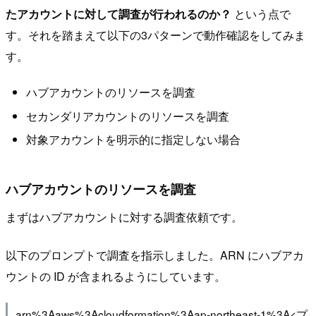
たアカウントに対して調査が行われるのか？
という点で
す。それを踏まえて以下の3パターンで動作確認をしてみま
す。
ハブアカウントのリソースを調査
セカンダリアカウントのリソースを調査
対象アカウントを明示的に指定しない場合
ハブアカウントのリソースを調査
まずはハブアカウントに対する調査依頼です。
以下のプロンプトで調査を指示しました。ARN にハブアカ
ウントの ID が含まれるようにしています。
arn%3Aaws%3Acloudformation%3Aap-northeast-1%3A<プ