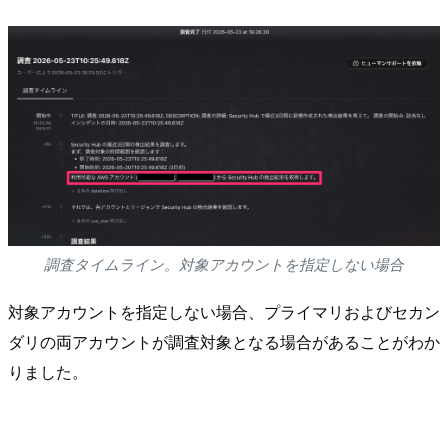
調査タイムライン。対象アカウントを指定しない場合
対象アカウントを指定しない場合、プライマリおよびセカン
ダリの両アカウントが調査対象となる場合があることがわか
りました。