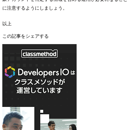
に注意するようにしましょう。
以上
この記事をシェアする