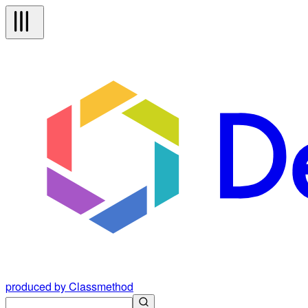
produced by Classmethod