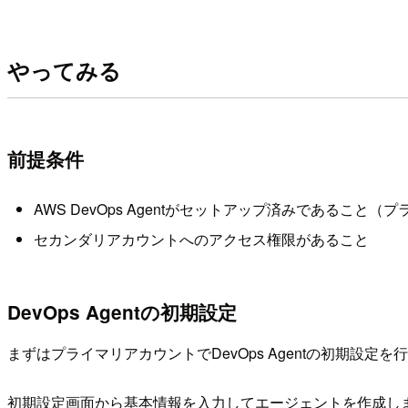
やってみる
前提条件
AWS DevOps Agentがセットアップ済みであること
セカンダリアカウントへのアクセス権限があること
DevOps Agentの初期設定
まずはプライマリアカウントでDevOps Agentの初期設定を
初期設定画面から基本情報を入力してエージェントを作成し