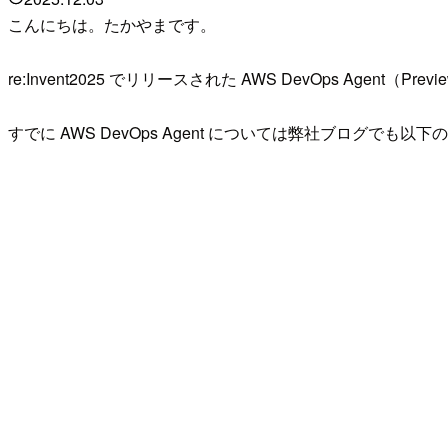
こんにちは。たかやまです。
re:Invent2025 でリリースされた AWS DevOps Agent（
すでに AWS DevOps Agent については弊社ブログでも