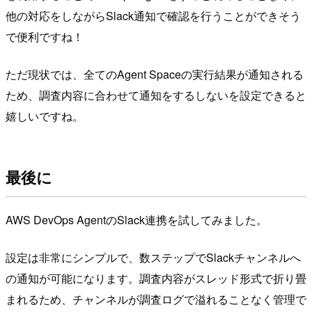
他の対応をしながらSlack通知で確認を行うことができそう
で便利ですね！
ただ現状では、全てのAgent Spaceの実行結果が通知される
ため、調査内容に合わせて通知をするしないを設定できると
嬉しいですね。
最後に
AWS DevOps AgentのSlack連携を試してみました。
設定は非常にシンプルで、数ステップでSlackチャンネルへ
の通知が可能になります。調査内容がスレッド形式で折り畳
まれるため、チャンネルが調査ログで溢れることなく管理で