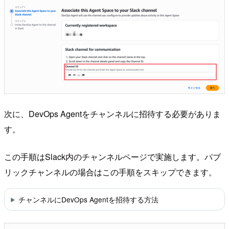
次に、DevOps Agentをチャンネルに招待する必要がありま
す。
この手順はSlack内のチャンネルページで実施します。パブ
リックチャンネルの場合はこの手順をスキップできます。
チャンネルにDevOps Agentを招待する方法