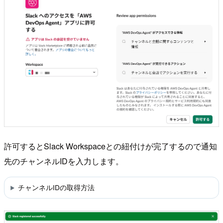
許可するとSlack Workspaceとの紐付けが完了するので通知
先のチャンネルIDを入力します。
チャンネルIDの取得方法