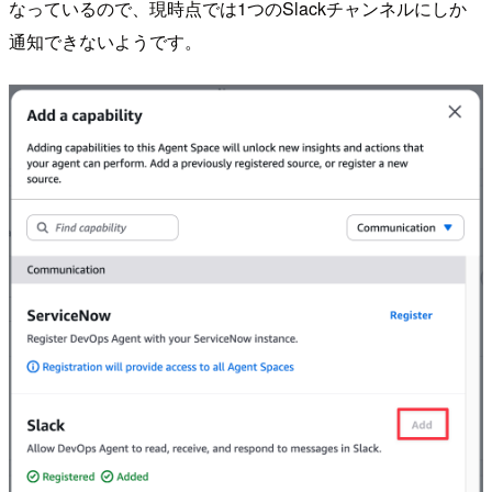
なっているので、現時点では1つのSlackチャンネルにしか
通知できないようです。