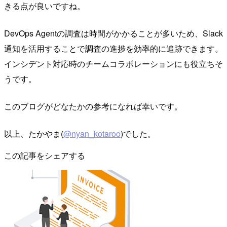
きる点が良いですね。
DevOps Agentの調査は時間がかかることが多いため、Slack
通知を活用することで調査の進捗を効率的に追跡できます。
インシデント対応時のチームコラボレーションにも役立ちそ
うです。
このブログがどなたかの参考になれば幸いです。
以上、たかやま(
@nyan_kotaroo
)でした。
この記事をシェアする