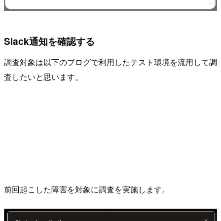
Slack通知を確認する
調査対象は以下のブログで利用したテスト環境を流用して調
査したいと思います。
前回起こした障害を対象に調査を実施します。