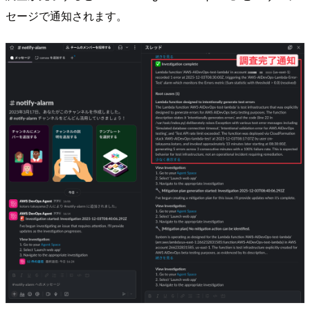
セージで通知されます。