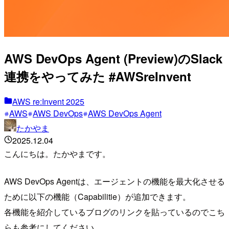
AWS DevOps Agent (Preview)のSlack
連携をやってみた #AWSreInvent
AWS re:Invent 2025
AWS
AWS DevOps
AWS DevOps Agent
たかやま
2025.12.04
こんにちは。たかやまです。
AWS DevOps Agentは、エージェントの機能を最大化させる
ために以下の機能（Capabilitie）が追加できます。
各機能を紹介しているブログのリンクを貼っているのでこち
らも参考にしてください。