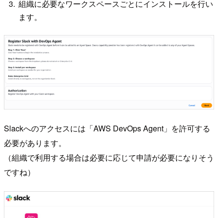
組織に必要なワークスペースごとにインストールを行い
ます。
Slackへのアクセスには「AWS DevOps Agent」を許可する
必要があります。
（組織で利用する場合は必要に応じて申請が必要になりそう
ですね）