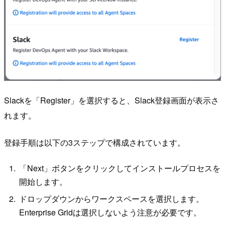
Slackを「Register」を選択すると、Slack登録画面が表示さ
れます。
登録手順は以下の3ステップで構成されています。
「Next」ボタンをクリックしてインストールプロセスを
開始します。
ドロップダウンからワークスペースを選択します。
Enterprise Gridは選択しないよう注意が必要です。