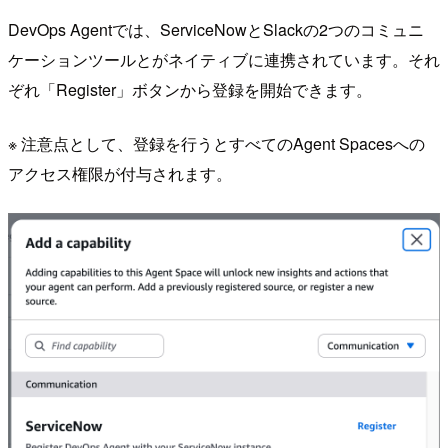
DevOps Agentでは、ServiceNowとSlackの2つのコミュニ
ケーションツールとがネイティブに連携されています。それ
ぞれ「Register」ボタンから登録を開始できます。
※ 注意点として、登録を行うとすべてのAgent Spacesへの
アクセス権限が付与されます。