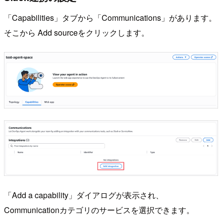
「Capabilities」タブから「Communications」があります。
そこから Add sourceをクリックします。
「Add a capability」ダイアログが表示され、
Communicationカテゴリのサービスを選択できます。