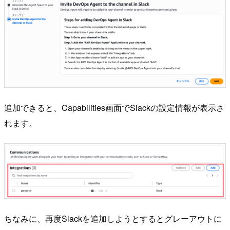
追加できると、Capabilities画面でSlackの設定情報が表示さ
れます。
ちなみに、再度Slackを追加しようとするとグレーアウトに