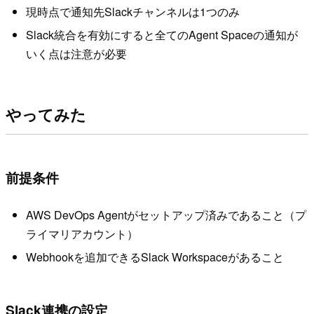
現時点で通知先Slackチャンネルは1つのみ
Slack統合を有効にすると全てのAgent Spaceの通知が
いく点は注意が必要
やってみた
前提条件
AWS DevOps Agentがセットアップ済みであること（プ
ライマリアカウント）
Webhookを追加できるSlack Workspaceがあること
Slack連携の設定