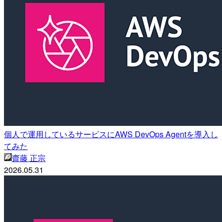
個人で運用しているサービスにAWS DevOps Agentを導入し
てみた
齋藤 正宗
2026.05.31