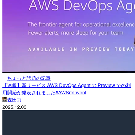
ちょっと話題の記事
【速報】新サービス AWS DevOps Agent の Preview での利
用開始が発表されました#AWSreInvent
森田力
2025.12.03