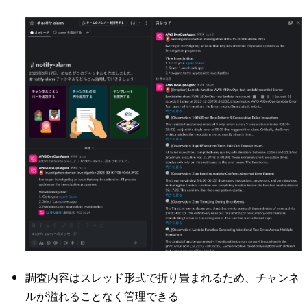
調査内容はスレッド形式で折り畳まれるため、チャンネ
ルが溢れることなく管理できる