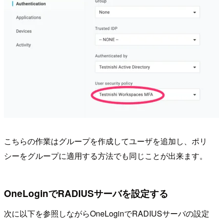
こちらの作業はグループを作成してユーザを追加し、ポリ
シーをグループに適用する方法でも同じことが出来ます。
OneLoginでRADIUSサーバを設定する
次に以下を参照しながらOneLoginでRADIUSサーバの設定