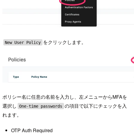
をクリックします。
New User Policy
ポリシー名に任意の名前を入力し、左メニューからMFAを
選択し
の項目で以下にチェックを入
One-time passwords
れます。
OTP Auth Required