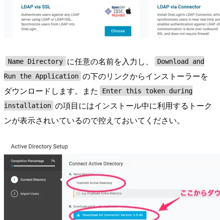
に任意の名前を入力し、
Name Directory
Download and
の下のリンクからインストーラーを
Run the Application
ダウンロードします。また
Enter this token during
の項目にはインストール中に利用するトーク
installation
ンが表示されいているので控えておいてください。