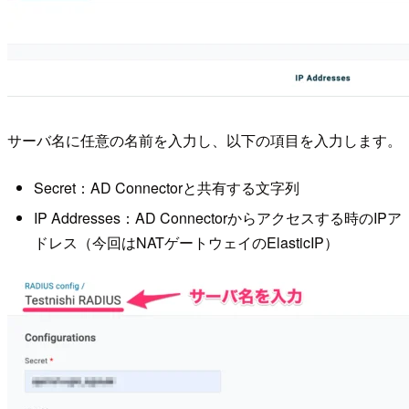
サーバ名に任意の名前を入力し、以下の項目を入力します。
Secret：AD Connectorと共有する文字列
IP Addresses：AD Connectorからアクセスする時のIPア
ドレス（今回はNATゲートウェイのElasticIP）