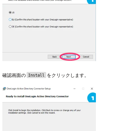
確認画面の
をクリックします。
Install