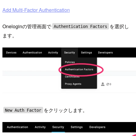
Add Multi-Factor Authentication
Oneloginの管理画面で
を選択し
Authentication Factors
ます。
をクリックします。
New Auth Factor