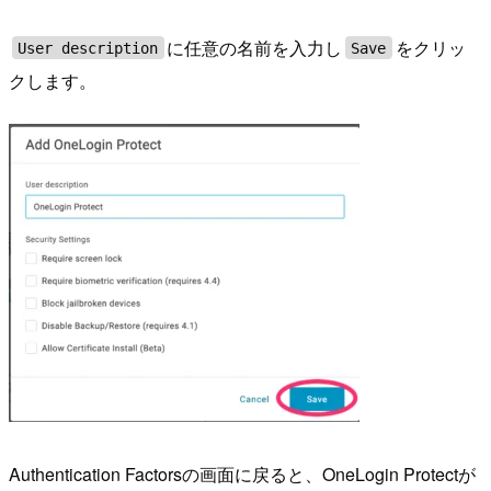
に任意の名前を入力し
をクリッ
User description
Save
クします。
Authentication Factorsの画面に戻ると、OneLogin Protectが