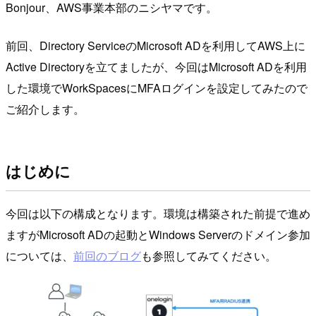
Bonjour、AWS事業本部のニシヤマです。
前回、Directory ServiceのMicrosoft ADを利用してAWS上に
Active Directoryを立てましたが、今回はMicrosoft ADを利用
した環境でWorkSpacesにMFAログインを設定してみたので
ご紹介します。
はじめに
今回は以下の構成となります。環境は構築された前提で進め
ますがMicrosoft ADの起動とWindows Serverのドメイン参加
については、
前回のブログ
も参照してみてください。