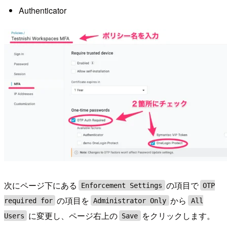
Authenticator
次にページ下にある
の項目で
Enforcement Settings
OTP
の項目を
から
required for
Administrator Only
All
に変更し、ページ右上の
をクリックします。
Users
Save