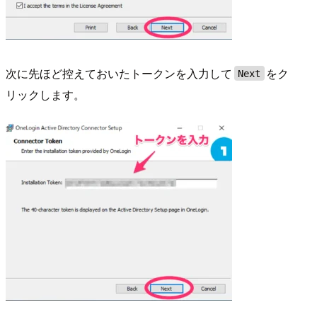
次に先ほど控えておいたトークンを入力して
をク
Next
リックします。