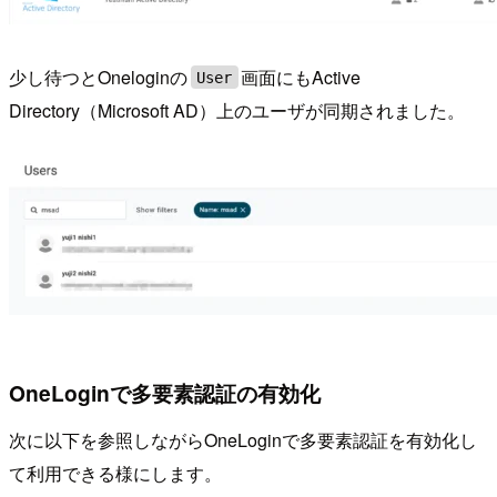
少し待つとOneloginの
画面にもActive
User
Directory（Microsoft AD）上のユーザが同期されました。
OneLoginで多要素認証の有効化
次に以下を参照しながらOneLoginで多要素認証を有効化し
て利用できる様にします。