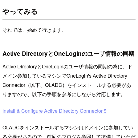
やってみる
それでは、始めて行きます。
Active DirectoryとOneLoginのユーザ情報の同期
Active DirectoryとOneLoginのユーザ情報の同期の為に、ド
メイン参加しているマシンでOneLogin's Active Directory
Connector（以下、OLADC）をインストールする必要があ
りますので、以下の手順を参考にしながら対応します。
Install & Configure Active Directory Connector 5
OLADCをインストールするマシンはドメインに参加してい
る必要があるので、前回のブログを参照して準備していただ