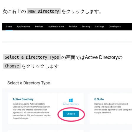
次に右上の
をクリックします。
New Directory
の画面ではActive Directoryの
Select a Directory Type
をクリックします
Choose