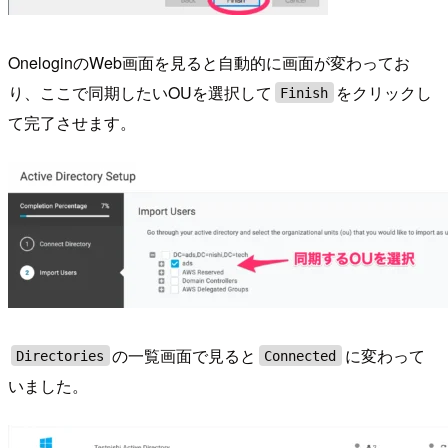
OneloginのWeb画面を見ると自動的に画面が変わってお
り、ここで同期したいOUを選択して
をクリックし
Finish
て完了させます。
の一覧画面で見ると
に変わって
Directories
Connected
いました。