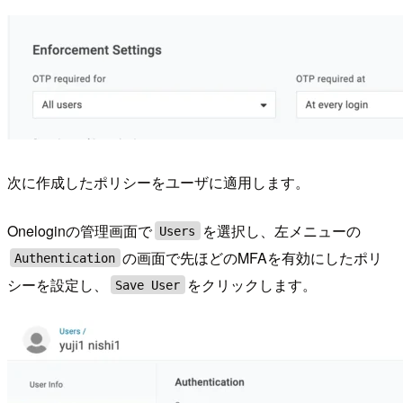
次に作成したポリシーをユーザに適用します。
Oneloginの管理画面で
を選択し、左メニューの
Users
の画面で先ほどのMFAを有効にしたポリ
Authentication
シーを設定し、
をクリックします。
Save User