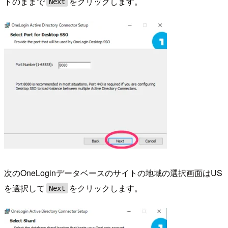
トのままで
をクリックします。
Next
次のOneLoginデータベースのサイトの地域の選択画面はUS
を選択して
をクリックします。
Next