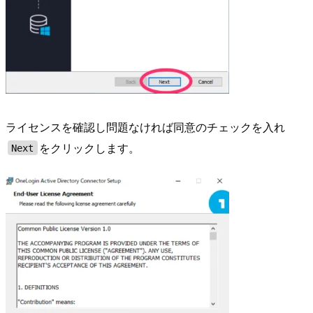
ライセンスを確認し問題なければ同意のチェックを入れ
をクリックします。
Next