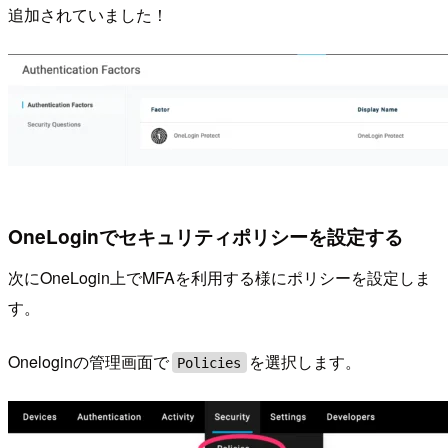
追加されていました！
OneLoginでセキュリティポリシーを設定する
次にOneLogin上でMFAを利用する様にポリシーを設定しま
す。
Oneloginの管理画面で
を選択します。
Policies