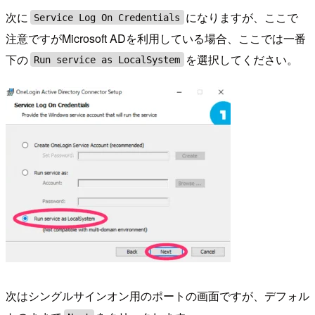
次に
になりますが、ここで
Service Log On Credentials
注意ですがMicrosoft ADを利用している場合、ここでは一番
下の
を選択してください。
Run service as LocalSystem
次はシングルサインオン用のポートの画面ですが、デフォル