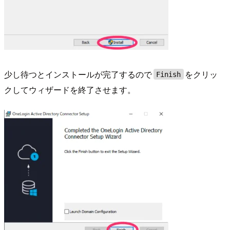
少し待つとインストールが完了するので
をクリッ
Finish
クしてウィザードを終了させます。