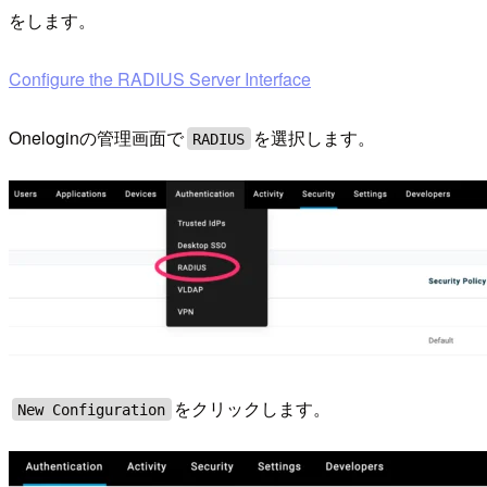
をします。
Configure the RADIUS Server Interface
Oneloginの管理画面で
を選択します。
RADIUS
をクリックします。
New Configuration