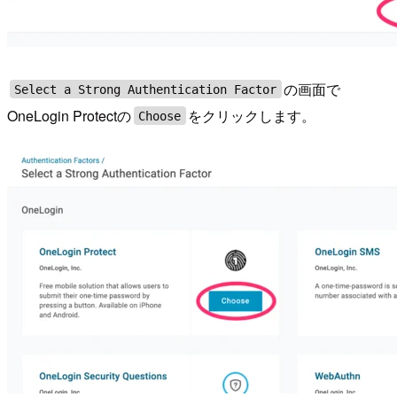
の画面で
Select a Strong Authentication Factor
OneLogin Protectの
をクリックします。
Choose