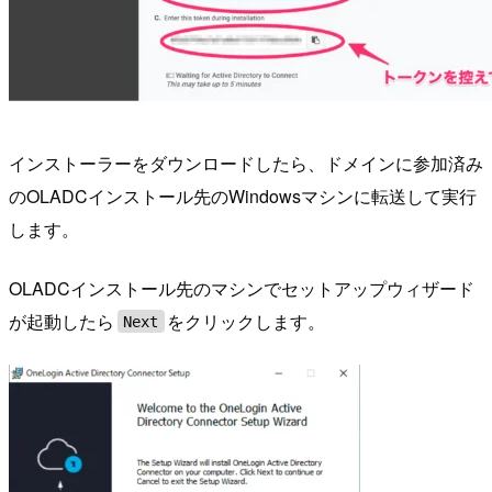
インストーラーをダウンロードしたら、ドメインに参加済み
のOLADCインストール先のWindowsマシンに転送して実行
します。
OLADCインストール先のマシンでセットアップウィザード
が起動したら
をクリックします。
Next