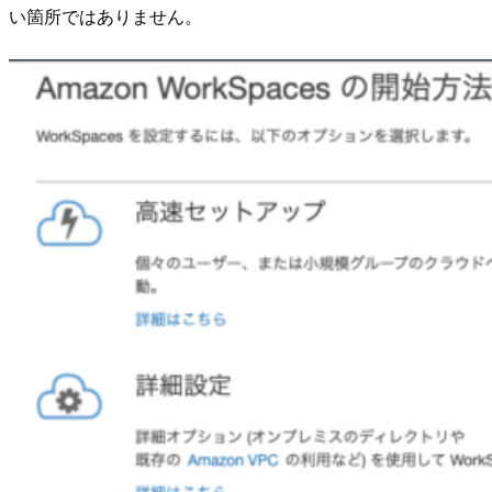
い箇所ではありません。