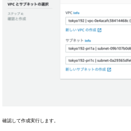
確認して作成実行します。