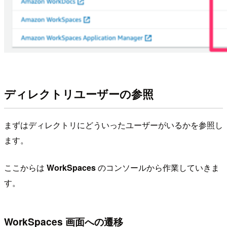
ディレクトリユーザーの参照
まずはディレクトリにどういったユーザーがいるかを参照し
ます。
ここからは
WorkSpaces
のコンソールから作業していきま
す。
WorkSpaces 画面への遷移