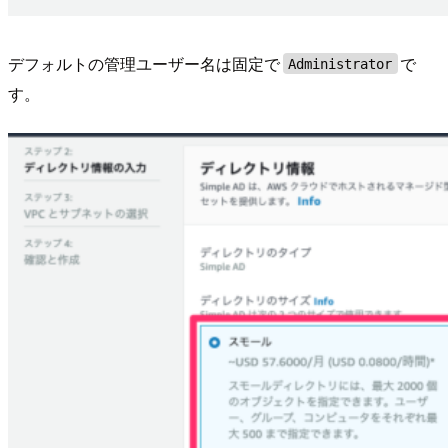
デフォルトの管理ユーザー名は固定で
で
Administrator
す。