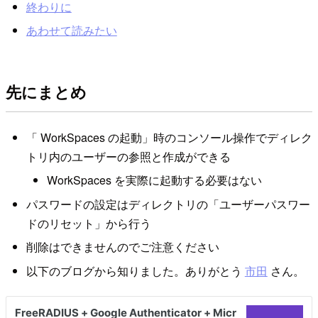
終わりに
あわせて読みたい
先にまとめ
「 WorkSpaces の起動」時のコンソール操作でディレク
トリ内のユーザーの参照と作成ができる
WorkSpaces を実際に起動する必要はない
パスワードの設定はディレクトリの「ユーザーパスワー
ドのリセット」から行う
削除はできませんのでご注意ください
以下のブログから知りました。ありがとう
市田
さん。