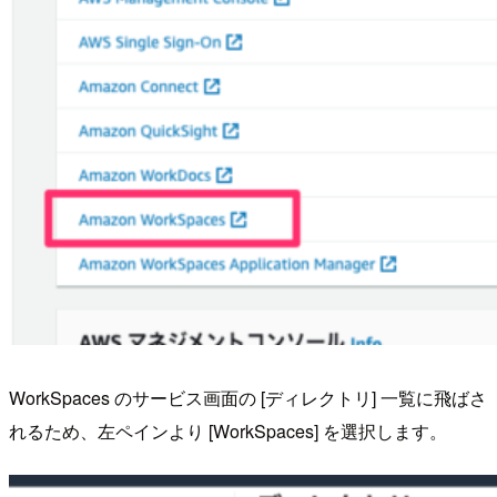
WorkSpaces のサービス画面の [ディレクトリ] 一覧に飛ばさ
れるため、左ペインより [WorkSpaces] を選択します。