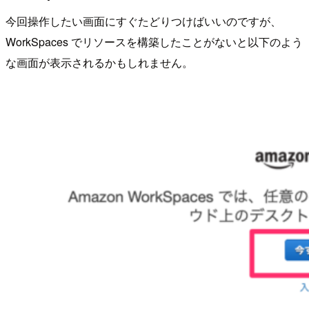
今回操作したい画面にすぐたどりつけばいいのですが、
WorkSpaces でリソースを構築したことがないと以下のよう
な画面が表示されるかもしれません。