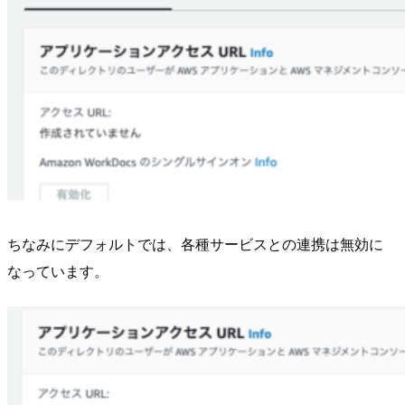
ちなみにデフォルトでは、各種サービスとの連携は無効に
なっています。