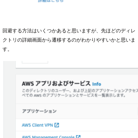
回避する方法はいくつかあると思いますが、先ほどのディレ
クトリの詳細画面から遷移するのがわかりやすいかと思いま
す。