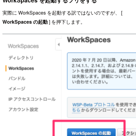
実際に WorkSpaces を起動する訳ではないのですが、 [
WorkSpaces の起動
] を押下します。