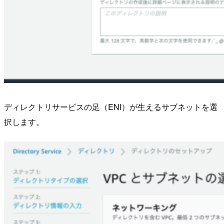
ディレクトリサービスの足（ENI）が生えるサブネットを選
択します。