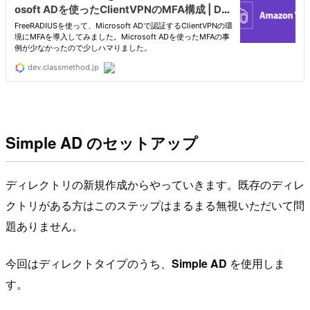
Simple AD のセットアップ
ディレクトリの新規作成からやっていきます。既存のディレ
クトリがある方はこのステップはまるまる無視いただいて問
題ありません。
今回はディレクトタイプのうち、
Simple AD
を使用しま
す。