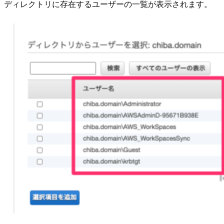
ディレクトリに存在するユーザーの一覧が表示されます。