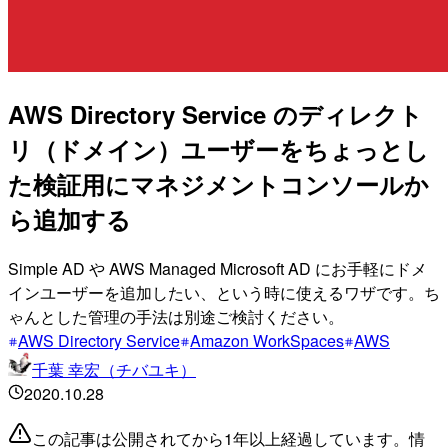
AWS Directory Service のディレクト
リ（ドメイン）ユーザーをちょっとし
た検証用にマネジメントコンソールか
ら追加する
Simple AD や AWS Managed Microsoft AD にお手軽にドメ
インユーザーを追加したい、という時に使えるワザです。ち
ゃんとした管理の手法は別途ご検討ください。
AWS Directory Service
Amazon WorkSpaces
AWS
千葉 幸宏（チバユキ）
2020.10.28
この記事は公開されてから1年以上経過しています。情