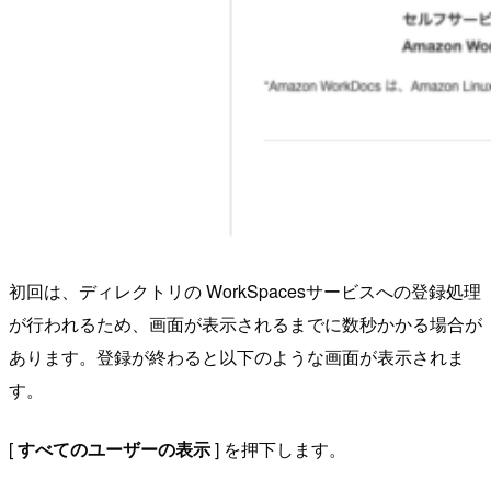
初回は、ディレクトリの WorkSpacesサービスへの登録処理
が行われるため、画面が表示されるまでに数秒かかる場合が
あります。登録が終わると以下のような画面が表示されま
す。
[
すべてのユーザーの表示
] を押下します。