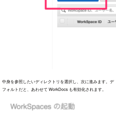
中身を参照したいディレクトリを選択し、次に進みます。デ
フォルトだと、あわせて WorkDocs も有効化されます。