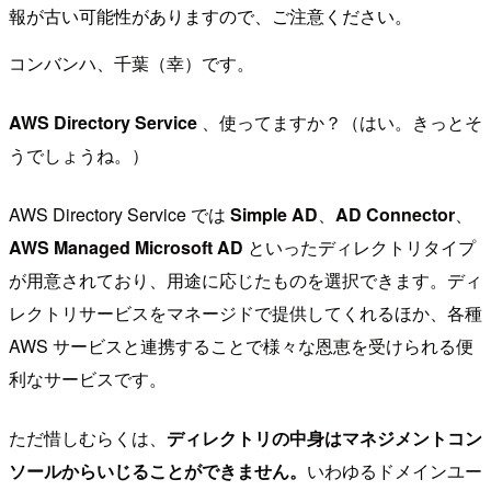
報が古い可能性がありますので、ご注意ください。
コンバンハ、千葉（幸）です。
AWS Directory Service
、使ってますか？（はい。きっとそ
うでしょうね。）
AWS Directory Service では
Simple AD
、
AD Connector
、
AWS Managed Microsoft AD
といったディレクトリタイプ
が用意されており、用途に応じたものを選択できます。ディ
レクトリサービスをマネージドで提供してくれるほか、各種
AWS サービスと連携することで様々な恩恵を受けられる便
利なサービスです。
ただ惜しむらくは、
ディレクトリの中身はマネジメントコン
ソールからいじることができません。
いわゆるドメインユー