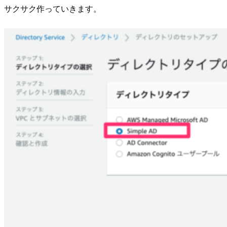
サクサク作っていきます。