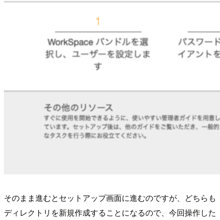
そのまま進むとセットアップ画面に進むのですが、どちらも
ディレクトリを新規作成することになるので、今回操作した