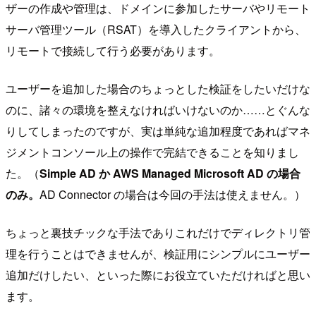
ザーの作成や管理は、ドメインに参加したサーバやリモート
サーバ管理ツール（RSAT）を導入したクライアントから、
リモートで接続して行う必要があります。
ユーザーを追加した場合のちょっとした検証をしたいだけな
のに、諸々の環境を整えなければいけないのか……とぐんな
りしてしまったのですが、実は単純な追加程度であればマネ
ジメントコンソール上の操作で完結できることを知りまし
た。（
Simple AD か AWS Managed Microsoft AD の場合
のみ。
AD Connector の場合は今回の手法は使えません。）
ちょっと裏技チックな手法でありこれだけでディレクトリ管
理を行うことはできませんが、検証用にシンプルにユーザー
追加だけしたい、といった際にお役立ていただければと思い
ます。