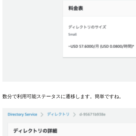
数分で利用可能ステータスに遷移します。簡単ですね。