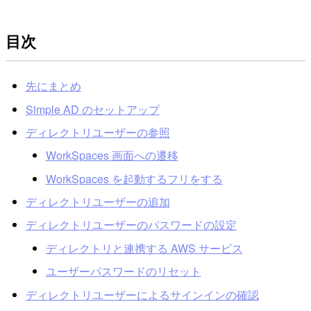
目次
先にまとめ
Simple AD のセットアップ
ディレクトリユーザーの参照
WorkSpaces 画面への遷移
WorkSpaces を起動するフリをする
ディレクトリユーザーの追加
ディレクトリユーザーのパスワードの設定
ディレクトリと連携する AWS サービス
ユーザーパスワードのリセット
ディレクトリユーザーによるサインインの確認