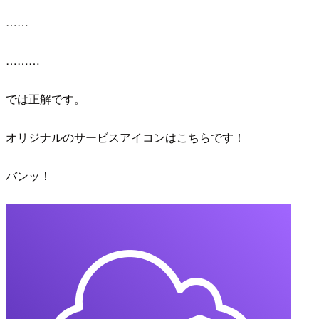
……
………
では正解です。
オリジナルのサービスアイコンはこちらです！
バンッ！