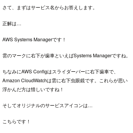
さて、まずはサービス名からお答えします。
正解は…
AWS Systems Managerです！
雲のマークに右下が歯車といえばSystems Managerですね。
ちなみにAWS Configはスライダーバーに右下歯車で、
Amazon CloudWatchは雲に右下虫眼鏡です。これらが思い
浮かんだ方は惜しいですね！
そしてオリジナルのサービスアイコンは…
こちらです！