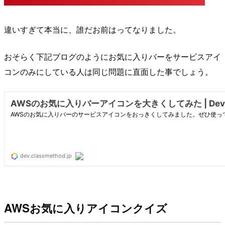
違いすぎて本当に、誰だお前はってなりました。
おそらく下記ブログのようにお気に入りバーをサービスアイ
コンのみにしている人は同じ問題に直面した事でしょう。
AWSお気に入りアイコンクイズ