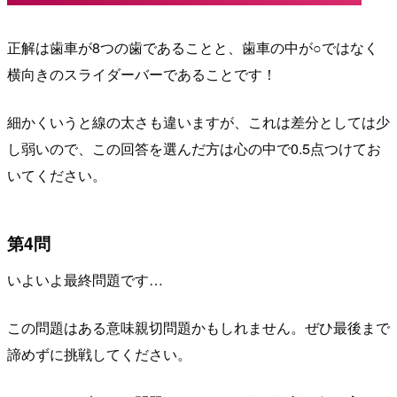
正解は歯車が8つの歯であることと、歯車の中が○ではなく
横向きのスライダーバーであることです！
細かくいうと線の太さも違いますが、これは差分としては少
し弱いので、この回答を選んだ方は心の中で0.5点つけてお
いてください。
第4問
いよいよ最終問題です…
この問題はある意味親切問題かもしれません。ぜひ最後まで
諦めずに挑戦してください。