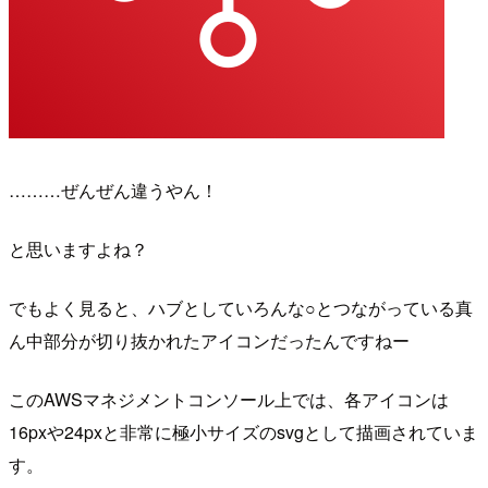
………ぜんぜん違うやん！
と思いますよね？
でもよく見ると、ハブとしていろんな○とつながっている真
ん中部分が切り抜かれたアイコンだったんですねー
このAWSマネジメントコンソール上では、各アイコンは
16pxや24pxと非常に極小サイズのsvgとして描画されていま
す。