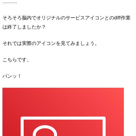
………
そろそろ脳内でオリジナルのサービスアイコンとのdiff作業
は終了しましたか？
それでは実際のアイコンを見てみましょう。
こちらです。
バンッ！