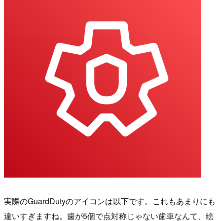
実際のGuardDutyのアイコンは以下です。これもあまりにも
違いすぎますね。歯が5個で点対称じゃない歯車なんて、絵