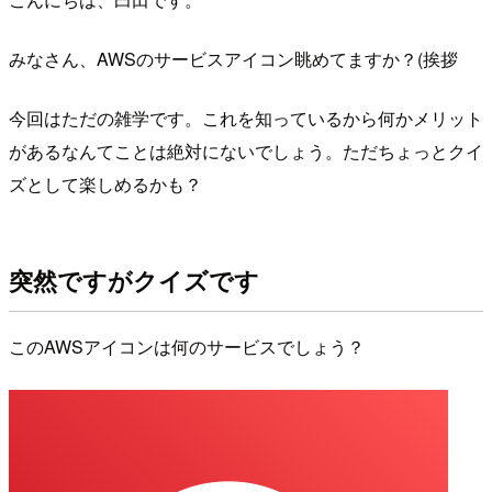
みなさん、AWSのサービスアイコン眺めてますか？(挨拶
今回はただの雑学です。これを知っているから何かメリット
があるなんてことは絶対にないでしょう。ただちょっとクイ
ズとして楽しめるかも？
突然ですがクイズです
このAWSアイコンは何のサービスでしょう？