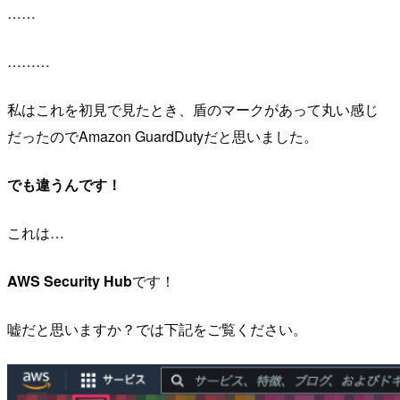
……
………
私はこれを初見で見たとき、盾のマークがあって丸い感じ
だったのでAmazon GuardDutyだと思いました。
でも違うんです！
これは…
AWS Security Hub
です！
嘘だと思いますか？では下記をご覧ください。