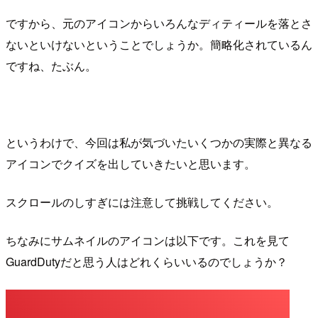
ですから、元のアイコンからいろんなディティールを落とさ
ないといけないということでしょうか。簡略化されているん
ですね、たぶん。
というわけで、今回は私が気づいたいくつかの実際と異なる
アイコンでクイズを出していきたいと思います。
スクロールのしすぎには注意して挑戦してください。
ちなみにサムネイルのアイコンは以下です。これを見て
GuardDutyだと思う人はどれくらいいるのでしょうか？