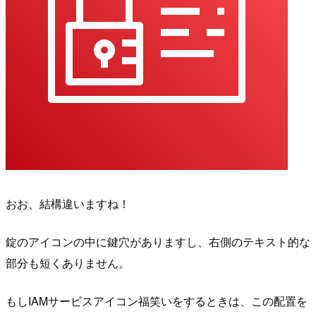
おお、結構違いますね！
錠のアイコンの中に鍵穴がありますし、右側のテキスト的な
部分も短くありません。
もしIAMサービスアイコン福笑いをするときは、この配置を