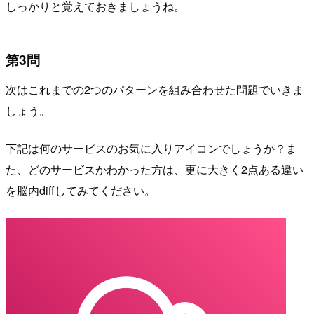
しっかりと覚えておきましょうね。
第3問
次はこれまでの2つのパターンを組み合わせた問題でいきま
しょう。
下記は何のサービスのお気に入りアイコンでしょうか？ま
た、どのサービスかわかった方は、更に大きく2点ある違い
を脳内diffしてみてください。