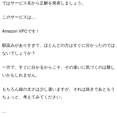
ではサービス名から正解を発表しましょう。
このサービスは…
Amazon VPCです！
馴染みがありすぎて、ほとんどの方はすぐに分かったのでは
ないでしょうか？
一方で、すぐに分かるからこそ、その違いに気づくのは難し
いかもしれません。
もちろん線の太さは少し違いますが、それは抜きであともう
ちょっと、考えてみてください。
…