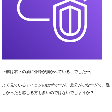
正解は右下の盾に外枠が描かれている、でした〜。
よく見ているアイコンのはずですが、差分が少なすぎて、難
しかったと感じる方も多いのではないでしょうか？