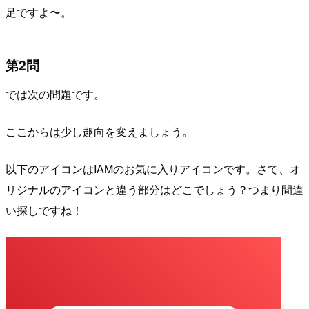
足ですよ〜。
第2問
では次の問題です。
ここからは少し趣向を変えましょう。
以下のアイコンはIAMのお気に入りアイコンです。さて、オ
リジナルのアイコンと違う部分はどこでしょう？つまり間違
い探しですね！