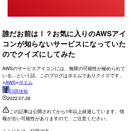
誰だお前は！？お気に入りのAWSアイ
コンが知らないサービスになっていた
のでクイズにしてみた
AWSのサービスアイコンには、無限の可能性が秘められて
いる…という話。このブログはポエムでありクイズです。
AWS
ポエム
臼田佳祐
2022.07.28
この記事は公開されてから1年以上経過しています。情
報が古い可能性がありますので、ご注意ください。
こんにちは、臼田です。