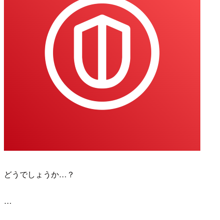
どうでしょうか…？
…