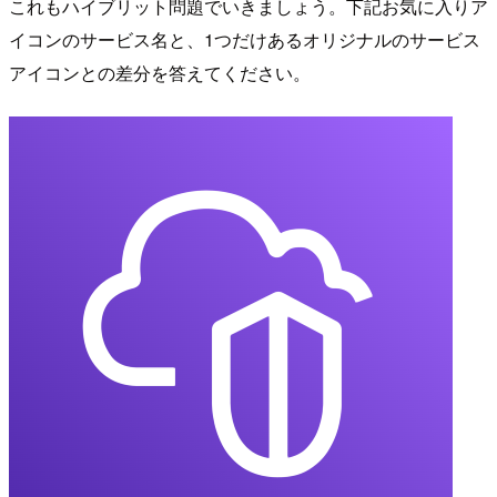
これもハイブリット問題でいきましょう。下記お気に入りア
イコンのサービス名と、1つだけあるオリジナルのサービス
アイコンとの差分を答えてください。