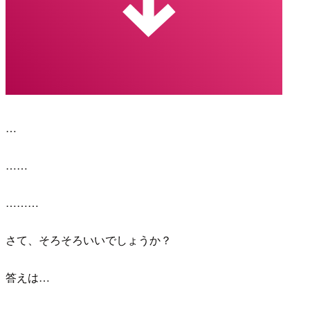
…
……
………
さて、そろそろいいでしょうか？
答えは…