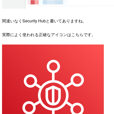
間違いなくSecurity Hubと書いてありますね。
実際によく使われる正確なアイコンはこちらです。