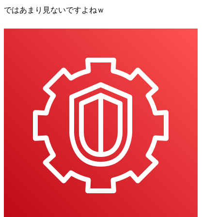
ではあまり見ないですよねｗ