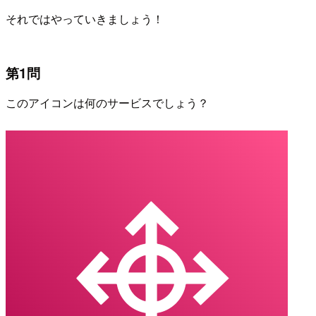
それではやっていきましょう！
第1問
このアイコンは何のサービスでしょう？