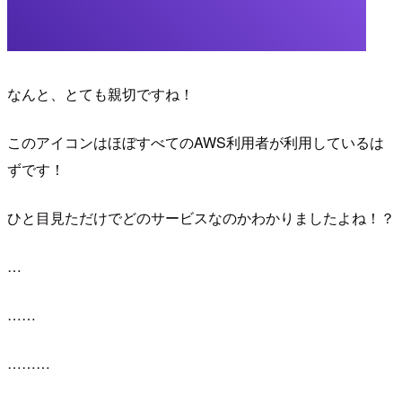
なんと、とても親切ですね！
このアイコンはほぼすべてのAWS利用者が利用しているは
ずです！
ひと目見ただけでどのサービスなのかわかりましたよね！？
…
……
………