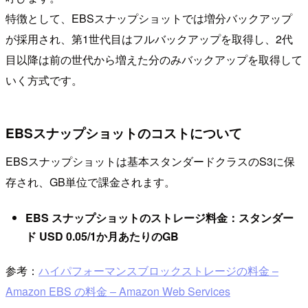
特徴として、EBSスナップショットでは増分バックアップ
が採用され、第1世代目はフルバックアップを取得し、2代
目以降は前の世代から増えた分のみバックアップを取得して
いく方式です。
EBSスナップショットのコストについて
EBSスナップショットは基本スタンダードクラスのS3に保
存され、GB単位で課金されます。
EBS スナップショットのストレージ料金：スタンダー
ド USD 0.05/1か月あたりのGB
参考：
ハイパフォーマンスブロックストレージの料金 –
Amazon EBS の料金 – Amazon Web Services