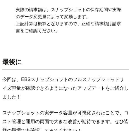
!
実際の請求額は、スナップショットの保存期間や実際
のデータ変更量によって変動します。
上記計算は概算となりますので、正確な請求額は請求
書をご確認ください。
最後に
今回は、EBSスナップショットのフルスナップショットサ
イズ容量が確認できるようになったアップデートをご紹介し
ました！
スナップショットの実データ容量が可視化されたことで、コ
スト管理と運用の両面で大きな改善が期待できます。ぜひ皆
様の環境でも確認してみてください！