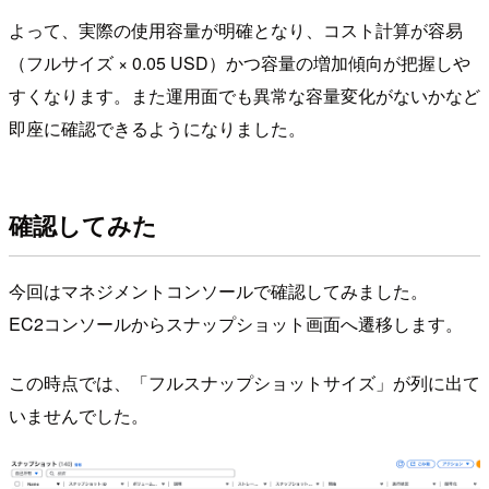
よって、実際の使用容量が明確となり、コスト計算が容易
（フルサイズ × 0.05 USD）かつ容量の増加傾向が把握しや
すくなります。また運用面でも異常な容量変化がないかなど
即座に確認できるようになりました。
確認してみた
今回はマネジメントコンソールで確認してみました。
EC2コンソールからスナップショット画面へ遷移します。
この時点では、「フルスナップショットサイズ」が列に出て
いませんでした。