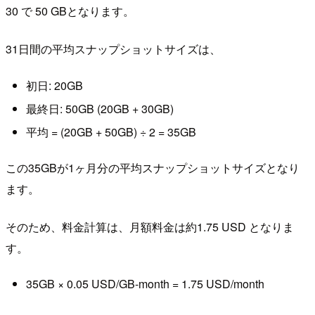
30 で 50 GBとなります。
31日間の平均スナップショットサイズは、
初日: 20GB
最終日: 50GB (20GB + 30GB)
平均 = (20GB + 50GB) ÷ 2 = 35GB
この35GBが1ヶ月分の平均スナップショットサイズとなり
ます。
そのため、料金計算は、月額料金は約1.75 USD となりま
す。
35GB × 0.05 USD/GB-month = 1.75 USD/month