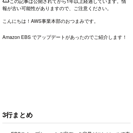
この記事は公開されてから1年以上経過しています。情
報が古い可能性がありますので、ご注意ください。
こんにちは！AWS事業本部のおつまみです。
Amazon EBS でアップデートがあったのでご紹介します！
3行まとめ