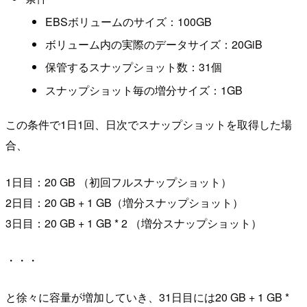
EBSボリュームのサイズ：100GB
ボリューム内の実際のデータサイズ：20GiB
保管するスナップショット数：31個
スナップショット毎の増分サイズ：1GB
この条件で1日1回、日次でスナップショットを取得した場
合、
1日目：20 GB （初回フルスナップショット）
2日目：20 GB + 1 GB（増分スナップショット）
3日目：20 GB + 1 GB * 2 （増分スナップショット）
・・・
と徐々に容量が増加していき、31日目には20 GB + 1 GB *