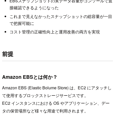
EBSスナップショットの実データ容量がコンソールで直
接確認できるようになった
これまで見えなかったスナップショットの総容量が一目
で把握可能に
コスト管理の正確性向上と運用改善の両方を実現
前提
Amazon EBSとは何か？
Amazon EBS (Elastic Bolume Store) は、EC2 にアタッチし
て使用するブロックストレージサービスです。
EC2 インスタンスにおける OS やアプリケーション、デー
タの保管場所など様々な用途で利用されます。