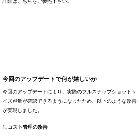
詳細はこちらをご参照下さい。
今回のアップデートで何が嬉しいか
今回のアップデートにより、実際のフルスナップショットサ
イズ容量が確認できるようになったため、以下のような改善
が実現しました。
1. コスト管理の改善