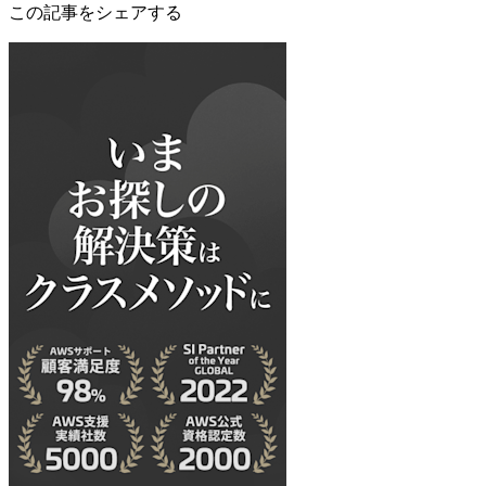
この記事をシェアする