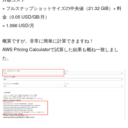
= フルスナップショットサイズの中央値（21.32 GiB）× 料
金（0.05 USD/GB/月）
= 1.066 USD/月
概算ですが、非常に簡単に計算できますね！
AWS Pricing Calculatorで試算した結果も概ね一致しまし
た。