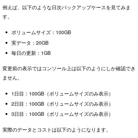
例えば、以下のような日次バックアップケースを見てみま
す。
ボリュームサイズ：100GB
実データ：20GB
毎日の更新：1GB
変更前の表示ではコンソール上は以下のようにしか確認でき
ません。
1日目：100GB（ボリュームサイズのみ表示）
2日目：100GB（ボリュームサイズのみ表示）
3日目：100GB（ボリュームサイズのみ表示）
実際のデータとコストは以下のようになります。