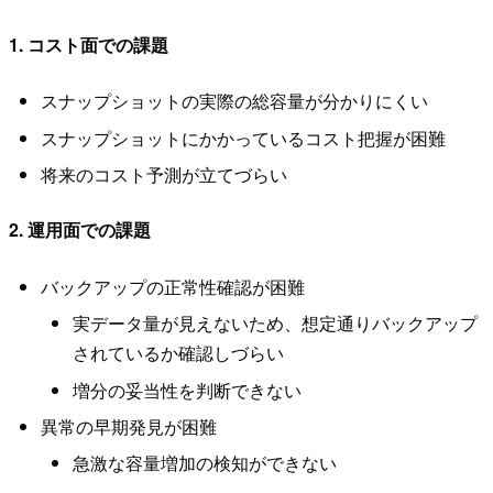
1. コスト面での課題
スナップショットの実際の総容量が分かりにくい
スナップショットにかかっているコスト把握が困難
将来のコスト予測が立てづらい
2. 運用面での課題
バックアップの正常性確認が困難
実データ量が見えないため、想定通りバックアップ
されているか確認しづらい
増分の妥当性を判断できない
異常の早期発見が困難
急激な容量増加の検知ができない