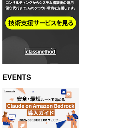
EVENTS