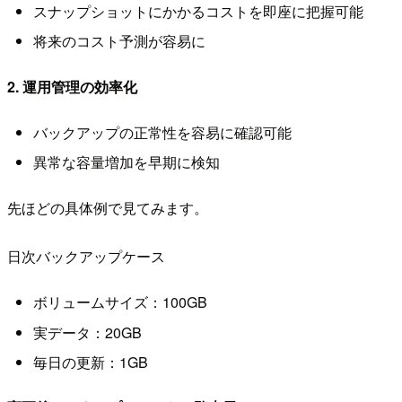
スナップショットにかかるコストを即座に把握可能
将来のコスト予測が容易に
2. 運用管理の効率化
バックアップの正常性を容易に確認可能
異常な容量増加を早期に検知
先ほどの具体例で見てみます。
日次バックアップケース
ボリュームサイズ：100GB
実データ：20GB
毎日の更新：1GB