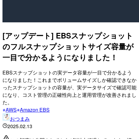
[アップデート] EBSスナップショット
のフルスナップショットサイズ容量が
一目で分かるようになりました！
EBSスナップショットの実データ容量が一目で分かるよう
になりました！これまでボリュームサイズしか確認できなか
ったスナップショットの容量が、実データサイズで確認可能
になり、コスト管理の正確性向上と運用管理が改善されまし
た。
AWS
Amazon EBS
おつまみ
2025.02.13