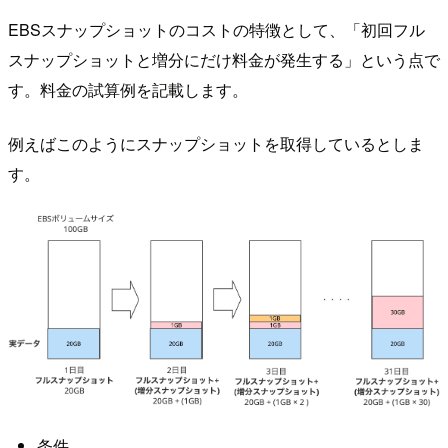
EBSスナップショットのコストの特徴として、「初回フル
スナップショットと増分にだけ料金が発生する」という点で
す。料金の試算例を記載します。
例えばこのようにスナップショットを取得しているとしま
す。
条件