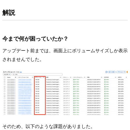
解説
今まで何が困っていたか？
アップデート前までは、画面上にボリュームサイズしか表示
されませんでした。
そのため、以下のような課題がありました。