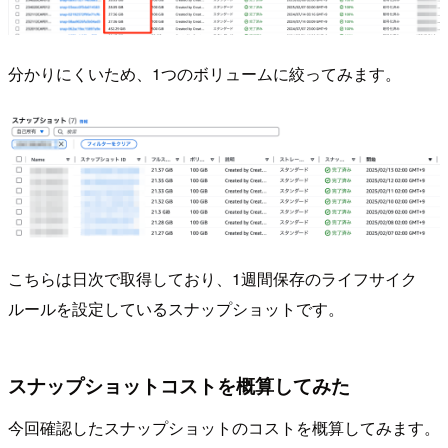
分かりにくいため、1つのボリュームに絞ってみます。
こちらは日次で取得しており、1週間保存のライフサイク
ルールを設定しているスナップショットです。
スナップショットコストを概算してみた
今回確認したスナップショットのコストを概算してみます。