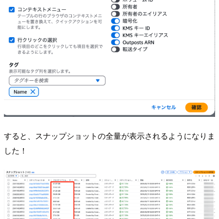
すると、スナップショットの全量が表示されるようになりま
した！