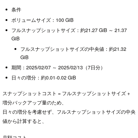
条件
ボリュームサイズ：100 GiB
フルスナップショットサイズ：約21.27 GiB ～ 21.37
GiB
フルスナップショットサイズの中央値：約21.32
GiB
期間：2025/02/07 ～ 2025/02/13（7日分）
日々の増分：約0.01-0.02 GiB
スナップショットコスト = フルスナップショットサイズ +
増分バックアップ量のため、
日々の増分を考慮せず、フルスナップショットサイズの中央
値から計算すると、
月額コスト