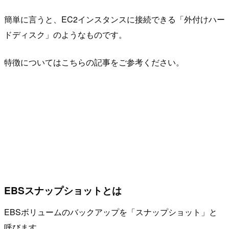
簡単に言うと、EC2インスタンスに接続できる「外付けハー
ドディスク」のようなものです。
特徴についてはこちらの記事をご参考ください。
EBSスナップショットとは
EBSボリュームのバックアップを「スナップショット」と
呼びます。