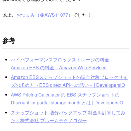
以上、
おつまみ（＠AWS11077）
でした！
参考
ハイパフォーマンスブロックストレージの料金 –
Amazon EBS の料金 – Amazon Web Services
Amazon EBSスナップショットの課金対象ブロックサイ
ズの求め方 ~ EBS direct APIへの誘い ~ | DevelopersIO
AWS Pricing Calculator の EBS スナップショットの
Discount for partial storage month とは | DevelopersIO
スナップショット 増分バックアップ 料金を計算してみ
た｜株式会社 ブルームテクノロジー