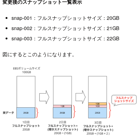
変更後のスナップショット一覧表示
snap-001：フルスナップショットサイズ：20GB
snap-002：フルスナップショットサイズ：21GB
snap-003：フルスナップショットサイズ：22GB
図にするとこのようになります。