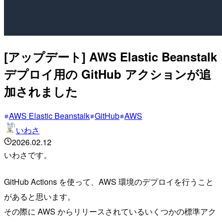
[アップデート] AWS Elastic Beanstalk
デプロイ用の GitHub アクションが追
加されました
AWS Elastic Beanstalk
GitHub
AWS
いわさ
2026.02.12
いわさです。
GitHub Actions を使って、AWS 環境のデプロイを行うこと
があると思います。
その際に AWS からリリースされているいくつかの標準アク