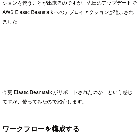
ションを使うことが出来るのですが、先日のアップデートで
AWS Elastic Beanstalk へのデプロイアクションが追加され
ました。
今更 Elastic Beanstalk がサポートされたのか！という感じ
ですが、使ってみたので紹介します。
ワークフローを構成する