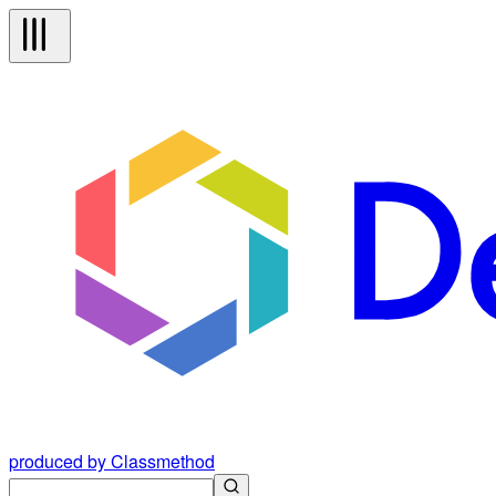
produced by Classmethod