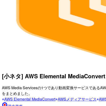
[小ネタ] AWS Elemental Medi
AWS Media Servicesの1つであり動画変換サービスであるAW
をまとめました。
AWS Elemental MediaConvert
AWSメディアサービス
AWS