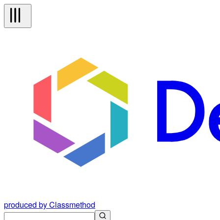
produced by Classmethod