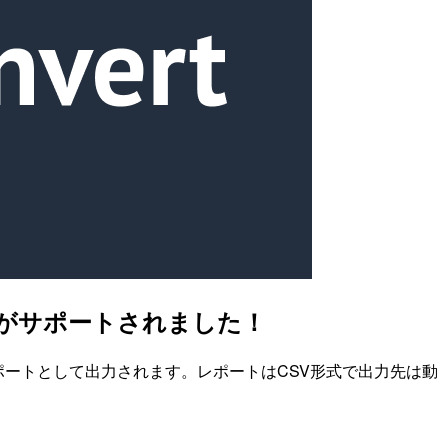
レポートがサポートされました！
ーム単位でレポートとして出力されます。レポートはCSV形式で出力先は動