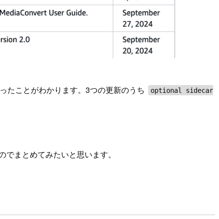
に更新があったことがわかります。3つの更新のうち
optional sidecar
してみたのでまとめてみたいと思います。