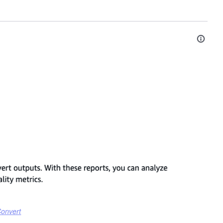
Convert