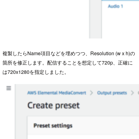
複製したらName項目などを埋めつつ、Resolution (w x h)の
箇所を修正します。配信することを想定して720p、正確に
は720x1280を指定しました。