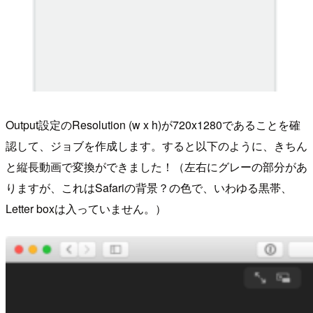
Output設定のResolution (w x h)が720x1280であることを確
認して、ジョブを作成します。すると以下のように、きちん
と縦長動画で変換ができました！（左右にグレーの部分があ
りますが、これはSafariの背景？の色で、いわゆる黒帯、
Letter boxは入っていません。）