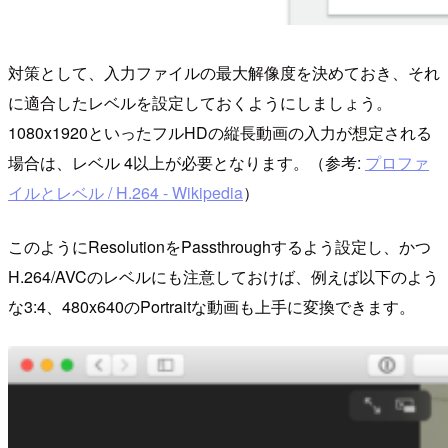
対策として、入力ファイルの最大解像度を決めておき、それ
に適合したレベルを設定しておくようにしましょう。
1080x1920といったフルHDの縦長動画の入力が想定される
場合は、レベル 4以上が必要となります。（参考:
プロファ
イルとレベル / H.264 - Wikipedia
）
このようにResolutionをPassthroughするよう設定し、かつ
H.264/AVCのレベルにも注意しておけば、例えば以下のよう
な3:4、480x640のPortraitな動画も上手に変換できます。