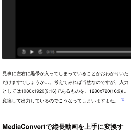
見事に左右に黒帯が入ってしまっていることがおわかりいた
だけますでしょうか…。考えてみれば当然なのですが、入力
としては1080x1920(9:16)であるものを、1280x720(16:9)に
*2
変換して出力しているのでこうなってしまいますよね。
MediaConvertで縦長動画を上手に変換す