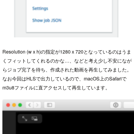
Resolution (w x h)の指定が1280 x 720となっているのはうま
くフィットしてくれるのかな…、などと考え少し不安になが
らジョブ完了を待ち、作成された動画を再生してみました。
なお今回はHLSで出力しているので、macOS上のSafariで
m3u8ファイルに直アクセスして再生しています。