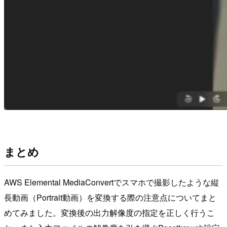
まとめ
AWS Elemental MediaConvertでスマホで撮影したような縦
長動画（Portrait動画）を変換する際の注意点についてまと
めてみました。変換後の出力解像度の指定を正しく行うこ