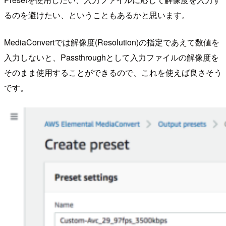
るのを避けたい、ということもあるかと思います。
MediaConvertでは解像度(Resolution)の指定であえて数値を
入力しないと、Passthroughとして入力ファイルの解像度を
そのまま使用することができるので、これを使えば良さそう
です。