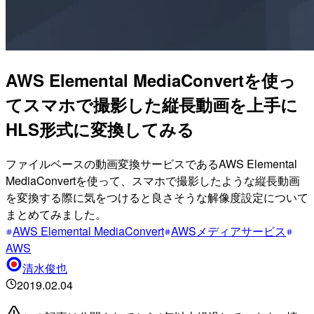
AWS Elemental MediaConvertを使っ
てスマホで撮影した縦長動画を上手に
HLS形式に変換してみる
ファイルベースの動画変換サービスであるAWS Elemental
MediaConvertを使って、スマホで撮影したような縦長動画
を変換する際に気をつけると良さそうな解像度設定について
まとめてみました。
AWS Elemental MediaConvert
AWSメディアサービス
AWS
清水俊也
2019.02.04