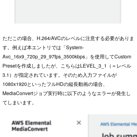
ただこの場合、H.264/AVCのレベルに注意する必要がありま
す。例えば本エントリでは「System-
Avc_16x9_720p_29_97fps_3500kbps」を使用してCustom
Presetを作成しましたが、こちらはLEVEL_3_1（＝レベル
3.1）が指定されています。そのため入力ファイルが
1080x1920といったフルHDの縦長動画の場合、
MediaConvertジョブ実行時に以下のようなエラーが発生し
てしまいます。