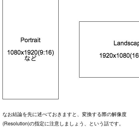
なお結論を先に述べておきますと、変換する際の解像度
(Resolution)の指定に注意しましょう、という話です。