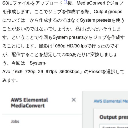
*1
S3にファイルをアップロード
後、MediaConvertでジョブ
を作成します。ここでジョブを作成する際、Output groups
については一から作成するのではなくSystem presetsを使う
ことが多いのではないでしょうか。私はだいたいそうしま
す。ということで今回もSystem presetsからジョブを作成す
ることにします。撮影は1080p HD/30 fpsで行ったのです
が、配信することを想定して720pあたりに変換しましょ
う。今回は「System-
Avc_16x9_720p_29_97fps_3500kbps」のPresetを選択して
みます。