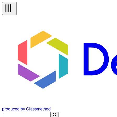
produced by Classmethod