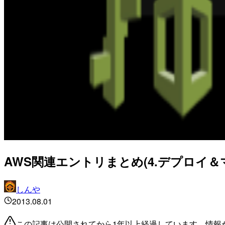
AWS関連エントリまとめ(4.デプロイ＆
しんや
2013.08.01
この記事は公開されてから1年以上経過しています。情報