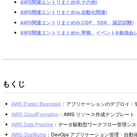
AWS関連エントリまとめ(6.その他)
AWS関連エントリまとめ(a.自動化関連)
AWS関連エントリまとめ(b.CDP、SDK、認定試験)
AWS関連エントリまとめ(c.寄稿、イベント&勉強会
もくじ
AWS Elastic Beanstalk
：アプリケーションのデプロイ・
AWS CloudFormation
：AWS リソース作成テンプレート
AWS Data Pipeline
：データ駆動型ワークフロー管理シス
AWS OpsWorks
：DevOps アプリケーション管理・自動