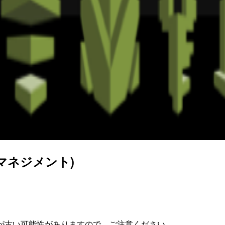
マネジメント)
が古い可能性がありますので、ご注意ください。