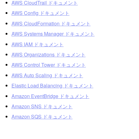
AWS CloudTrail ドキュメント
AWS Config ドキュメント
AWS CloudFormation ドキュメント
AWS Systems Manager ドキュメント
AWS IAM ドキュメント
AWS Organizations ドキュメント
AWS Control Tower ドキュメント
AWS Auto Scaling ドキュメント
Elastic Load Balancing ドキュメント
Amazon EventBridge ドキュメント
Amazon SNS ドキュメント
Amazon SQS ドキュメント