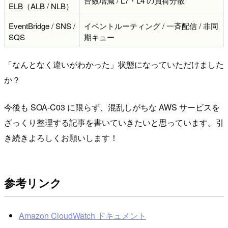
台数増減 / L7・L4 の負荷分散
ELB（ALB / NLB）
EventBridge / SNS /
イベントルーティング / 一斉配信 / 非同
SQS
期キュー
「なんとなく違いがわかった」状態になっていただけました
か？
今後も SOA-C03 に限らず、混乱しがちな AWS サービスを
ざっくり整理する記事を書いていきたいと思っています。引
き続きよろしくお願いします！
参考リンク
Amazon CloudWatch ドキュメント