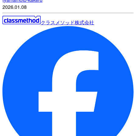
y
2026.01.08
クラスメソッド株式会社