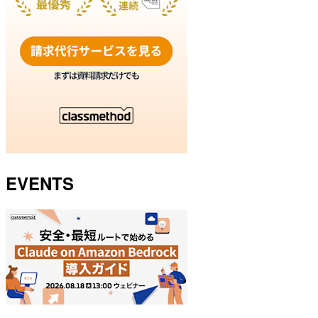
EVENTS