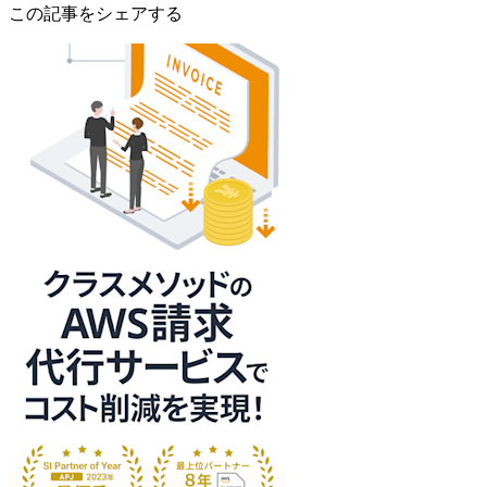
この記事をシェアする