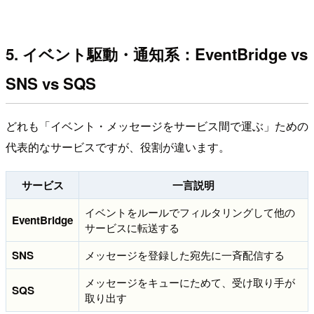
5. イベント駆動・通知系：EventBridge vs
SNS vs SQS
どれも「イベント・メッセージをサービス間で運ぶ」ための
代表的なサービスですが、役割が違います。
サービス
一言説明
イベントをルールでフィルタリングして他の
EventBridge
サービスに転送する
SNS
メッセージを登録した宛先に一斉配信する
メッセージをキューにためて、受け取り手が
SQS
取り出す