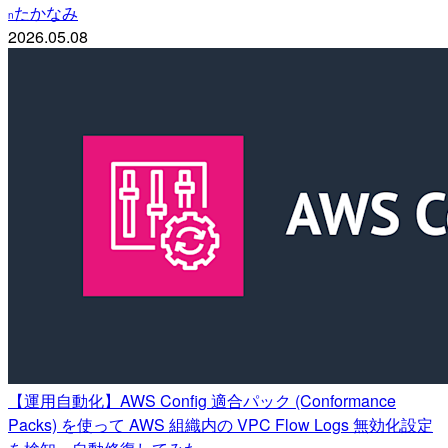
たかなみ
n
2026.05.08
【運用自動化】AWS Config 適合パック (Conformance
Packs) を使って AWS 組織内の VPC Flow Logs 無効化設定