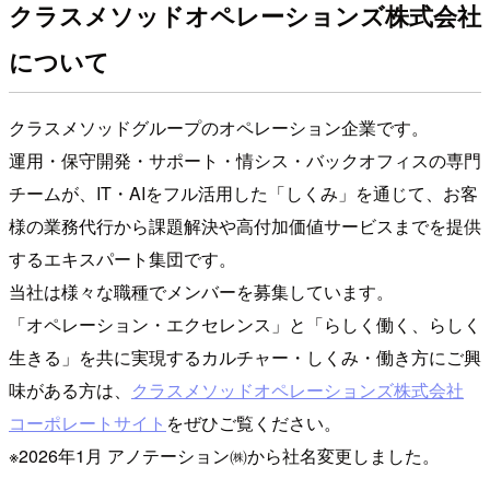
クラスメソッドオペレーションズ株式会社
について
クラスメソッドグループのオペレーション企業です。
運用・保守開発・サポート・情シス・バックオフィスの専門
チームが、IT・AIをフル活用した「しくみ」を通じて、お客
様の業務代行から課題解決や高付加価値サービスまでを提供
するエキスパート集団です。
当社は様々な職種でメンバーを募集しています。
「オペレーション・エクセレンス」と「らしく働く、らしく
生きる」を共に実現するカルチャー・しくみ・働き方にご興
味がある方は、
クラスメソッドオペレーションズ株式会社
コーポレートサイト
をぜひご覧ください。
※2026年1月 アノテーション㈱から社名変更しました。