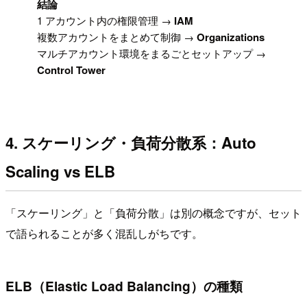
!
結論
1 アカウント内の権限管理 →
IAM
複数アカウントをまとめて制御 →
Organizations
マルチアカウント環境をまるごとセットアップ →
Control Tower
4. スケーリング・負荷分散系：Auto
Scaling vs ELB
「スケーリング」と「負荷分散」は別の概念ですが、セット
で語られることが多く混乱しがちです。
ELB（Elastic Load Balancing）の種類