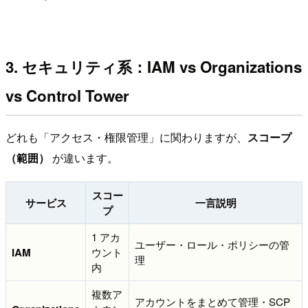
3. セキュリティ系：IAM vs Organizations
vs Control Tower
どれも「アクセス・権限管理」に関わりますが、
スコープ
（範囲）
が違います。
スコー
サービス
一言説明
プ
1 アカ
ユーザー・ロール・ポリシーの管
IAM
ウント
理
内
複数ア
アカウントをまとめて管理・SCP