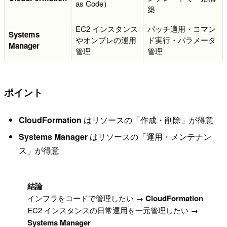
as Code）
築
EC2 インスタンス
パッチ適用・コマン
Systems
やオンプレの運用
ド実行・パラメータ
Manager
管理
管理
ポイント
CloudFormation
はリソースの「作成・削除」が得意
Systems Manager
はリソースの「運用・メンテナン
ス」が得意
!
結論
インフラをコードで管理したい →
CloudFormation
EC2 インスタンスの日常運用を一元管理したい →
Systems Manager