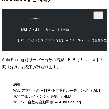
　　　　　　[ユーザー]
　　　　　　　　↓
　　　　[ALB / NLB]　← リクエストを分散
　　　　　　　　↓
　　　[EC2 インスタンス / ECS など]　← Auto Scaling で台数を自
Auto Scaling はサーバー台数の増減、ELB はリクエストの
振り分け、と役割が異なります。
!
結論
Web アプリへの HTTP / HTTPS ルーティング →
ALB
TCP で低レイテンシが必要 →
NLB
サーバー台数の自動調整 →
Auto Scaling