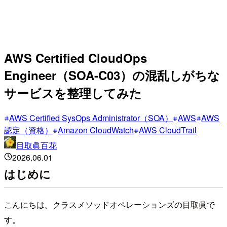
AWS Certified CloudOps
Engineer（SOA-C03）の混乱しがちな
サービスを整理してみた
AWS Certified SysOps Administrator（SOA）
AWS
AWS
認定（資格）
Amazon CloudWatch
AWS CloudTrail
目取眞百花
2026.06.01
はじめに
こんにちは。クラスメソッドオペレーションズの目取眞で
す。