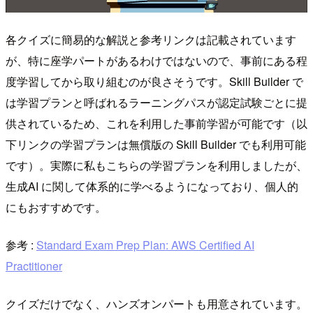
各クイズに簡易的な解説と参考リンクは記載されています
が、特に座学パートがあるわけではないので、事前にある程
度学習してから取り組むのが良さそうです。Skill Builder で
は学習プランと呼ばれるラーニングパスが認定試験ごとに提
供されているため、これを利用した事前学習が可能です（以
下リンクの学習プランは無償版の Skill Builder でも利用可能
です）。実際に私もこちらの学習プランを利用しましたが、
生成AI に関して体系的に学べるようになっており、個人的
にもおすすめです。
参考 :
Standard Exam Prep Plan: AWS Certified AI
Practitioner
クイズだけでなく、ハンズオンパートも用意されています。