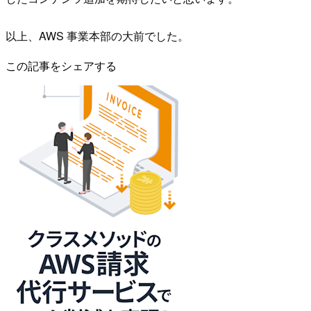
以上、AWS 事業本部の大前でした。
この記事をシェアする