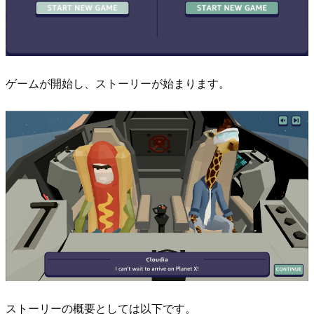
ゲームが開始し、ストーリーが始まります。
ストーリーの概要としては以下です。