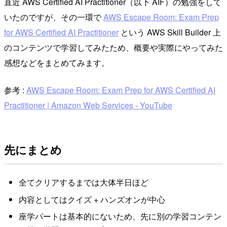
直近 AWS Certified AI Practitioner（以下 AIF）の勉強をして
いたのですが、その一環で
AWS Escape Room: Exam Prep
for AWS Certified AI Practitioner
という AWS Skill Builder 上
のコンテンツで学習してみたため、概要や実際にやってみた
感想などをまとめてみます。
参考 :
AWS Escape Room: Exam Prep for AWS Certified AI
Practitioner | Amazon Web Services - YouTube
先にまとめ
全てクリアするまでは大体半日ほど
内容としてはクイズ + ハンズオンが中心
座学パートは基本的にないため、先に別の学習コンテン