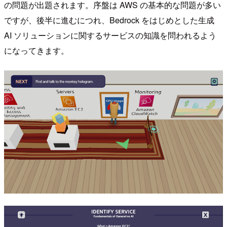
の問題が出題されます。序盤は AWS の基本的な問題が多い
ですが、後半に進むにつれ、Bedrock をはじめとした生成
AI ソリューションに関するサービスの知識を問われるよう
になってきます。