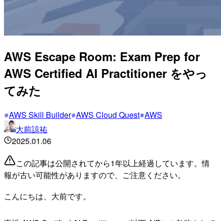
AWS Escape Room: Exam Prep for
AWS Certified AI Practitioner をやっ
てみた
AWS Skill Builder
AWS Cloud Quest
AWS
大前諒祐
2025.01.06
この記事は公開されてから1年以上経過しています。情
報が古い可能性がありますので、ご注意ください。
こんにちは、大前です。