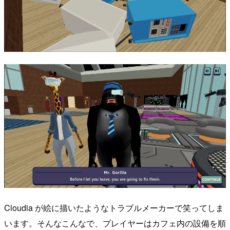
Cloudia が絵に描いたようなトラブルメーカーで笑ってしま
います。そんなこんなで、プレイヤーはカフェ内の設備を順