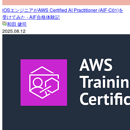
iOSエンジニアがAWS Certified AI Practitioner (AIF-C01)を
受けてみた - AIF合格体験記
和田 健司
2025.08.12