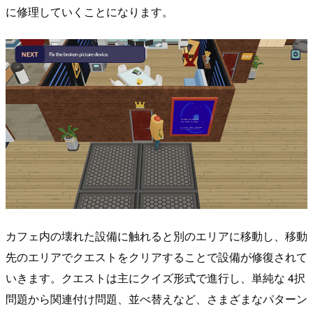
に修理していくことになります。
カフェ内の壊れた設備に触れると別のエリアに移動し、移動
先のエリアでクエストをクリアすることで設備が修復されて
いきます。クエストは主にクイズ形式で進行し、単純な 4択
問題から関連付け問題、並べ替えなど、さまざまなパターン