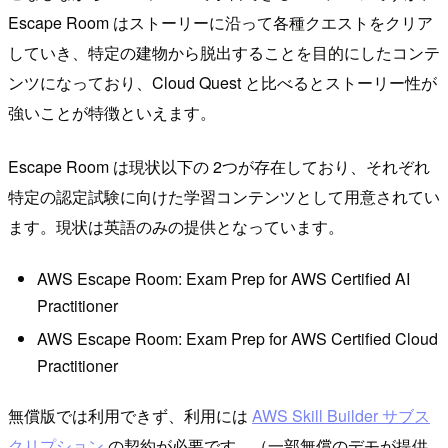
Escape Room はストーリーに沿って各種クエストをクリア
していき、特定の建物から脱出することを目的にしたコンテ
ンツになっており、Cloud Quest と比べるとストーリー性が
強いことが特徴といえます。
Escape Room は現状以下の 2つが存在しており、それぞれ
特定の認定試験に向けた学習コンテンツとして用意されてい
ます。現状は英語のみの提供となっています。
AWS Escape Room: Exam Prep for AWS Certified AI
Practitioner
AWS Escape Room: Exam Prep for AWS Certified Cloud
Practitioner
無償版では利用できず、利用には
AWS Skill Builder サブス
クリプション
の契約が必要です。（一部無償のデモが提供