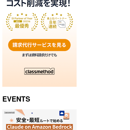
EVENTS