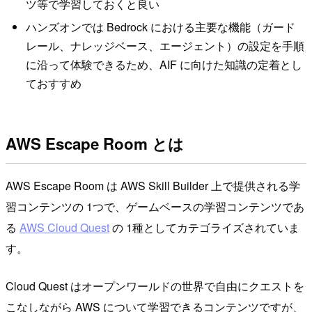
ツ等で学習しておくと良い
ハンズオンでは Bedrock における主要な機能（ガード
レール、ナレッジベース、エージェント）の設定を手順
に沿って体験できるため、AIF に向けた知識の定着とし
ておすすめ
AWS Escape Room とは
AWS Escape Room は AWS Skill Builder 上で提供される学
習コンテンツの 1つで、ゲームベースの学習コンテンツであ
る
AWS Cloud Quest
の 1種としてカテゴライズされていま
す。
Cloud Quest はオープンワールドの世界で自由にクエストを
こなしながら AWS について学習できるコンテンツですが、