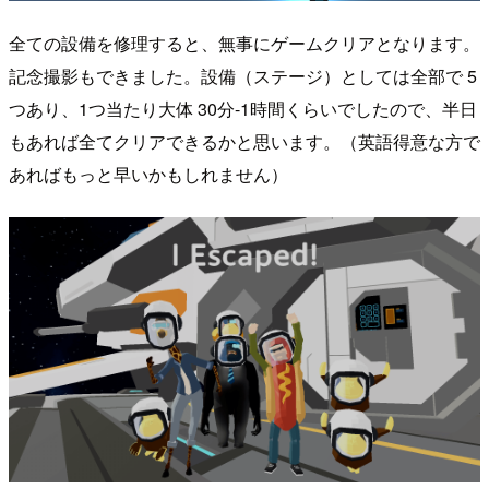
全ての設備を修理すると、無事にゲームクリアとなります。
記念撮影もできました。設備（ステージ）としては全部で 5
つあり、1つ当たり大体 30分-1時間くらいでしたので、半日
もあれば全てクリアできるかと思います。（英語得意な方で
あればもっと早いかもしれません）