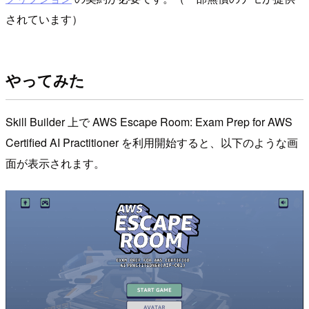
されています）
やってみた
Skill Builder 上で AWS Escape Room: Exam Prep for AWS
Certified AI Practitioner を利用開始すると、以下のような画
面が表示されます。