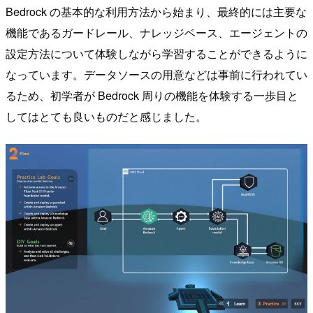
Bedrock の基本的な利用方法から始まり、最終的には主要な
機能であるガードレール、ナレッジベース、エージェントの
設定方法について体験しながら学習することができるように
なっています。データソースの用意などは事前に行われてい
るため、初学者が Bedrock 周りの機能を体験する一歩目と
してはとても良いものだと感じました。