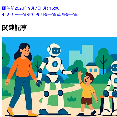
開催前
2026年9月7日(月) 15:00
セミナー一覧
会社説明会一覧
勉強会一覧
関連記事