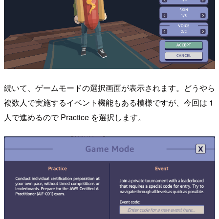
続いて、ゲームモードの選択画面が表示されます。どうやら
複数人で実施するイベント機能もある模様ですが、今回は 1
人で進めるので Practice を選択します。