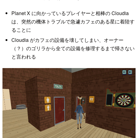
Planet X に向かっているプレイヤーと相棒の Cloudia
は、突然の機体トラブルで急遽カフェのある星に着陸す
ることに
Cloudia がカフェの設備を壊してしまい、オーナー
（？）のゴリラから全ての設備を修理するまで帰さない
と言われる