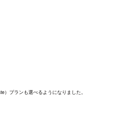
t-rate）プランも選べるようになりました。