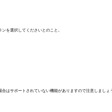
ランを選択してくださいとのこと。
場合はサポートされていない機能がありますので注意しましょ