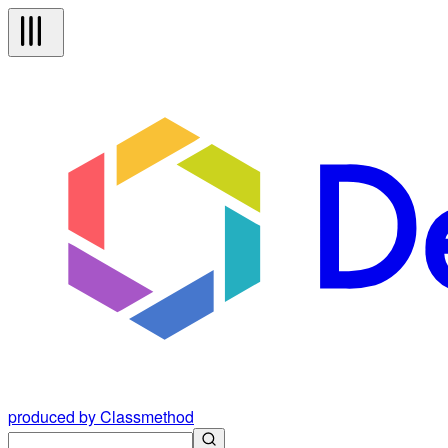
produced by Classmethod