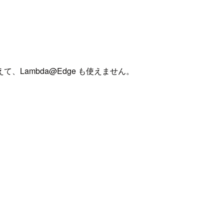
ambda@Edge も使えません。