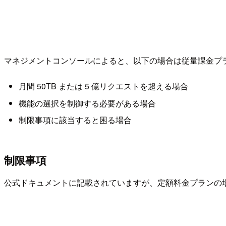
マネジメントコンソールによると、以下の場合は従量課金プ
月間 50TB または 5 億リクエストを超える場合
機能の選択を制御する必要がある場合
制限事項に該当すると困る場合
制限事項
公式ドキュメントに記載されていますが、定額料金プランの