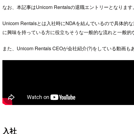
なお、本記事はUnicorn Rentalsの退職エントリーとなります
Unicorn Rentalsとは入社時にNDAを結んでいるので具体的な業務
に興味を持っている方に役立ちそうな一般的な流れと一般的
また、Unicorn Rentals CEOが会社紹介(?)をしてい
入社