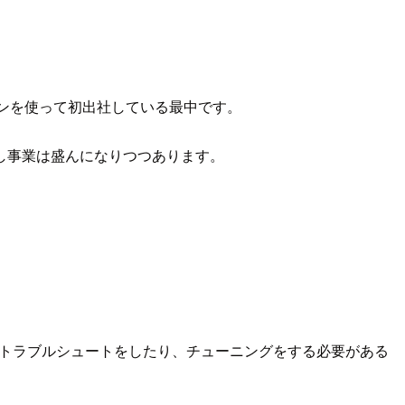
コーンを使って初出社している最中です。
し事業は盛んになりつつあります。
ーでトラブルシュートをしたり、チューニングをする必要がある