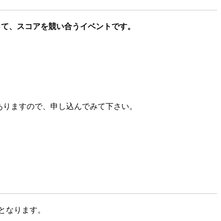
を行って、スコアを競い合うイベントです。
ありますので、申し込んでみて下さい。
となります。