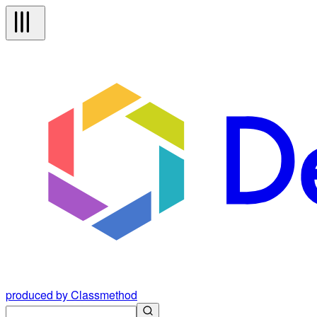
produced by Classmethod