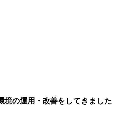
AWS環境の運用・改善をしてきました