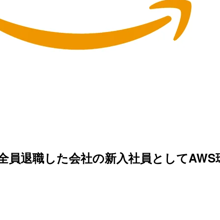
ンジニアが全員退職した会社の新入社員として