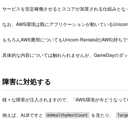
サービスを安定稼働させるとスコアが加算される仕組みとな
なお、AWS環境は既にアプリケーションが動いているUnicorn
もちろんAWS費用についてもUnicorn Rentals社(AWS
具体的な内容については触れられませんが、GameDayの
障害に対処する
様々な障害が注入されますので、「AWS環境が今どうなっ
例えば、ALBですと
を見たり、
UnHealthyHostCount
Targ