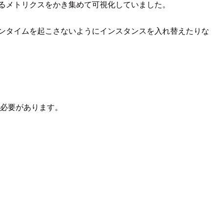
確認出来るメトリクスをかき集めて可視化していました。
ンタイムを起こさないようにインスタンスを入れ替えたりな
う必要があります。