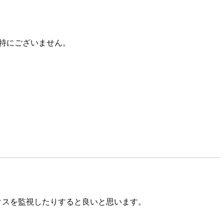
物は特にございません。
クスを監視したりすると良いと思います。