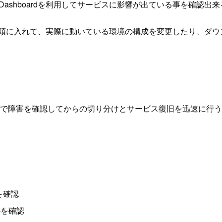
tch Dashboardを利用してサービスに影響が出ている事を
を頭に入れて、実際に動いている環境の構成を変更したり、ダウ
方法で障害を確認してからの切り分けとサービス復旧を迅速に行
を確認
かを確認