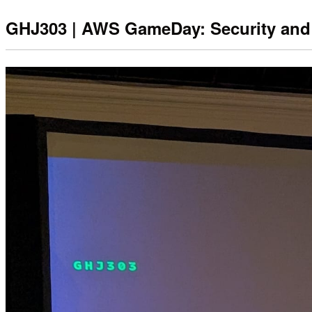
GHJ303 | AWS GameDay: Security and 