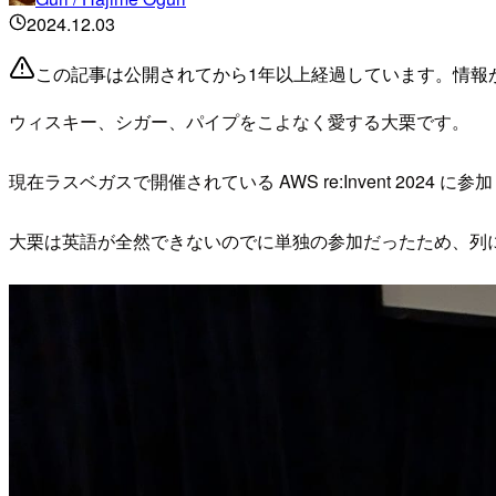
2024.12.03
この記事は公開されてから1年以上経過しています。情報
ウィスキー、シガー、パイプをこよなく愛する大栗です。
現在ラスベガスで開催されている AWS re:Invent 2024
大栗は英語が全然できないのでに単独の参加だったため、列