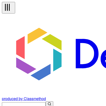
produced by Classmethod