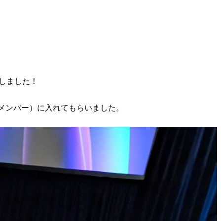
加しました！
メンバー）に入れてもらいました。