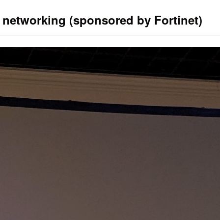
networking (sponsored by Fortinet)