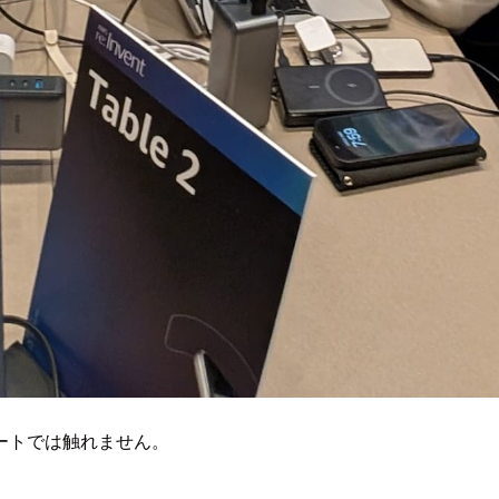
ポートでは触れません。