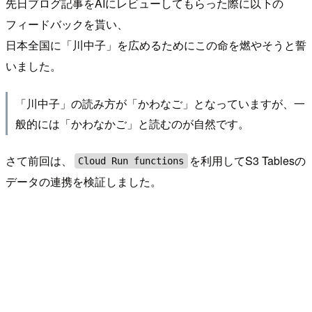
先日ブログ記事をAIにレビューしてもらった際に以下の
フィードバックを貰い、
日本全国に「川中子」を広めるためにこの命を燃やそうと誓
いました。
「川中子」の読み方が「かわなご」となっていますが、一
般的には「かわなかご」と読むのが自然です。
さて前回は、
を利用してS3 Tablesの
Cloud Run functions
データの連携を検証しました。