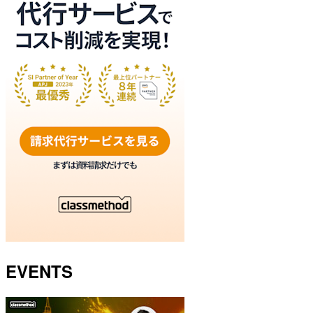
EVENTS