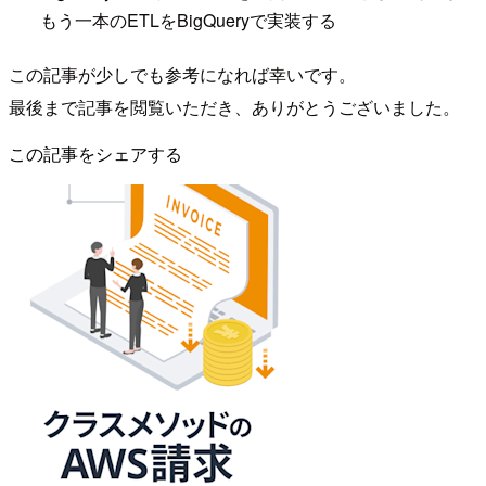
もう一本のETLをBigQueryで実装する
この記事が少しでも参考になれば幸いです。
最後まで記事を閲覧いただき、ありがとうございました。
この記事をシェアする