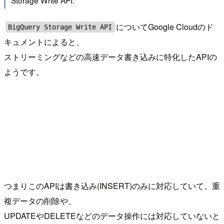
についてGoogle Cloudのド
BigQuery Storage Write API
キュメントによると、
ストリーミングなどの高速データ書き込みに特化したAPIの
ようです。
つまりこのAPIは書き込み(INSERT)のみに対応していて、重
複データの削除や、
UPDATEやDELETEなどのデータ操作には対応していないと