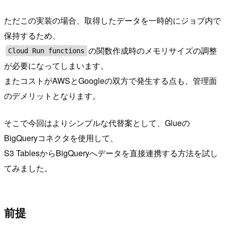
ただこの実装の場合、取得したデータを一時的にジョブ内で
保持するため、
の関数作成時のメモリサイズの調整
Cloud Run functions
が必要になってしまいます。
またコストがAWSとGoogleの双方で発生する点も、管理面
のデメリットとなります。
そこで今回はよりシンプルな代替案として、Glueの
BigQueryコネクタを使用して、
S3 TablesからBigQueryへデータを直接連携する方法を試し
てみました。
前提