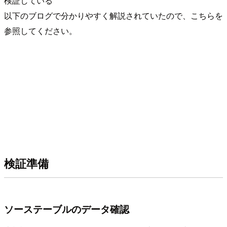
検証している
以下のブログで分かりやすく解説されていたので、こちらを
参照してください。
検証準備
ソーステーブルのデータ確認