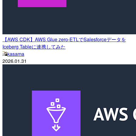
【AWS CDK】AWS Glue zero-ETLでSalesforceデータを
Iceberg Tableに連携してみた
kasama
2026.01.31