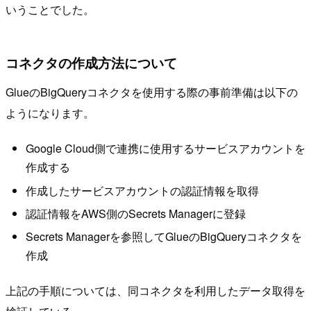
いうことでした。
コネクタの作成方法について
GlueのBigQueryコネクタを使用する際の事前準備は以下の
ようになります。
Google Cloud側で連携に使用するサービスアカウントを
作成する
作成したサービスアカウントの認証情報を取得
認証情報をAWS側のSecrets Managerに登録
Secrets Managerを参照してGlueのBigQueryコネクタを
作成
上記の手順については、同コネクタを利用したデータ取得を