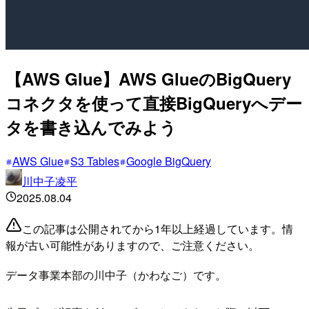
【AWS Glue】AWS GlueのBigQuery
コネクタを使って直接BigQueryへデー
タを書き込んでみよう
AWS Glue
S3 Tables
Google BigQuery
川中子凌平
2025.08.04
この記事は公開されてから1年以上経過しています。情
報が古い可能性がありますので、ご注意ください。
データ事業本部の川中子（かわなご）です。