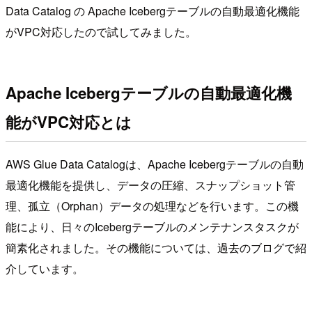
Data Catalog の Apache Icebergテーブルの自動最適化機能
がVPC対応したので試してみました。
Apache Icebergテーブルの自動最適化機
能がVPC対応とは
AWS Glue Data Catalogは、Apache Icebergテーブルの自動
最適化機能を提供し、データの圧縮、スナップショット管
理、孤立（Orphan）データの処理などを行います。この機
能により、日々のIcebergテーブルのメンテナンスタスクが
簡素化されました。その機能については、過去のブログで紹
介しています。