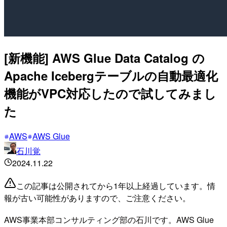
[新機能] AWS Glue Data Catalog の
Apache Icebergテーブルの自動最適化
機能がVPC対応したので試してみまし
た
AWS
AWS Glue
石川覚
2024.11.22
この記事は公開されてから1年以上経過しています。情
報が古い可能性がありますので、ご注意ください。
AWS事業本部コンサルティング部の石川です。AWS Glue