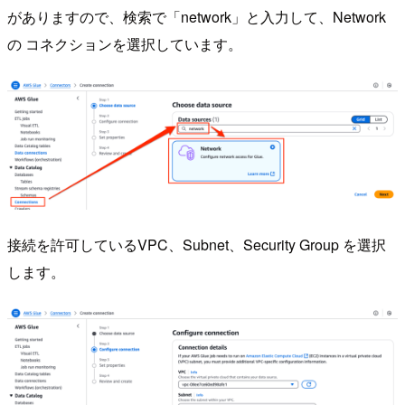
がありますので、検索で「network」と入力して、Network
の コネクションを選択しています。
接続を許可しているVPC、Subnet、Security Group を選択
します。