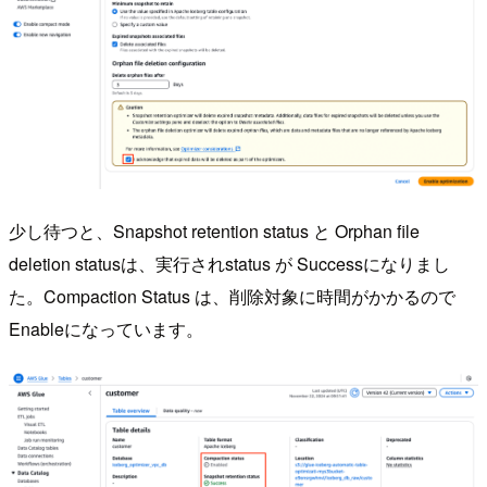
少し待つと、Snapshot retention status と Orphan file
deletion statusは、実行されstatus が Successになりまし
た。Compaction Status は、削除対象に時間がかかるので
Enableになっています。