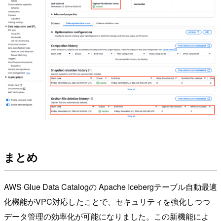
まとめ
AWS Glue Data Catalogの Apache Icebergテーブル自動最適
化機能がVPC対応したことで、セキュリティを強化しつつ
データ管理の効率化が可能になりました。この新機能によ