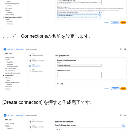
ここで、Connectionsの名前を設定します。
[Create connection] を押すと作成完了です。