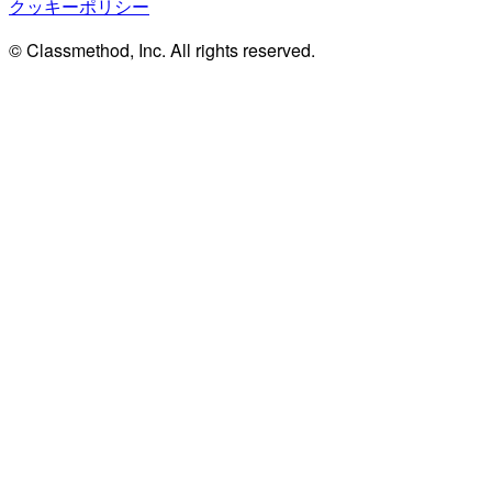
クッキーポリシー
© Classmethod, Inc. All rights reserved.