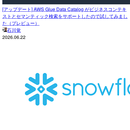
[アップデート] AWS Glue Data Catalog がビジネスコンテキ
ストとセマンティック検索をサポートしたので試してみまし
た（プレビュー）
石川覚
2026.06.22