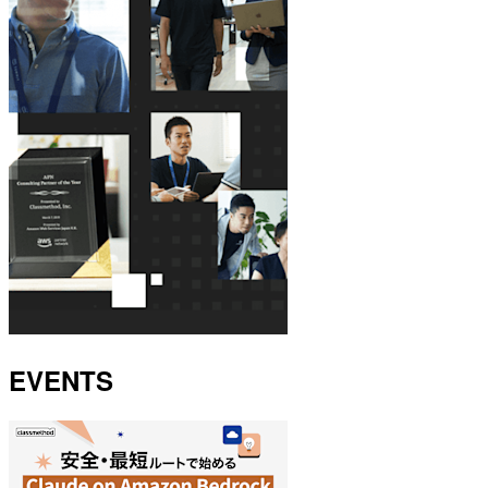
EVENTS