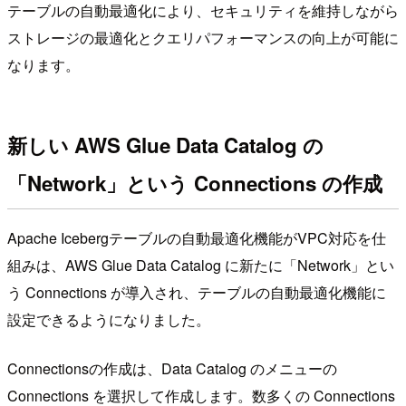
テーブルの自動最適化により、セキュリティを維持しながら
ストレージの最適化とクエリパフォーマンスの向上が可能に
なります。
新しい AWS Glue Data Catalog の
「Network」という Connections の作成
Apache Icebergテーブルの自動最適化機能がVPC対応を仕
組みは、AWS Glue Data Catalog に新たに「Network」とい
う Connections が導入され、テーブルの自動最適化機能に
設定できるようになりました。
Connectionsの作成は、Data Catalog のメニューの
Connections を選択して作成します。数多くの Connections