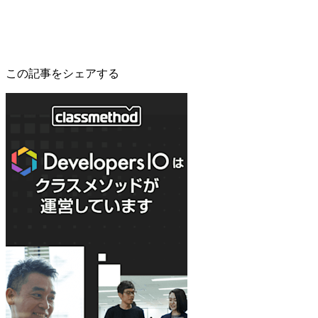
この記事をシェアする