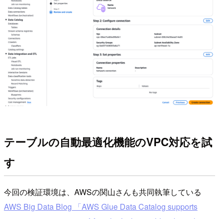
テーブルの自動最適化機能のVPC対応を試
す
今回の検証環境は、AWSの関山さんも共同執筆している
AWS Big Data Blog 「AWS Glue Data Catalog supports