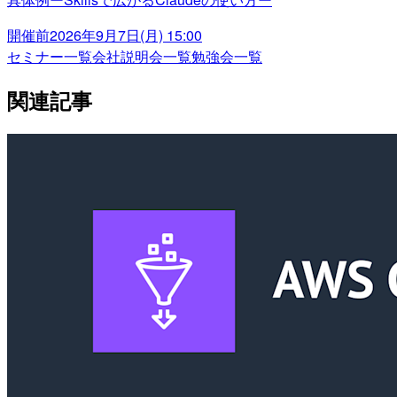
開催前
2026年9月7日(月) 15:00
セミナー一覧
会社説明会一覧
勉強会一覧
関連記事