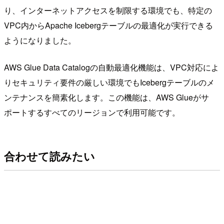
り、インターネットアクセスを制限する環境でも、特定の
VPC内からApache Icebergテーブルの最適化が実行できる
ようになりました。
AWS Glue Data Catalogの自動最適化機能は、VPC対応によ
りセキュリティ要件の厳しい環境でもIcebergテーブルのメ
ンテナンスを簡素化します。この機能は、AWS Glueがサ
ポートするすべてのリージョンで利用可能です。
合わせて読みたい