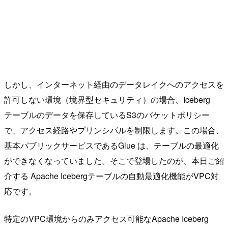
しかし、インターネット経由のデータレイクへのアクセスを
許可しない環境（境界型セキュリティ）の場合、Iceberg
テーブルのデータを保存しているS3のバケットポリシー
で、アクセス経路やプリンシパルを制限します。この場合、
基本パブリックサービスであるGlue は、テーブルの最適化
ができなくなっていました。そこで登場したのが、本日ご紹
介する Apache Icebergテーブルの自動最適化機能がVPC対
応です。
特定のVPC環境からのみアクセス可能なApache Iceberg