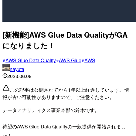
[新機能]AWS Glue Data QualityがGA
になりました！
AWS Glue Data Quality
AWS Glue
AWS
nayuta
2023.06.08
この記事は公開されてから1年以上経過しています。情
報が古い可能性がありますので、ご注意ください。
データアナリティクス事業本部の鈴木です。
待望のAWS Glue Data Qualityの一般提供が開始されまし
た！