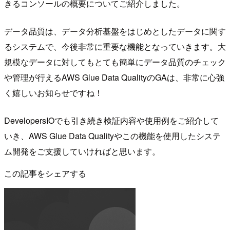
きるコンソールの概要についてご紹介しました。
データ品質は、データ分析基盤をはじめとしたデータに関す
るシステムで、今後非常に重要な機能となっていきます。大
規模なデータに対してもとても簡単にデータ品質のチェック
や管理が行えるAWS Glue Data QualityのGAは、非常に心強
く嬉しいお知らせですね！
DevelopersIOでも引き続き検証内容や使用例をご紹介して
いき、AWS Glue Data Qualityやこの機能を使用したシステ
ム開発をご支援していければと思います。
この記事をシェアする