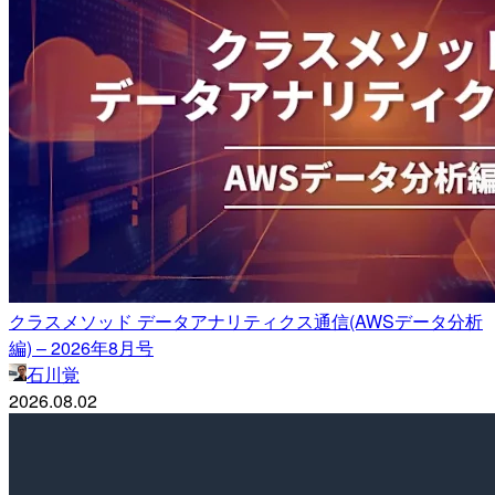
クラスメソッド データアナリティクス通信(AWSデータ分析
編) – 2026年8月号
石川覚
2026.08.02