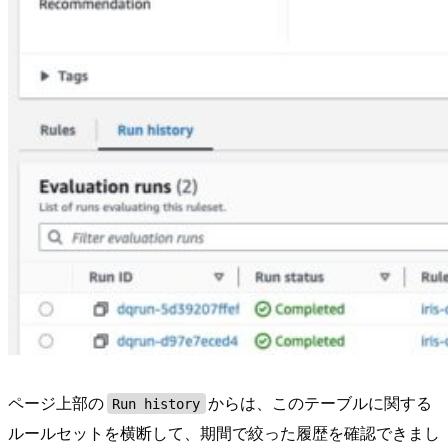
ページ上部の
からは、このテーブルに関する
Run history
ルールセットを横断して、期間で絞った履歴を確認できまし