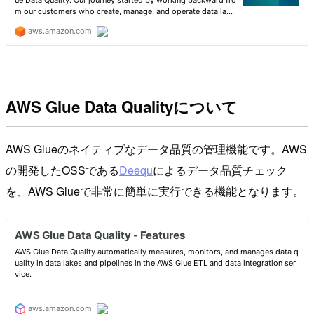
AWS Glue Data Qualityについて
AWS Glueのネイティブなデータ品質の管理機能です。AWS
の開発したOSSである
Deequ
によるデータ品質チェック
を、AWS Glueで非常に簡単に実行できる機能となります。