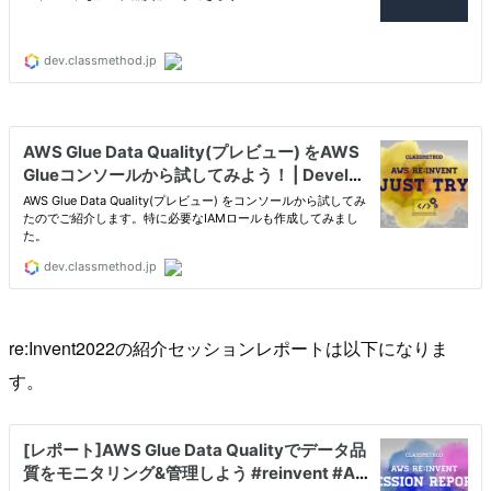
re:Invent2022の紹介セッションレポートは以下になりま
す。