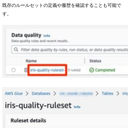
既存のルールセットの定義や履歴を確認することも可能で
す。