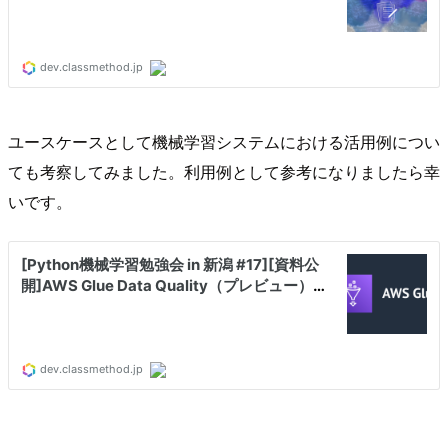
ユースケースとして機械学習システムにおける活用例につい
ても考察してみました。利用例として参考になりましたら幸
いです。