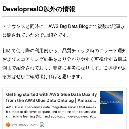
DevelopresIO以外の情報
アナウンスと同時に、AWS Big Data Blogにて複数の記事が
公開されていたのでご紹介です。
初めて使う際の利用例から、品質チェック時のアラート通知
およびスコアリング結果をより分かりやすく可視化する構成
例まで紹介されており、非常に参考になります。ご興味があ
る方はぜひご確認頂ければと思います。