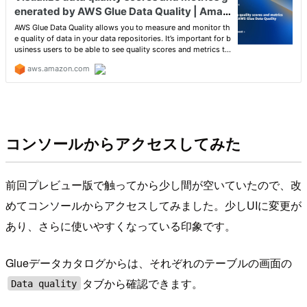
コンソールからアクセスしてみた
前回プレビュー版で触ってから少し間が空いていたので、改
めてコンソールからアクセスしてみました。少しUIに変更が
あり、さらに使いやすくなっている印象です。
Glueデータカタログからは、それぞれのテーブルの画面の
タブから確認できます。
Data quality