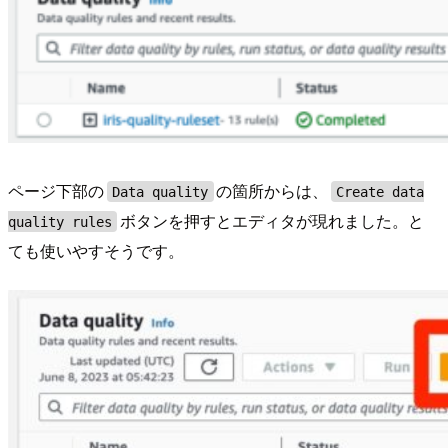
ページ下部の
の箇所からは、
Data quality
Create data
ボタンを押すとエディタが現れました。と
quality rules
ても使いやすそうです。