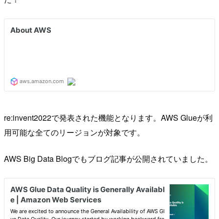
re:invent2022で発表された機能となります。AWS Glueが利
用可能な全てのリージョンが対象です。
AWS Big Data Blogでもブログ記事が公開されていました。