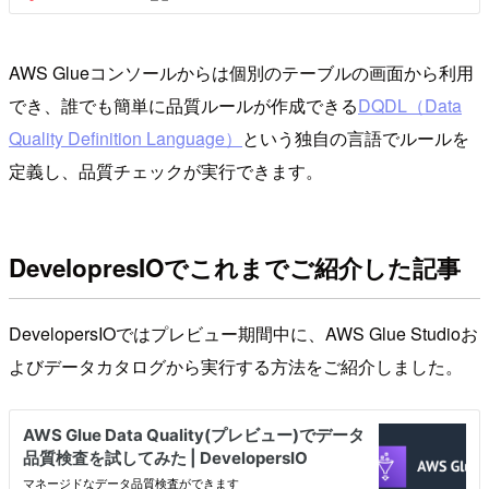
AWS Glueコンソールからは個別のテーブルの画面から利用
でき、誰でも簡単に品質ルールが作成できる
DQDL（Data
Quality Definition Language）
という独自の言語でルールを
定義し、品質チェックが実行できます。
DevelopresIOでこれまでご紹介した記事
DevelopersIOではプレビュー期間中に、AWS Glue Studioお
よびデータカタログから実行する方法をご紹介しました。