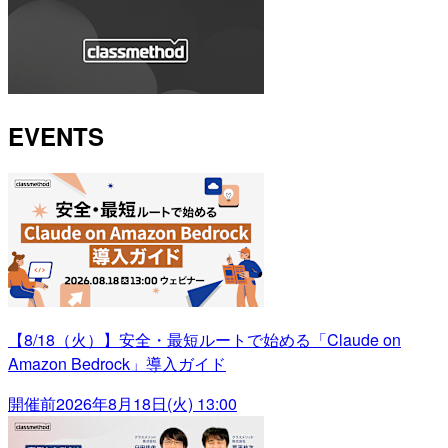
EVENTS
【8/18（火）】安全・最短ルートで始める「Claude on
Amazon Bedrock」導入ガイド
開催前
2026年8月18日(火) 13:00