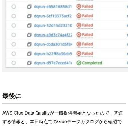
最後に
AWS Glue Data Qualityが一般提供開始となったので、関連
する情報と、本日時点でのGlueデータカタログから確認で