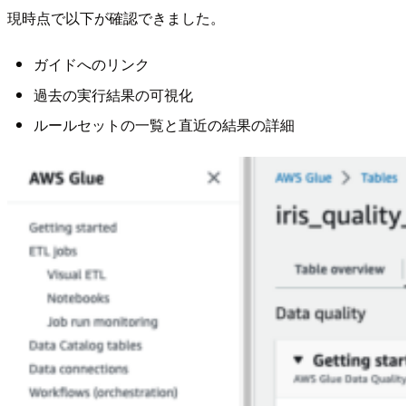
現時点で以下が確認できました。
ガイドへのリンク
過去の実行結果の可視化
ルールセットの一覧と直近の結果の詳細