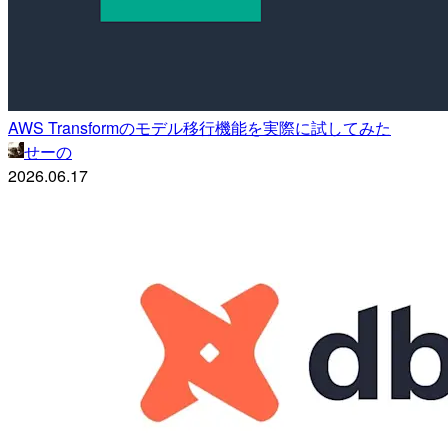
AWS Transformのモデル移行機能を実際に試してみた
せーの
2026.06.17