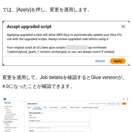
では、[Apply]を押し、変更を適用します。
変更を適用して、Job detailsを確認するとGlue versionが、
4.0になったことが確認できます。