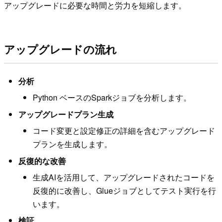
アップグレードに必要な時間と労力を短縮します。
アップグレードの流れ
分析
Python ベースのSparkジョブを分析します。
アップグレードプラン生成
コード変更と設定修正の詳細を含むアップグレード
プランを生成します。
反復的な改善
生成AIを活用して、アップグレードされたコードを
反復的に改善し、Glueジョブとしてテスト実行を行
います。
検証