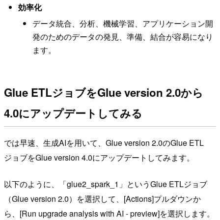
効率化
データ統合、分析、機械学習、アプリケーション開
発のためのデータの発見、準備、結合が容易になり
ます。
Glue ETLジョブをGlue version 2.0から
4.0にアップデートしてみる
では早速、生成AIを用いて、Glue version 2.0のGlue ETL
ジョブをGlue version 4.0にアップデートしてみます。
以下のように、「glue2_spark_1」というGlue ETLジョブ
（Glue version 2.0）を選択して、[Actions]プルダウンか
ら、[Run upgrade analysis with AI - preview]を選択します。