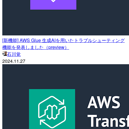
[新機能] AWS Glue 生成AIを用いたトラブルシューティング
機能を発表しました（preview）
石川覚
2024.11.27