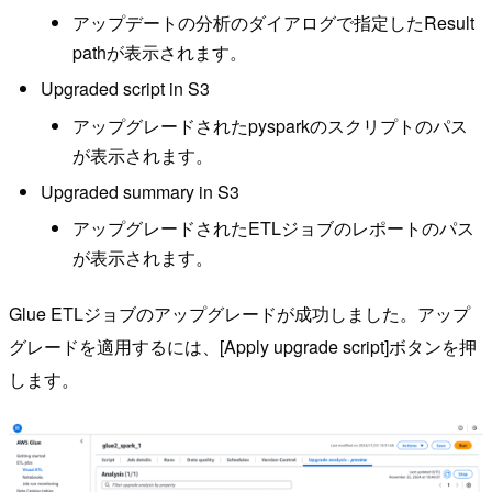
アップデートの分析のダイアログで指定したResult
pathが表示されます。
Upgraded script in S3
アップグレードされたpysparkのスクリプトのパス
が表示されます。
Upgraded summary in S3
アップグレードされたETLジョブのレポートのパス
が表示されます。
Glue ETLジョブのアップグレードが成功しました。アップ
グレードを適用するには、[Apply upgrade script]ボタンを押
します。