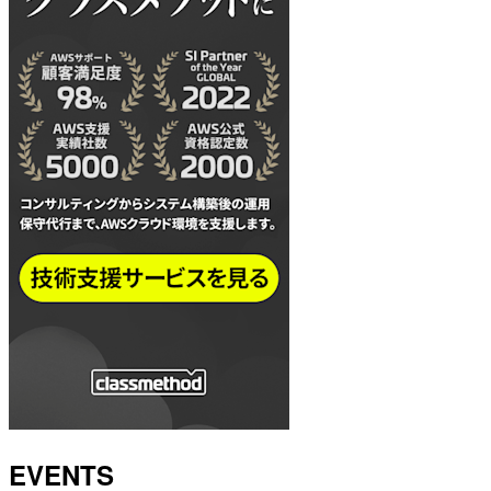
EVENTS