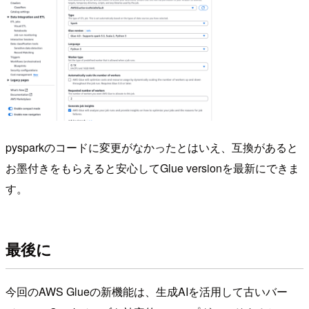
pysparkのコードに変更がなかったとはいえ、互換があると
お墨付きをもらえると安心してGlue versionを最新にできま
す。
最後に
今回のAWS Glueの新機能は、生成AIを活用して古いバー