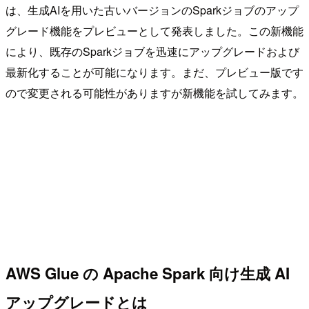
は、生成AIを用いた古いバージョンのSparkジョブのアップ
グレード機能をプレビューとして発表しました。この新機能
により、既存のSparkジョブを迅速にアップグレードおよび
最新化することが可能になります。まだ、プレビュー版です
ので変更される可能性がありますが新機能を試してみます。
AWS Glue の Apache Spark 向け生成 AI
アップグレードとは