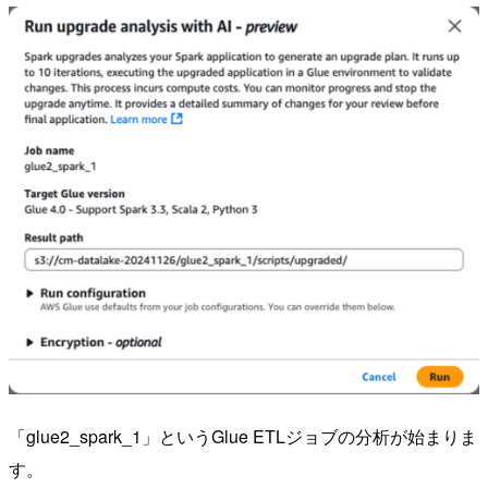
「glue2_spark_1」というGlue ETLジョブの分析が始まりま
す。