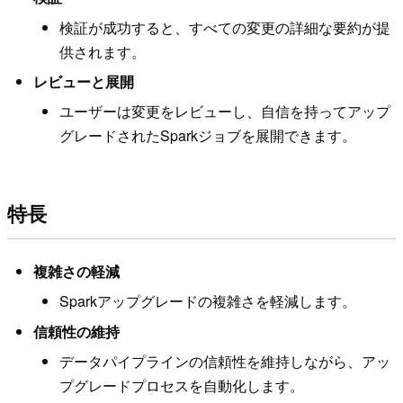
検証が成功すると、すべての変更の詳細な要約が提
供されます。
レビューと展開
ユーザーは変更をレビューし、自信を持ってアップ
グレードされたSparkジョブを展開できます。
特長
複雑さの軽減
Sparkアップグレードの複雑さを軽減します。
信頼性の維持
データパイプラインの信頼性を維持しながら、アッ
プグレードプロセスを自動化します。