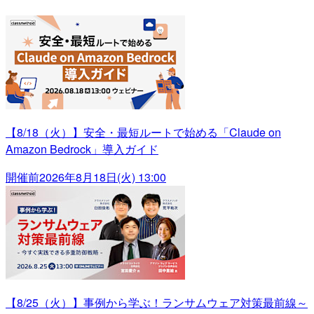
【8/18（火）】安全・最短ルートで始める「Claude on
Amazon Bedrock」導入ガイド
開催前
2026年8月18日(火) 13:00
【8/25（火）】事例から学ぶ！ランサムウェア対策最前線～