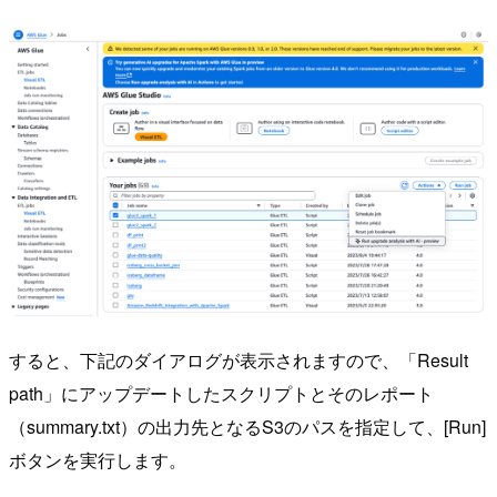
すると、下記のダイアログが表示されますので、「Result
path」にアップデートしたスクリプトとそのレポート
（summary.txt）の出力先となるS3のパスを指定して、[Run]
ボタンを実行します。