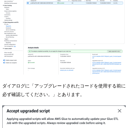
ダイアログに「アップグレードされたコードを使用する前に
必ず確認してください。」とあります。