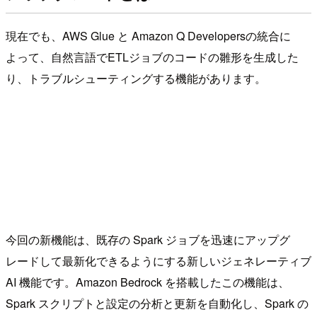
現在でも、AWS Glue と Amazon Q Developersの統合に
よって、自然言語でETLジョブのコードの雛形を生成した
り、トラブルシューティングする機能があります。
今回の新機能は、既存の Spark ジョブを迅速にアップグ
レードして最新化できるようにする新しいジェネレーティブ
AI 機能です。Amazon Bedrock を搭載したこの機能は、
Spark スクリプトと設定の分析と更新を自動化し、Spark の