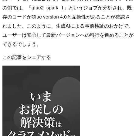
の例では、「glue2_spark_1」というジョブが分析され、既
存のコードがGlue version 4.0と互換性があることが確認さ
れました。このように、生成AIによる事前検証のおかげで、
ユーザーは安心して最新バージョンへの移行を進めることが
できるでしょう。
この記事をシェアする