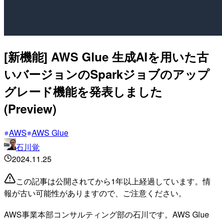
[新機能] AWS Glue 生成AIを用いた古
いバージョンのSparkジョブのアップ
グレード機能を発表しました
(Preview)
AWS
AWS Glue
石川覚
2024.11.25
この記事は公開されてから1年以上経過しています。情
報が古い可能性がありますので、ご注意ください。
AWS事業本部コンサルティング部の石川です。AWS Glue