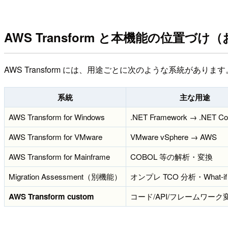
AWS Transform と本機能の位置づけ
AWS Transform には、用途ごとに次のような系統があります
系統
主な用途
AWS Transform for Windows
.NET Framework → .NET Cor
AWS Transform for VMware
VMware vSphere → AWS
AWS Transform for Mainframe
COBOL 等の解析・変換
Migration Assessment（別機能）
オンプレ TCO 分析・What-i
AWS Transform custom
コード/API/フレームワーク