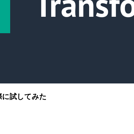
実際に試してみた