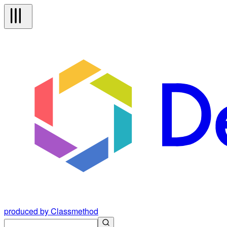
produced by Classmethod