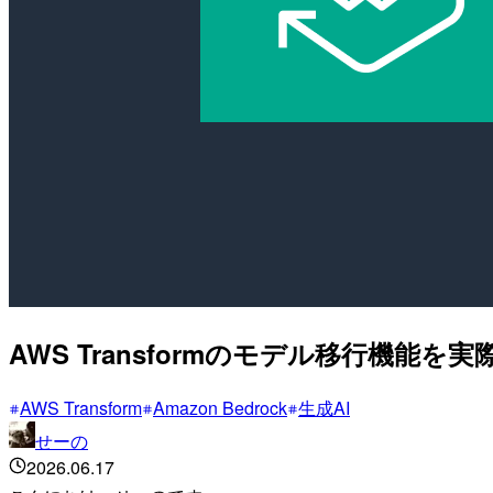
AWS Transformのモデル移行機能を
AWS Transform
Amazon Bedrock
生成AI
せーの
2026.06.17