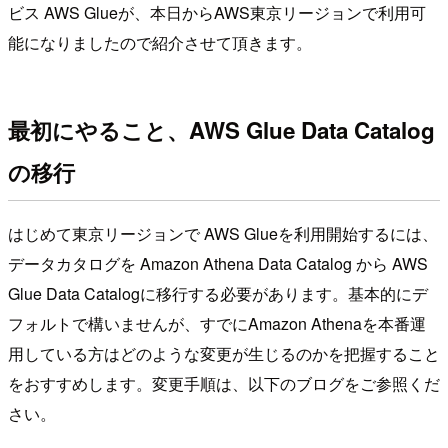
ビス AWS Glueが、本日からAWS東京リージョンで利用可
能になりましたので紹介させて頂きます。
最初にやること、AWS Glue Data Catalog
の移行
はじめて東京リージョンで AWS Glueを利用開始するには、
データカタログを Amazon Athena Data Catalog から AWS
Glue Data Catalogに移行する必要があります。基本的にデ
フォルトで構いませんが、すでにAmazon Athenaを本番運
用している方はどのような変更が生じるのかを把握すること
をおすすめします。変更手順は、以下のブログをご参照くだ
さい。