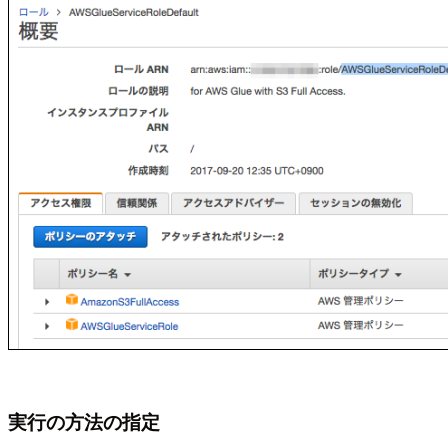
実行の方法の指定