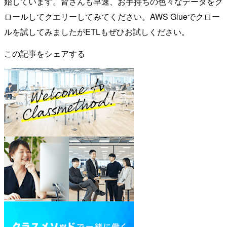
始しています。皆さんも早速、お手持ちの色々なデータをク
ロールしてクエリーしてみてください。AWS Glueでクロー
ルを試してみましたがETLもぜひお試しください。
この記事をシェアする