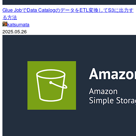
Glue JobでData CatalogのデータをETL変換してS3に出力す
る方法
katsumata
2025.05.26