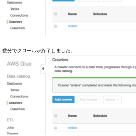
数分でクロールが終了しました。