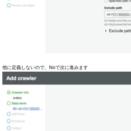
他に定義しないので、Noで次に進みます