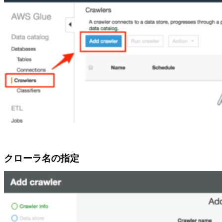
クローラ名の指定