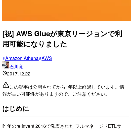
[祝] AWS Glueが東京リージョンで利
用可能になりました
Amazon Athena
AWS
石川覚
2017.12.22
この記事は公開されてから1年以上経過しています。情
報が古い可能性がありますので、ご注意ください。
はじめに
昨年のre:Invent 2016で発表された フルマネージドETLサー