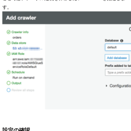
す。
設定の確認