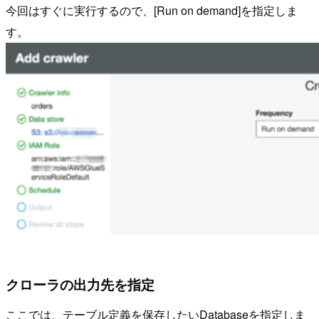
今回はすぐに実行するので、[Run on demand]を指定しま
す。
クローラの出力先を指定
ここでは、テーブル定義を保存したいDatabaseを指定しま