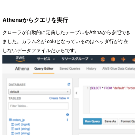
Athenaからクエリを実行
クローラが自動的に定義したテーブルをAthnaから参照でき
ました。カラム名が col0となっているのはヘッダ行が存在
しないデータファイルだからです。