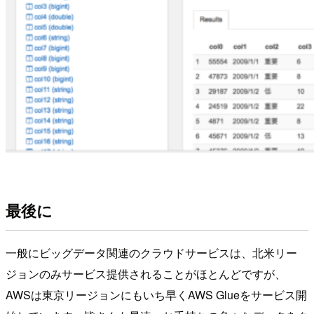
最後に
一般にビッグデータ関連のクラウドサービスは、北米リー
ジョンのみサービス提供されることがほとんどですが、
AWSは東京リージョンにもいち早くAWS Glueをサービス開