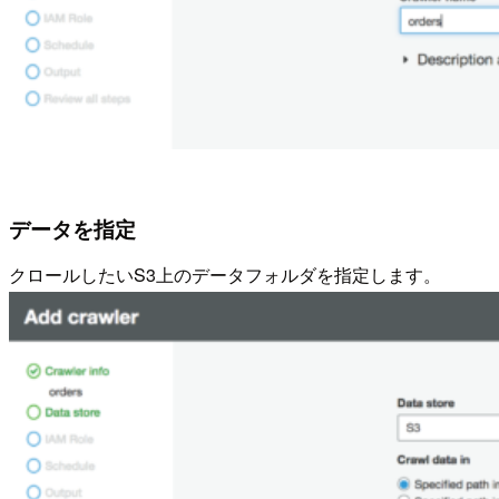
データを指定
クロールしたいS3上のデータフォルダを指定します。