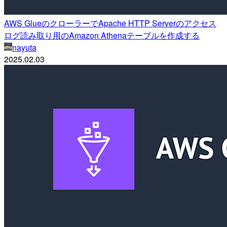
AWS GlueのクローラーでApache HTTP Serverのアクセス
ログ読み取り用のAmazon Athenaテーブルを作成する
nayuta
2025.02.03