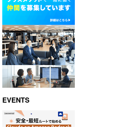
EVENTS