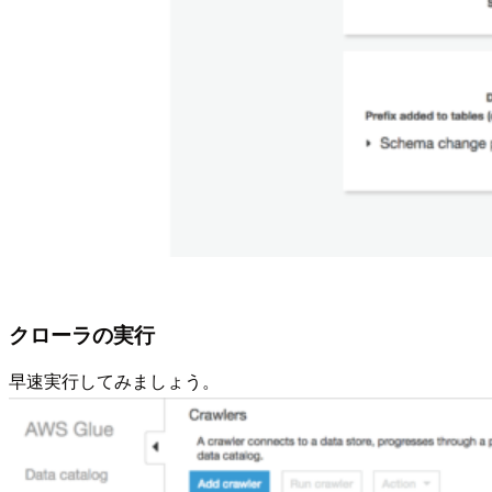
クローラの実行
早速実行してみましょう。