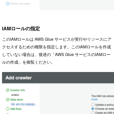
IAMロールの指定
このIAMロールは AWS Glue サービスが実行やリソースにア
クセスするための権限を指定します。このIAMロールを作成
していない場合は、後述の「AWS Glue サービスのIAMロー
ルの作成」を御覧ください。