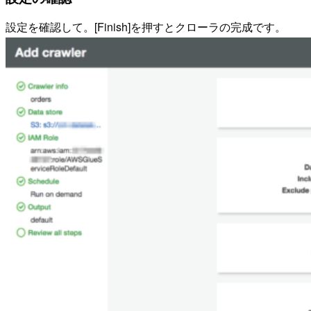
設定を確認して。[Finish]を押すとクローラの完成です。