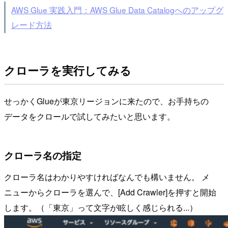
AWS Glue 実践入門：AWS Glue Data Catalogへのアップグ
レード方法
クローラを実行してみる
せっかくGlueが東京リージョンに来たので、お手持ちの
データをクロールで試してみたいと思います。
クローラ名の指定
クローラ名はわかりやすければなんでも構いません。 メ
ニューからクローラを選んで、[Add Crawler]を押すと開始
します。（「東京」って文字が眩しく感じられる...）