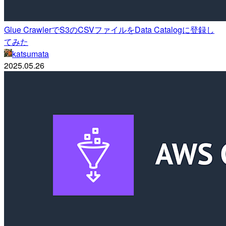
Glue CrawlerでS3のCSVファイルをData Catalogに登録し
てみた
katsumata
2025.05.26